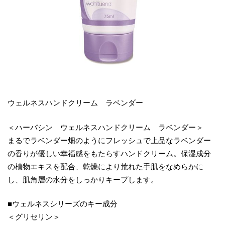
ウェルネスハンドクリーム ラベンダー
＜ハーバシン ウェルネスハンドクリーム ラベンダー＞
まるでラベンダー畑のようにフレッシュで上品なラベンダー
の香りが優しい幸福感をもたらすハンドクリーム。保湿成分
の植物エキスを配合、乾燥により荒れた手肌をなめらかに
し、肌角層の水分をしっかりキープします。
■ウェルネスシリーズのキー成分
＜グリセリン＞