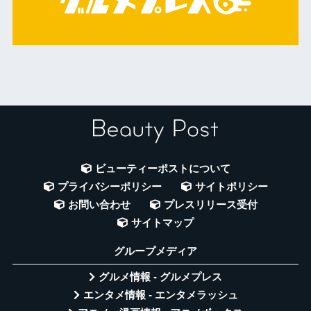
ビューティーポストについて
プライバシーポリシー
サイトポリシー
お問い合わせ
プレスリリース受付
サイトマップ
グループメディア
グルメ情報 - グルメプレス
エンタメ情報 - エンタメラッシュ