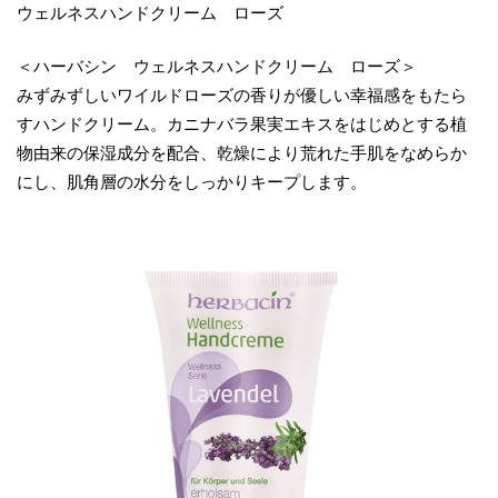
ウェルネスハンドクリーム ローズ
＜ハーバシン ウェルネスハンドクリーム ローズ＞
みずみずしいワイルドローズの香りが優しい幸福感をもたら
すハンドクリーム。カニナバラ果実エキスをはじめとする植
物由来の保湿成分を配合、乾燥により荒れた手肌をなめらか
にし、肌角層の水分をしっかりキープします。