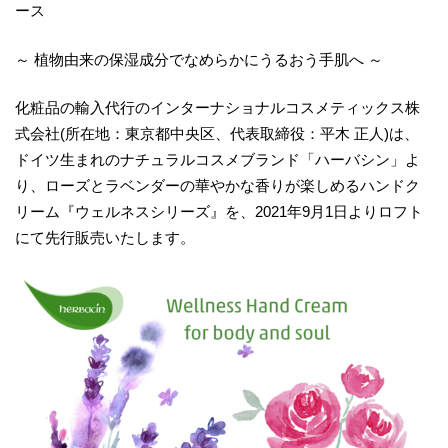
ース
～ 植物由来の保湿成分でなめらかにうるおう手肌へ ～
化粧品の輸入代行のインターナショナルコスメティックス株
式会社(所在地：東京都中央区、代表取締役：平木 正人)は、
ドイツ生まれのナチュラルコスメブランド「ハーバシン」よ
り、ローズとラベンダーの華やかな香りが楽しめるハンドク
リーム『ウェルネスシリーズ』を、2021年9月1日よりロフト
にて先行販売いたします。