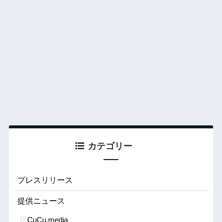
カテゴリー
プレスリリース
提供ニュース
CuCu.media