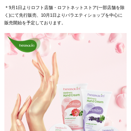
＊9月1日よりロフト店舗・ロフトネットストア(一部店舗を除
く)にて先行販売、10月1日よりバラエティショップを中心に
販売開始を予定しております。