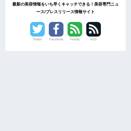
最新の美容情報をいち早くキャッチできる！美容専門ニュ
ース/プレスリリース情報サイト
Twitter
Facebook
Feedly
RSS