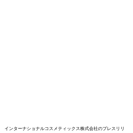
インターナショナルコスメティックス株式会社のプレスリリ