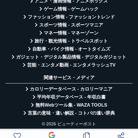
アニメ・漫画情報 - アニメボックス
ゲーム情報 - ゲームハック
ファッション情報 - ファッショントレンド
スポーツ情報 - スポーツマニア
マネー情報 - マネーゾーン
旅行・観光情報 - トラベルスポット
自動車・バイク情報 - オートタイムズ
ガジェット・デジタル製品情報 - デジタルガジェット
芸能・エンタメ動画 - エンタメラッシュTV
関連サービス・メディア
カロリーデータベース - カロリーマニア
平均年収データベース - 年収白書
無料Webツール集 - WAZA TOOLS
言葉の意味・違い解説 - コトバの違い辞典
© 2026 ビューティーポスト