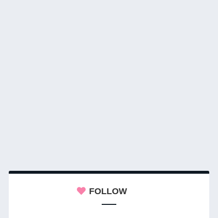
FOLLOW