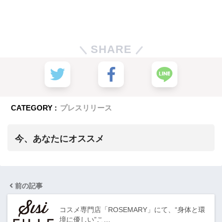
SHARE
CATEGORY :
プレスリリース
今、あなたにオススメ
前の記事
コスメ専門店「ROSEMARY」にて、“身体と環
境に優しい”こ…