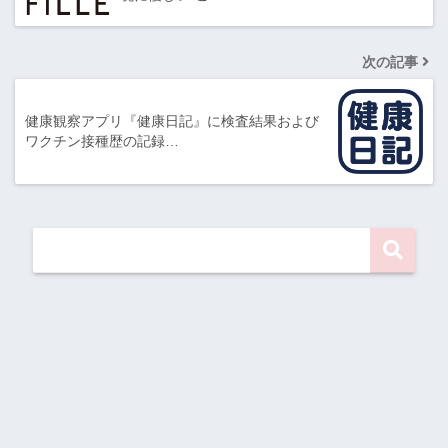
次の記事
健康観察アプリ『健康日記』に検査結果および
ワクチン接種歴の記録…