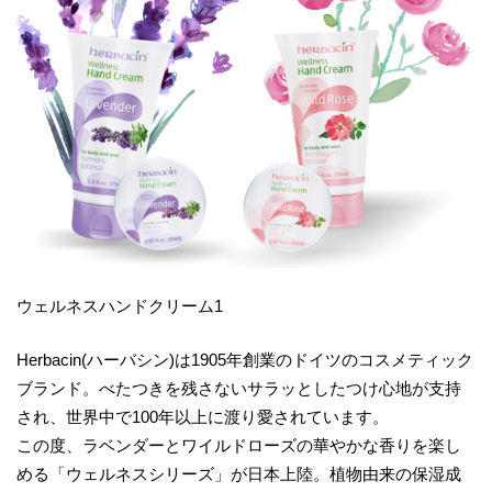
ウェルネスハンドクリーム1
Herbacin(ハーバシン)は1905年創業のドイツのコスメティック
ブランド。べたつきを残さないサラッとしたつけ心地が支持
され、世界中で100年以上に渡り愛されています。
この度、ラベンダーとワイルドローズの華やかな香りを楽し
める「ウェルネスシリーズ」が日本上陸。植物由来の保湿成