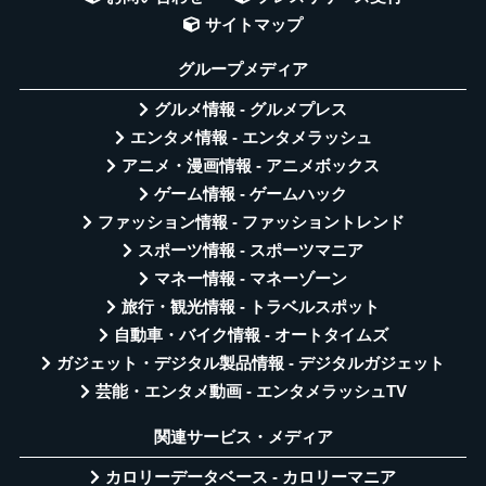
サイトマップ
グループメディア
グルメ情報 - グルメプレス
エンタメ情報 - エンタメラッシュ
アニメ・漫画情報 - アニメボックス
ゲーム情報 - ゲームハック
ファッション情報 - ファッショントレンド
スポーツ情報 - スポーツマニア
マネー情報 - マネーゾーン
旅行・観光情報 - トラベルスポット
自動車・バイク情報 - オートタイムズ
ガジェット・デジタル製品情報 - デジタルガジェット
芸能・エンタメ動画 - エンタメラッシュTV
関連サービス・メディア
カロリーデータベース - カロリーマニア