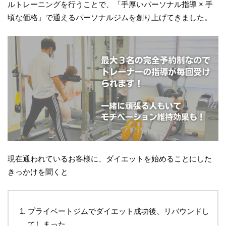
ルトレーニングを行うことで、「手厚いパーソナル指導 × 手
頃な価格」で通えるパーソナルジムを創り上げてきました。
現在通われているお客様に、ダイエットを始めることにした
きっかけを聞くと
プライベートジムでダイエット成功後、リバウンドし
てしまった