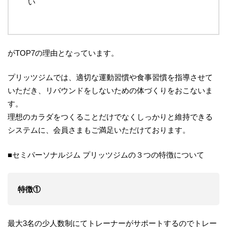
い
がTOP7の理由となっています。
プリッツジムでは、適切な運動習慣や食事習慣を指導させて
いただき、リバウンドをしないための体づくりをおこないま
す。
理想のカラダをつくることだけでなくしっかりと維持できる
システムに、会員さまもご満足いただけております。
■セミパーソナルジム プリッツジムの３つの特徴について
特徴①
最大3名の少人数制にてトレーナーがサポートするのでトレー