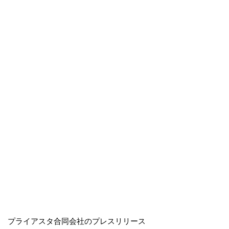
プライアスタ合同会社のプレスリリース