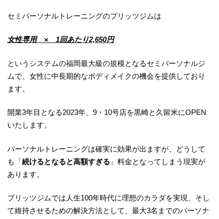
セミパーソナルトレーニングのプリッツジムは
女性専用 × 1回あたり2,650円
というシステムの福岡最大級の規模となるセミパーソナルジ
ムで、女性に中長期的なボディメイクの機会を提供しており
ます。
開業3年目となる2023年、9・10号店を黒崎と久留米にOPEN
いたします。
パーソナルトレーニングは確実に効果が出ますが、どうして
も「
続けるとなると高額すぎる
」料金となってしまう現実が
あります。
プリッツジムでは人生100年時代に理想のカラダを実現、そし
て維持させるための解決方法として、最大3名までのパーソナ