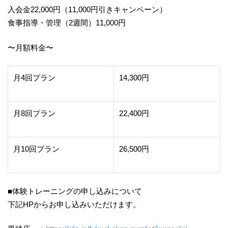
入会金22,000円（11,000円引きキャンペーン）
食事指導・管理（2週間）11,000円
〜月額料金〜
月4回プラン
14,300円
月8回プラン
22,400円
月10回プラン
26,500円
■体験トレーニングの申し込みについて
下記HPからお申し込みいただけます。