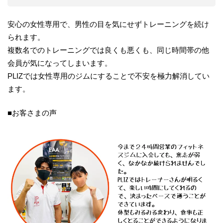
安心の女性専用で、男性の目を気にせずトレーニングを続け
られます。
複数名でのトレーニングでは良くも悪くも、同じ時間帯の他
会員が気になってしまいます。
PLIZでは女性専用のジムにすることで不安を極力解消してい
ます。
■お客さまの声