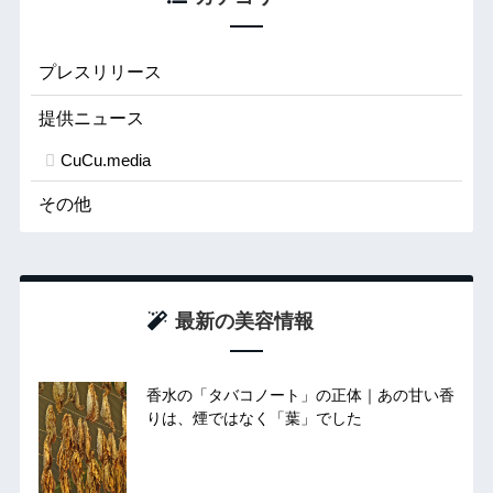
プレスリリース
提供ニュース
CuCu.media
その他
最新の美容情報
香水の「タバコノート」の正体｜あの甘い香
りは、煙ではなく「葉」でした