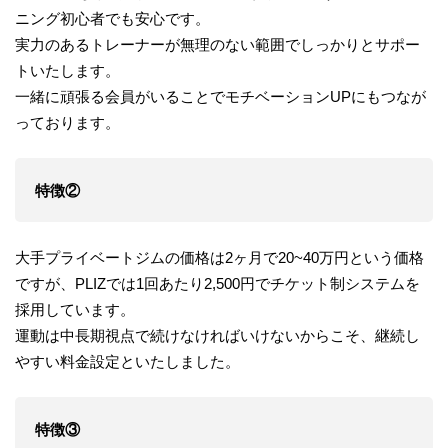
ニング初心者でも安心です。
実力のあるトレーナーが無理のない範囲でしっかりとサポー
トいたします。
一緒に頑張る会員がいることでモチベーションUPにもつなが
っております。
特徴②
大手プライベートジムの価格は2ヶ月で20~40万円という価格
ですが、PLIZでは1回あたり2,500円でチケット制システムを
採用しています。
運動は中長期視点で続けなければいけないからこそ、継続し
やすい料金設定といたしました。
特徴③