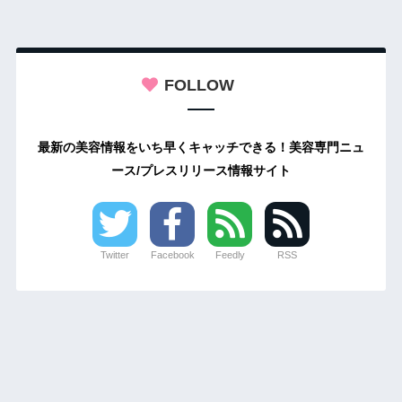
FOLLOW
最新の美容情報をいち早くキャッチできる！美容専門ニュ
ース/プレスリリース情報サイト
Twitter
Facebook
Feedly
RSS