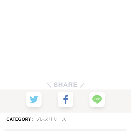
SHARE
CATEGORY :
プレスリリース