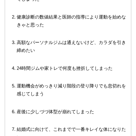
健康診断の数値結果と医師の指導により運動を始めな
きゃと思った
高額なパーソナルジムは通えないけど、カラダを引き
締めたい
24時間ジムや家トレで何度も挫折してしまった
運動機会がめっきり減り階段の登り降りでも息切れを
感じてしまう
産後に少しづづ体型が崩れてしまった
結婚式に向けて、これまでで一番キレイな体になりた