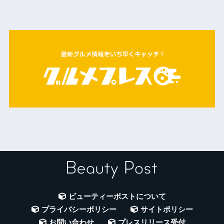
ビューティーポストについて
プライバシーポリシー
サイトポリシー
お問い合わせ
プレスリリース受付