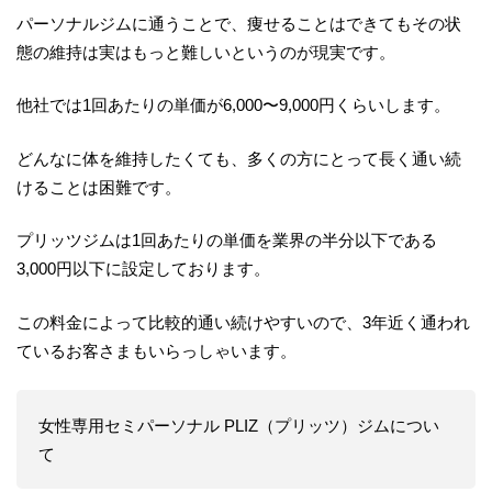
パーソナルジムに通うことで、痩せることはできてもその状
態の維持は実はもっと難しいというのが現実です。
他社では1回あたりの単価が6,000〜9,000円くらいします。
どんなに体を維持したくても、多くの方にとって長く通い続
けることは困難です。
プリッツジムは1回あたりの単価を業界の半分以下である
3,000円以下に設定しております。
この料金によって比較的通い続けやすいので、3年近く通われ
ているお客さまもいらっしゃいます。
女性専用セミパーソナル PLIZ（プリッツ）ジムについ
て