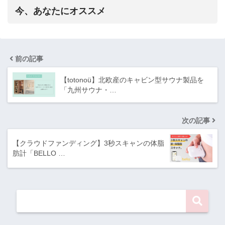
今、あなたにオススメ
前の記事
【totonoü】北欧産のキャビン型サウナ製品を
「九州サウナ・…
次の記事
【クラウドファンディング】3秒スキャンの体脂
肪計「BELLO …