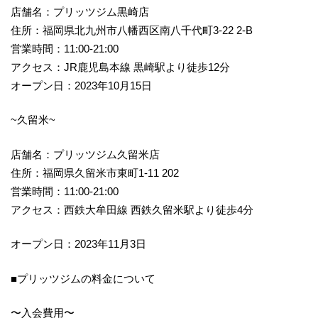
店舗名：プリッツジム黒崎店
住所：福岡県北九州市八幡西区南八千代町3-22 2-B
営業時間：11:00-21:00
アクセス：JR鹿児島本線 黒崎駅より徒歩12分
オープン日：2023年10月15日
~久留米~
店舗名：プリッツジム久留米店
住所：福岡県久留米市東町1-11 202
営業時間：11:00-21:00
アクセス：西鉄大牟田線 西鉄久留米駅より徒歩4分
オープン日：2023年11月3日
■プリッツジムの料金について
〜入会費用〜