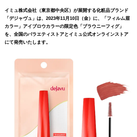
イミュ株式会社（東京都中央区）が展開する化粧品ブランド
「デジャヴュ」は、2023年11月10日（金）に、「フィルム眉
カラー」アイブロウカラーの限定色「ブラウニーフィグ」
を、全国のバラエティストアとイミュ公式オンラインストア
にて発売いたします。