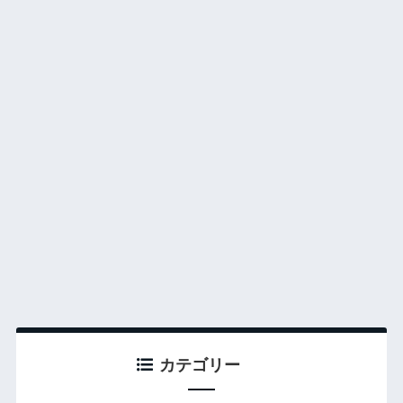
カテゴリー