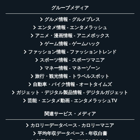
グループメディア
グルメ情報 - グルメプレス
エンタメ情報 - エンタメラッシュ
アニメ・漫画情報 - アニメボックス
ゲーム情報 - ゲームハック
ファッション情報 - ファッショントレンド
スポーツ情報 - スポーツマニア
マネー情報 - マネーゾーン
旅行・観光情報 - トラベルスポット
自動車・バイク情報 - オートタイムズ
ガジェット・デジタル製品情報 - デジタルガジェット
芸能・エンタメ動画 - エンタメラッシュTV
関連サービス・メディア
カロリーデータベース - カロリーマニア
平均年収データベース - 年収白書