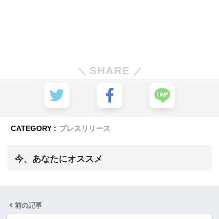
SHARE
CATEGORY :
プレスリリース
今、あなたにオススメ
前の記事