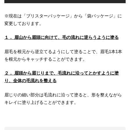
※現在は「ブリスターパッケージ」から「袋パッケージ」に
変更しております。
１． 眉山から眉頭に向けて、毛の流れに逆らうように塗る
眉毛を根元から逆立てるようにして塗ることで、眉毛1本1本
を根元からキャッチすることができます。
２． 眉頭から眉じりまで、毛流れに沿ってとかすように塗
り、全体の毛流れを整える
眉じりの細い部分は毛流れに沿って塗ると、形を整えながら
キレイに塗り上げることができます。