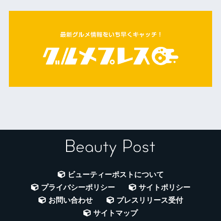
ビューティーポストについて
プライバシーポリシー
サイトポリシー
お問い合わせ
プレスリリース受付
サイトマップ