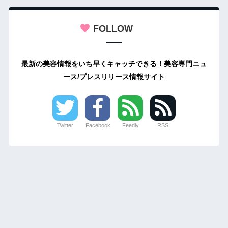
FOLLOW
最新の美容情報をいち早くキャッチできる！美容専門ニュ
ース/プレスリリース情報サイト
Twitter
Facebook
Feedly
RSS