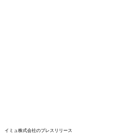
イミュ株式会社のプレスリリース