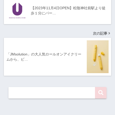
【2023年11月4日OPEN】松陰神社前駅より徒
歩１分にパー…
次の記事
「JMsolution」の大人気ロールオンアイクリー
ムから、ビ…