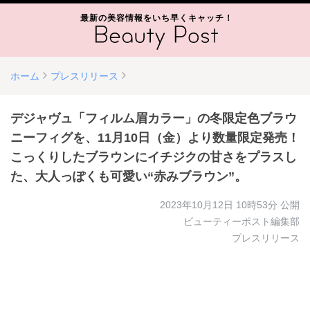
最新の美容情報をいち早くキャッチ！
ホーム
プレスリリース
デジャヴュ「フィルム眉カラー」の冬限定色ブラウ
ニーフィグを、11月10日（金）より数量限定発売！
こっくりしたブラウンにイチジクの甘さをプラスし
た、大人っぽくも可愛い“赤みブラウン”。
2023年10月12日 10時53分
公開
ビューティーポスト編集部
プレスリリース