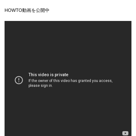
HOWTO動画を公開中