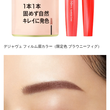
デジャヴュ フィルム眉カラー（限定色 ブラウニーフィグ）