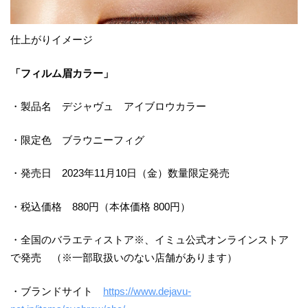
仕上がりイメージ
「フィルム眉カラー」
・製品名 デジャヴュ アイブロウカラー
・限定色 ブラウニーフィグ
・発売日 2023年11月10日（金）数量限定発売
・税込価格 880円（本体価格 800円）
・全国のバラエティストア※、イミュ公式オンラインストア
で発売 （※一部取扱いのない店舗があります）
・ブランドサイト
https://www.dejavu-