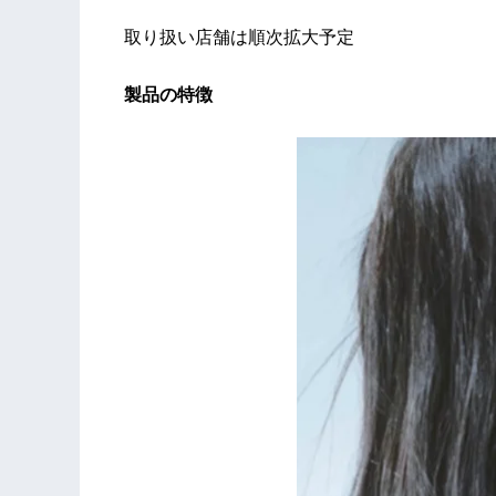
取り扱い店舗は順次拡大予定
製品の特徴