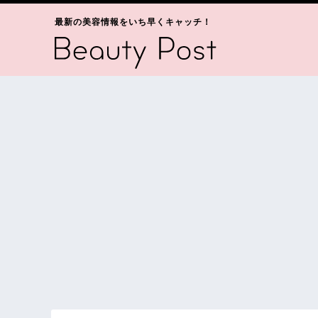
最新の美容情報をいち早くキャッチ！