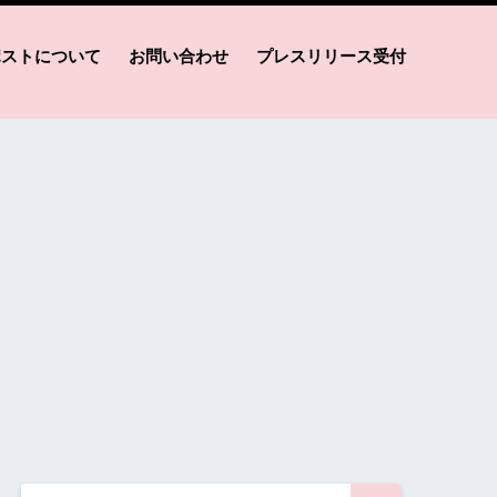
ポストについて
お問い合わせ
プレスリリース受付