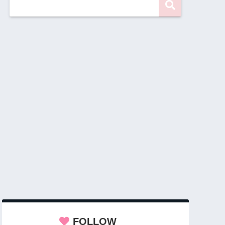
FOLLOW