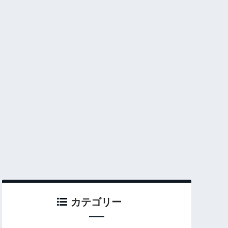
カテゴリー