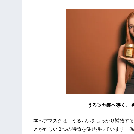
うるツヤ髪へ導く、＃うるお
本ヘアマスクは、うるおいをしっかり補給する
とが難しい２つの特徴を併せ持っています。保