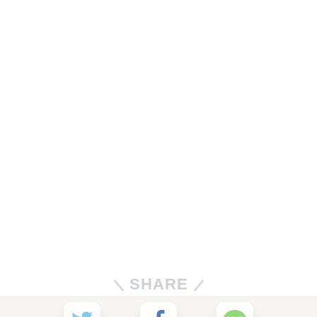
SHARE