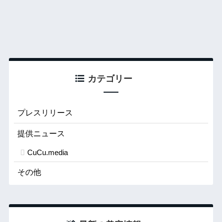
カテゴリー
プレスリリース
提供ニュース
CuCu.media
その他