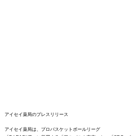
アイセイ薬局のプレスリリース
アイセイ薬局は、プロバスケットボールリーグ