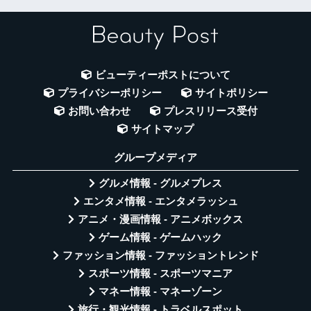
ビューティーポストについて
プライバシーポリシー
サイトポリシー
お問い合わせ
プレスリリース受付
サイトマップ
グループメディア
グルメ情報 - グルメプレス
エンタメ情報 - エンタメラッシュ
アニメ・漫画情報 - アニメボックス
ゲーム情報 - ゲームハック
ファッション情報 - ファッショントレンド
スポーツ情報 - スポーツマニア
マネー情報 - マネーゾーン
旅行・観光情報 - トラベルスポット