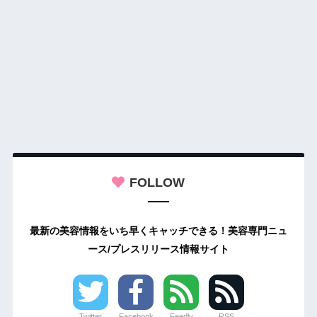
FOLLOW
最新の美容情報をいち早くキャッチできる！美容専門ニュ
ース/プレスリリース情報サイト
Twitter
Facebook
Feedly
RSS