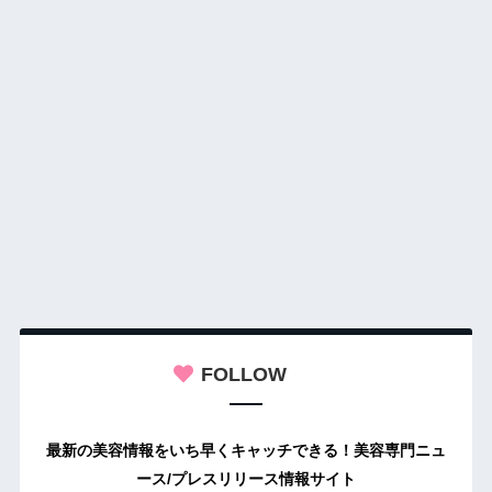
FOLLOW
最新の美容情報をいち早くキャッチできる！美容専門ニュ
ース/プレスリリース情報サイト