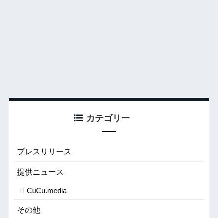
カテゴリー
プレスリリース
提供ニュース
CuCu.media
その他