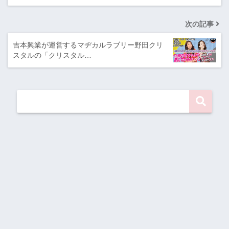
次の記事
吉本興業が運営するマヂカルラブリー野田クリ
スタルの「クリスタル…