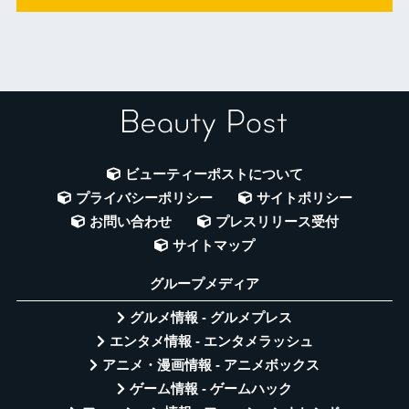
ビューティーポストについて
プライバシーポリシー
サイトポリシー
お問い合わせ
プレスリリース受付
サイトマップ
グループメディア
グルメ情報 - グルメプレス
エンタメ情報 - エンタメラッシュ
アニメ・漫画情報 - アニメボックス
ゲーム情報 - ゲームハック