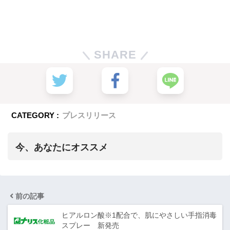
SHARE
CATEGORY :
プレスリリース
今、あなたにオススメ
前の記事
ヒアルロン酸※1配合で、肌にやさしい手指消毒
スプレー 新発売