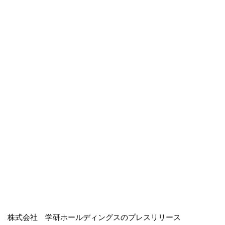
株式会社 学研ホールディングスのプレスリリース