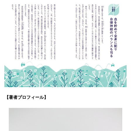
【著者プロフィール】