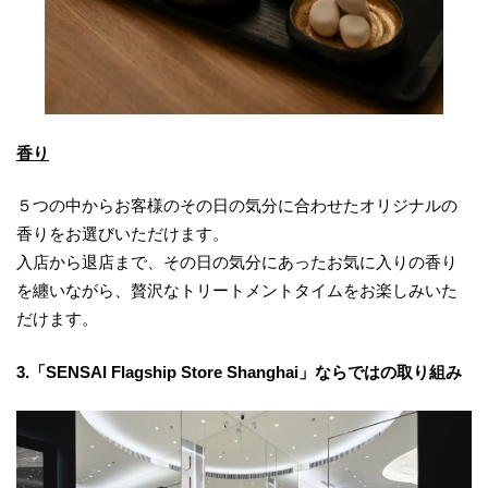
香り
５つの中からお客様のその日の気分に合わせたオリジナルの
香りをお選びいただけます。
入店から退店まで、その日の気分にあったお気に入りの香り
を纏いながら、贅沢なトリートメントタイムをお楽しみいた
だけます。
3.「SENSAI Flagship Store Shanghai」ならではの取り組み