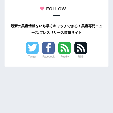
FOLLOW
最新の美容情報をいち早くキャッチできる！美容専門ニュ
ース/プレスリリース情報サイト
Twitter
Facebook
Feedly
RSS