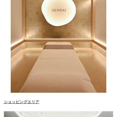
ショッピングエリア