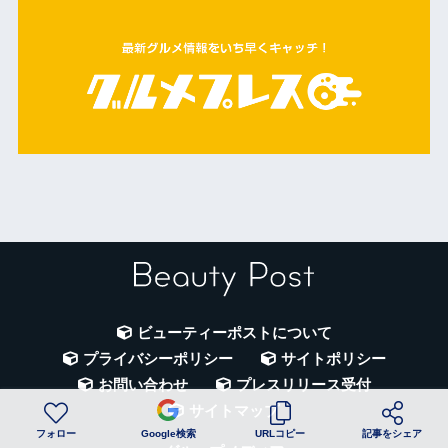
ビューティーポストについて
プライバシーポリシー
サイトポリシー
お問い合わせ
プレスリリース受付
サイトマップ
フォロー
Google検索
URLコピー
記事をシェア