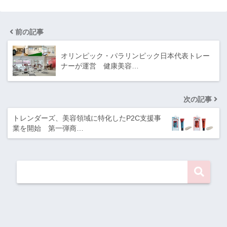
前の記事
オリンピック・パラリンピック日本代表トレー
ナーが運営 健康美容…
次の記事
トレンダーズ、美容領域に特化したP2C支援事
業を開始 第一弾商…