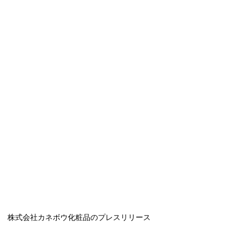
株式会社カネボウ化粧品のプレスリリース