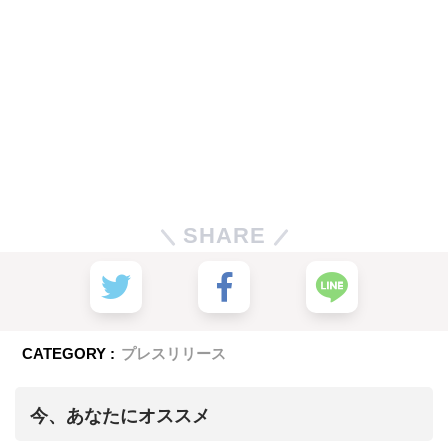
SHARE
CATEGORY :
プレスリリース
今、あなたにオススメ