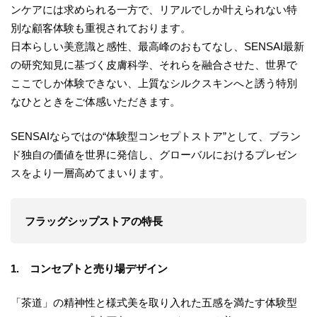
ンケアには求められる一方で、リアルでしか叶えられない特
別な顧客体験も重視されております。
日本らしい美意識と感性、最高峰のおもてなし、SENSAI最新
の研究知見に基づく皮膚科学、それらを融合させた、世界で
ここでしか体験できない、上質なシルクスキンへと誘う特別
なひとときをご体感いただきます。
SENSAIならではの“体験型コンセプトストア”として、ブラン
ド独自の価値を世界に発信し、グローバルにおけるプレゼン
スをより一層高めてまいります。
フラッグシップストアの特長
1. コンセプトと売り場デザイン
「茶道」の精神性と様式美を取り入れた五感を満たす体験型