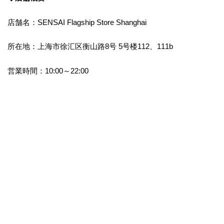
店舗名：SENSAI Flagship Store Shanghai
所在地：上海市徐汇区衡山路8号 5号楼112、111b
営業時間：10:00～22:00