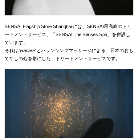
SENSAI Flagship Store Shanghai には、SENSAI最高峰のトリ
ートメントサービス、「SENSAI The Senses Spa」を併設し
ています。
それは
“Hanare”
とバランシングマッサージによる、日本のおも
てなしの心を形にした、トリートメントサービスです。