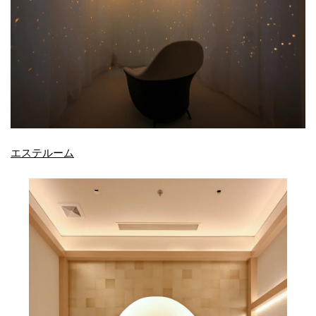
エステルーム