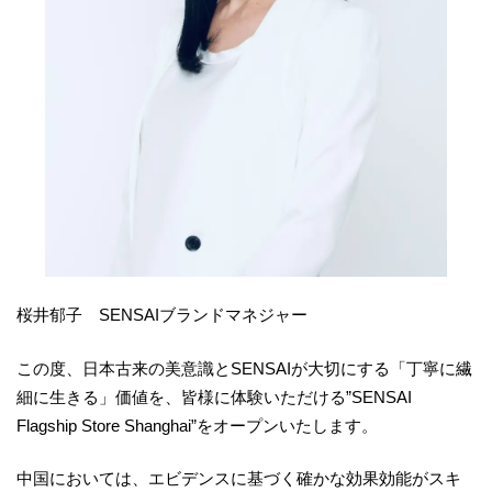
桜井郁子 SENSAIブランドマネジャー
この度、日本古来の美意識とSENSAIが大切にする「丁寧に繊
細に生きる」価値を、皆様に体験いただける”SENSAI
Flagship Store Shanghai”をオープンいたします。
中国においては、エビデンスに基づく確かな効果効能がスキ