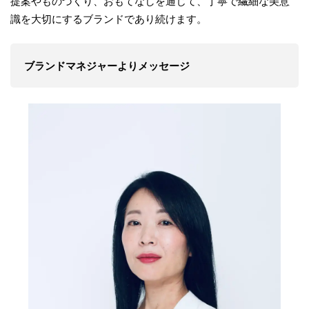
提案やものづくり、おもてなしを通じて、丁寧で繊細な美意
識を大切にするブランドであり続けます。
ブランドマネジャーよりメッセージ