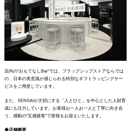
店内の“おもてなしBar“では、フラッグシップストアならでは
の、日本の美意識が感じられる特別なギフトラッピングサー
ビスをご用意しています。
また、SENSAIが大切にする「人とひと」を中心とした人財育
成にも注力しています。お客様お一人お一人と丁寧に向き合
う、感動の“五感接客”で皆様をお迎えいたします。
◆店舗概要