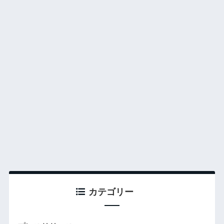
カテゴリー