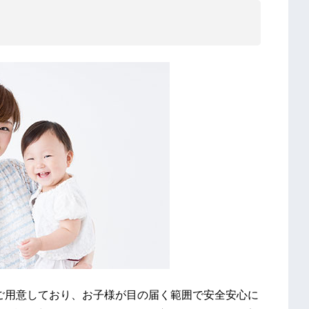
ご用意しており、お子様が目の届く範囲で安全安心に