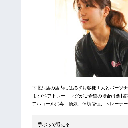
下北沢店の店内には必ずお客様１人とパーソナ
ます(ペアトレーニングがご希望の場合は要相談
アルコール消毒、換気、体調管理、トレーナー
手ぶらで通える