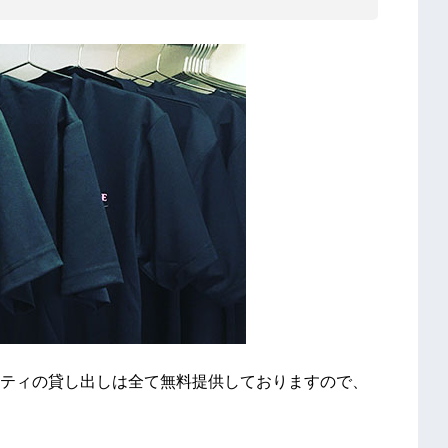
ティの貸し出しは全て無料提供しておりますので、