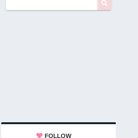
FOLLOW