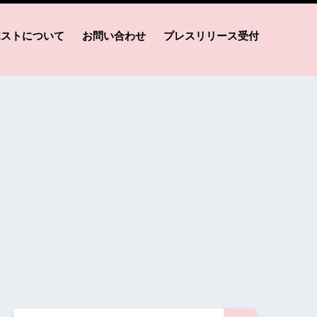
ポストについて
お問い合わせ
プレスリリース受付