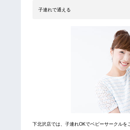
子連れで通える
下北沢店では、子連れOKでベビーサークルを