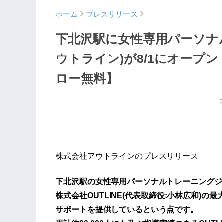
ホーム
プレスリリース
下北沢駅に女性専用パーソナル
ウトライン)が8/1にオープ
ロー無料】
株式会社アウトラインのプレスリリース
下北沢駅の女性専用パーソナルトレーニングジム
株式会社OUTLINE(代表取締役:小林広和)
サポートを提供しているという点です。