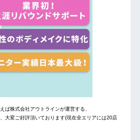
えば株式会社アウトラインが運営する、
おり、大変ご好評頂いております(現在全エリアには20店