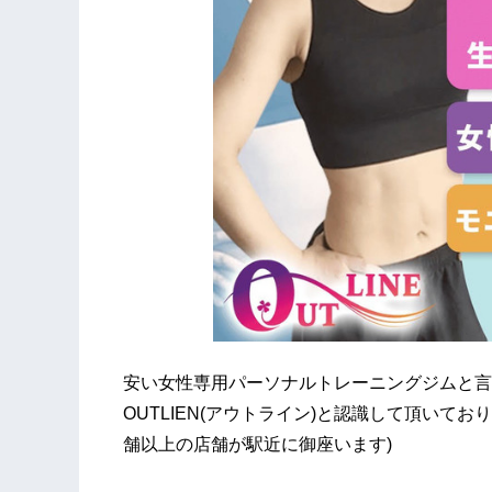
安い女性専用パーソナルトレーニングジムと言
OUTLIEN(アウトライン)と認識して頂いて
舗以上の店舗が駅近に御座います)