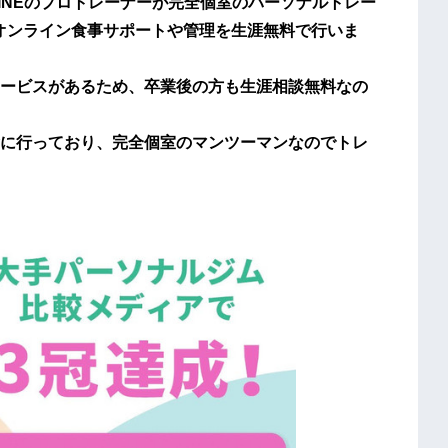
TLINEのプロトレーナーが完全個室のパーソナルトレー
のオンライン食事サポートや管理を生涯無料で行いま
ービスがあるため、卒業後の方も生涯相談無料なの
に行っており、完全個室のマンツーマンなのでトレ
。