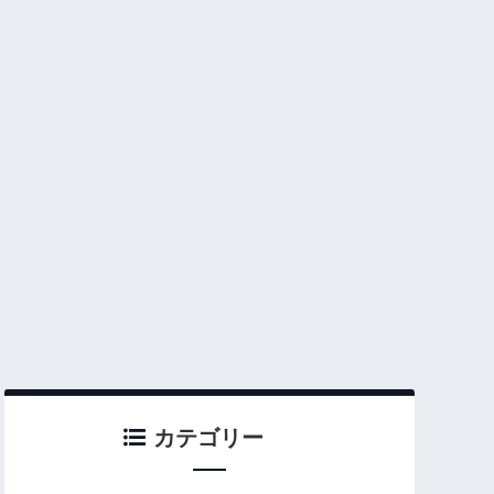
カテゴリー