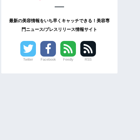
最新の美容情報をいち早くキャッチできる！美容専
門ニュース/プレスリリース情報サイト
Twitter
Facebook
Feedly
RSS