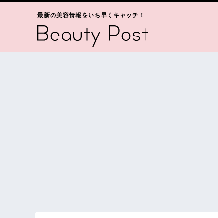
最新の美容情報をいち早くキャッチ！