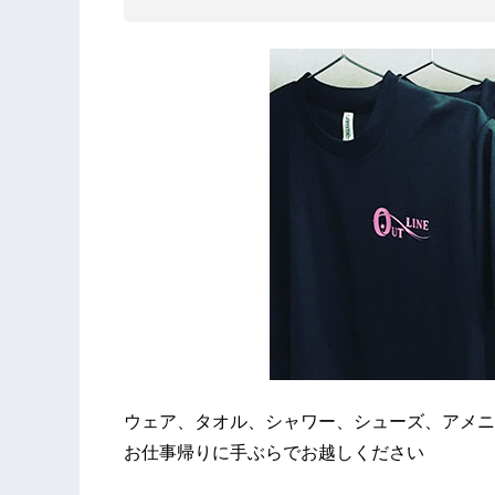
ウェア、タオル、シャワー、シューズ、アメニ
お仕事帰りに手ぶらでお越しください