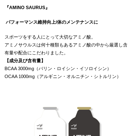
『
AMINO SAURUS
』
パフォーマンス維持向上
/
体のメンテナンスに
スポーツをする人にとって大切なアミノ酸。
アミノサウルスは何十種類もあるアミノ酸の中から厳選し含
有量や配合にこだわりました。
【
成分及び含有量】
BCAA 3000mg（バリン・ロイシン・イソロイシン）
OCAA 1000mg（アルギニン・オルニチン・シトルリン）