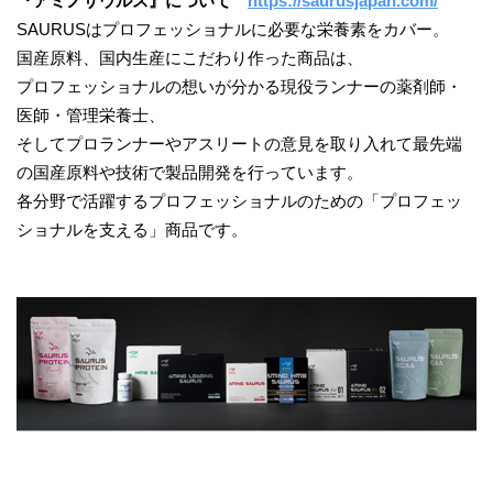
『アミノサウルス』について
https://saurusjapan.com/
SAURUSはプロフェッショナルに必要な栄養素をカバー。
国産原料、国内生産にこだわり作った商品は、
プロフェッショナルの想いが分かる現役ランナーの薬剤師・
医師・管理栄養士、
そしてプロランナーやアスリートの意見を取り入れて最先端
の国産原料や技術で製品開発を行っています。
各分野で活躍するプロフェッショナルのための「プロフェッ
ショナルを支える」商品です。