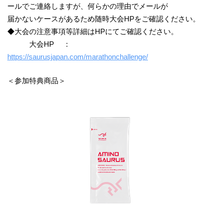
ールでご連絡しますが、何らかの理由でメールが
届かないケースがあるため随時大会HPをご確認ください。
◆大会の注意事項等詳細はHPにてご確認ください。
大会HP ：
https://saurusjapan.com/marathonchallenge/
＜参加特典商品＞