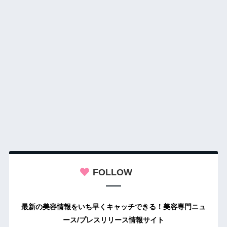
FOLLOW
最新の美容情報をいち早くキャッチできる！美容専門ニュ
ース/プレスリリース情報サイト