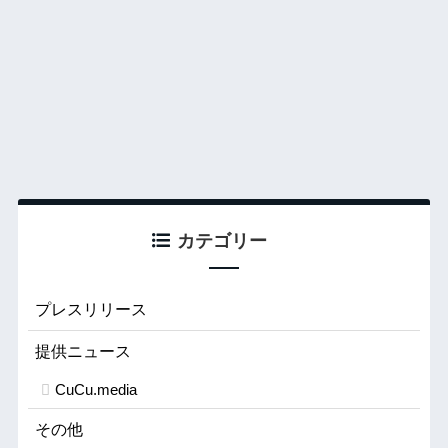
カテゴリー
プレスリリース
提供ニュース
CuCu.media
その他