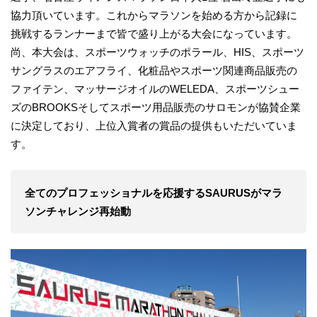
協力頂いています。これからマラソンを始める方から記録に
挑戦するランナーまで皆で盛り上がる大会になっています。
尚、本大会は、スポーツウォッチのポラール、HIS、スポーツ
サングラスのエアフライ、化粧品やスポーツ関連商品販売の
ファイテン、マッサージオイルのWELEDA、スポーツシュー
ズのBROOKSそしてスポーツ用品販売のサロモンが協賛企業
に決定しており、上位入賞者の賞品の提供もいただいていま
す。
全てのプロフェッショナルを応援するSAURUSがマラ
ソンチャレンジ再始動