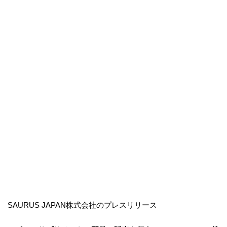
SAURUS JAPAN株式会社のプレスリリース