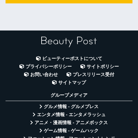
ビューティーポストについて
プライバシーポリシー
サイトポリシー
お問い合わせ
プレスリリース受付
サイトマップ
グループメディア
グルメ情報 - グルメプレス
エンタメ情報 - エンタメラッシュ
アニメ・漫画情報 - アニメボックス
ゲーム情報 - ゲームハック