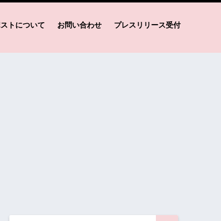
ポストについて
お問い合わせ
プレスリリース受付