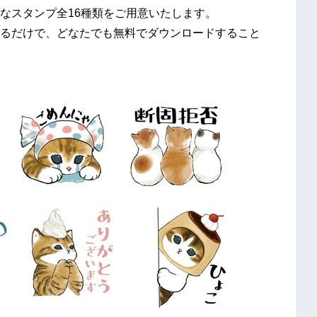
なスタンプ全16種類をご用意いたします。
登録するだけで、どなたでも無料でダウンロードすること