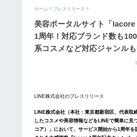
ホーム
プレスリリース
美容ポータルサイト「laco
1周年！対応ブランド数も10
系コスメなど対応ジャンルも
LINE株式会社のプレスリリース
LINE株式会社（本社：東京都新宿区、代表取
したコスメや美容情報などをLINEで簡単に見つ
コア）」において、サービス開始から1周年を記念