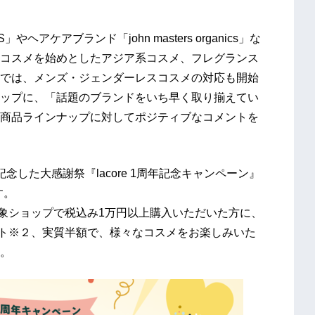
ケアブランド「john masters organics」な
コスメを始めとしたアジア系コスメ、フレグランス
では、メンズ・ジェンダーレスコスメの対応も開始
ップに、「話題のブランドをいち早く取り揃えてい
商品ラインナップに対してポジティブなコメントを
した大感謝祭『lacore 1周年記念キャンペーン』
す。
の対象ショップで税込み1万円以上購入いただいた方に、
ゼント※２、実質半額で、様々なコスメをお楽しみいた
。