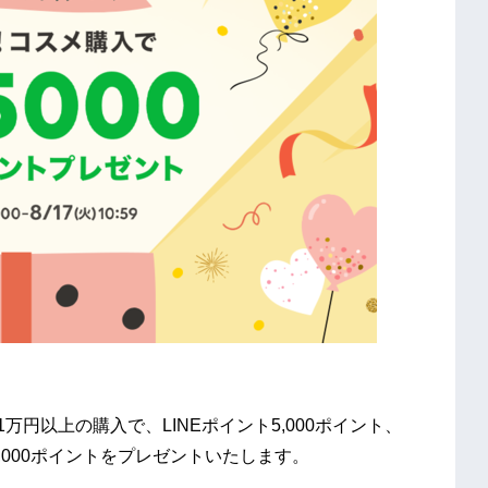
1万円以上の購入で、LINEポイント5,000ポイント、
,000ポイントをプレゼントいたします。