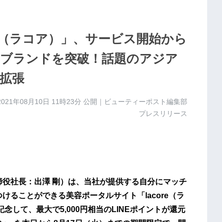
re（ラコア）」、サービス開始から
0ブランドを突破！話題のアジア
拡張
2021年08月10日 11時23分
公開｜ビューティーポスト編集部
プレスリリース
締役社長：出澤 剛）は、当社が提供する自分にマッチ
けることができる美容ポータルサイト「lacore（ラ
して、最大で5,000円相当のLINEポイントが還元