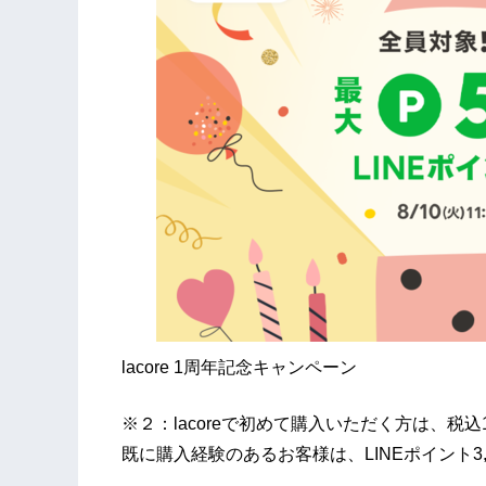
lacore 1周年記念キャンペーン
※２：lacoreで初めて購入いただく方は、税込
既に購入経験のあるお客様は、LINEポイント3