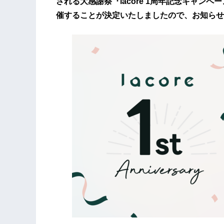
される大感謝祭『lacore 1周年記念キャン
催することが決定いたしましたので、お知らせ