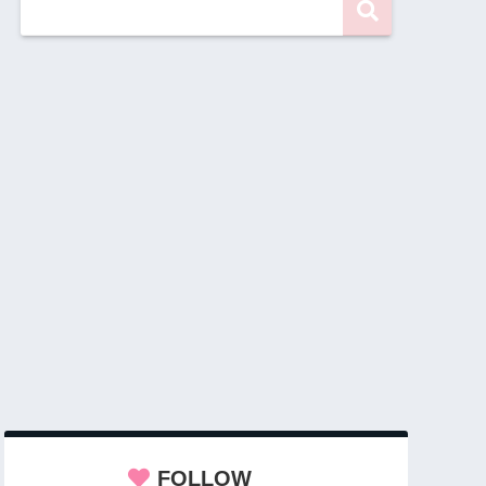
FOLLOW