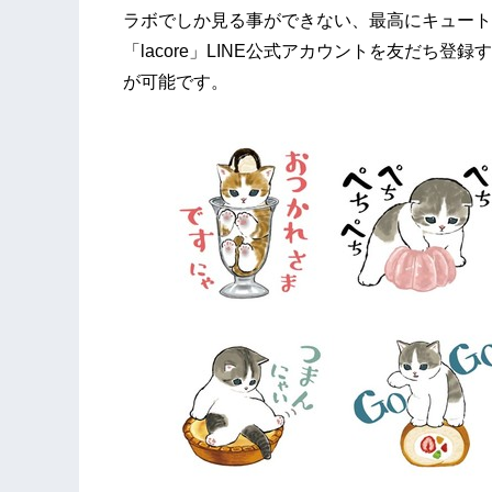
ラボでしか見る事ができない、最高にキュート
「lacore」LINE公式アカウントを友だち
が可能です。