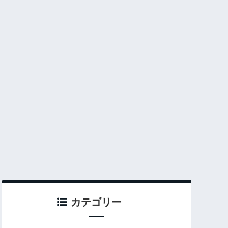
カテゴリー