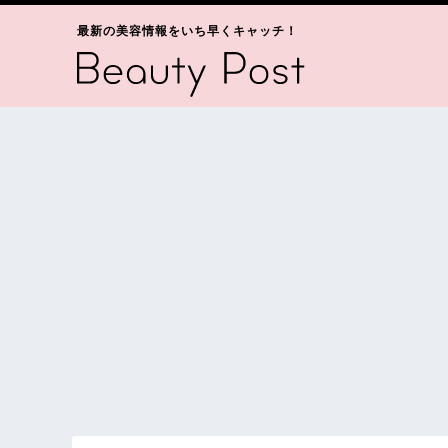
最新の美容情報をいち早くキャッチ！