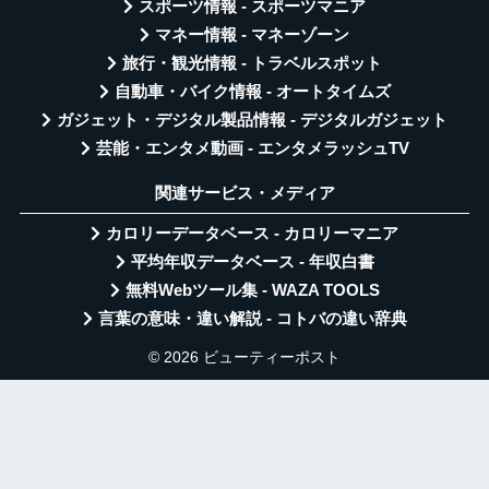
スポーツ情報 - スポーツマニア
マネー情報 - マネーゾーン
旅行・観光情報 - トラベルスポット
自動車・バイク情報 - オートタイムズ
ガジェット・デジタル製品情報 - デジタルガジェット
芸能・エンタメ動画 - エンタメラッシュTV
関連サービス・メディア
カロリーデータベース - カロリーマニア
平均年収データベース - 年収白書
無料Webツール集 - WAZA TOOLS
言葉の意味・違い解説 - コトバの違い辞典
© 2026 ビューティーポスト