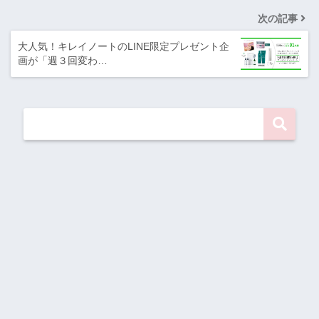
次の記事
大人気！キレイノートのLINE限定プレゼント企
画が「週３回変わ…