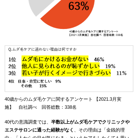
40歳からのムダ毛ケアに関するアンケート 【2021.3月実
施】 自社調べ 回答総数：338名
40代の意識調査では、
半数以上がムダ毛ケアでクリニックや
エステサロンに通った経験がなく
、その理由は「金銭的理
由」「人からの目が気になる」というケアをしたくても思い