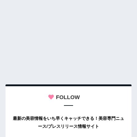
FOLLOW
最新の美容情報をいち早くキャッチできる！美容専門ニュ
ース/プレスリリース情報サイト