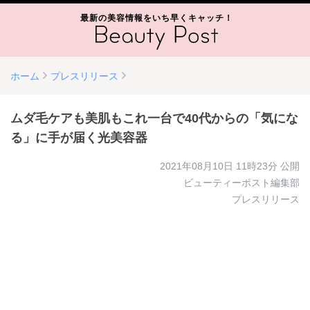
最新の美容情報をいち早くキャッチ！
ホーム
プレスリリース
ムダ毛ケアも美肌もこれ一台で40代からの「気にな
る」に手が届く光美容器
2021年08月10日 11時23分
公開
ビューティーポスト編集部
プレスリリース