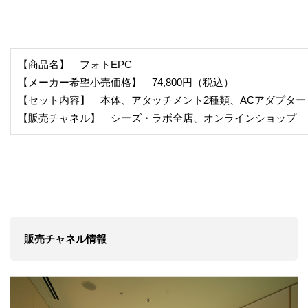
【商品名】 フォトEPC
【メーカー希望小売価格】 74,800円（税込）
【セット内容】 本体、アタッチメント2種類、ACアダプター
【販売チャネル】 シーズ・ラボ全店、オンラインショップ
販売チャネル情報