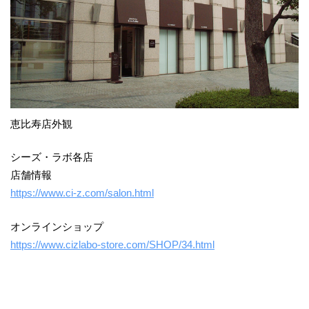
恵比寿店外観
シーズ・ラボ各店
店舗情報
https://www.ci-z.com/salon.html
オンラインショップ
https://www.cizlabo-store.com/SHOP/34.html