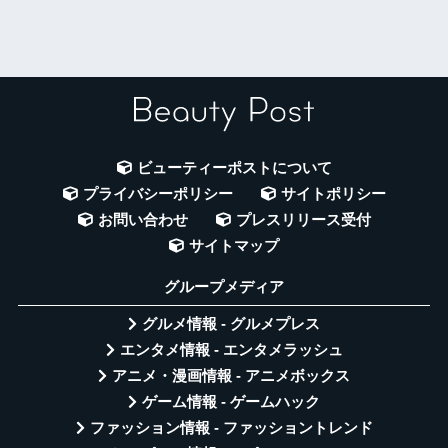
ビューティーポストについて
プライバシーポリシー
サイトポリシー
お問い合わせ
プレスリリース受付
サイトマップ
グループメディア
グルメ情報 - グルメプレス
エンタメ情報 - エンタメラッシュ
アニメ・漫画情報 - アニメボックス
ゲーム情報 - ゲームハック
ファッション情報 - ファッショントレンド