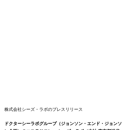
株式会社シーズ・ラボのプレスリリース
ドクターシーラボグループ（ジョンソン・エンド・ジョンソ