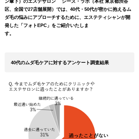
ン傘下）のエステサロン シーズ・ラボ（本社 東京都渋谷
区、全国で27店舗展開）では、40代・50代が密かに抱えるム
ダ毛の悩みにアプローチするために、エステティシャンが開
発した「フォトEPC」をご紹介いたしま
す。
40代のムダ毛ケアに対するアンケート調査結果