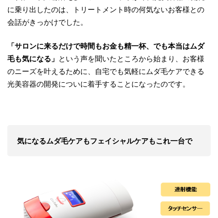
に乗り出したのは、トリートメント時の何気ないお客様との
会話がきっかけでした。
「サロンに来るだけで時間もお金も精一杯、でも本当はムダ
毛も気になる」
という声を聞いたところから始まり、お客様
のニーズを叶えるために、自宅でも気軽にムダ毛ケアできる
光美容器の開発についに着手することになったのです。
気になるムダ毛ケアもフェイシャルケアもこれ一台で