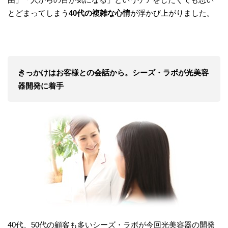
とどまってしまう
40代の複雑な心情
が浮かび上がりました。
きっかけはお客様との会話から。シーズ・ラボが光美容
器開発に着手
40代、50代の顧客も多いシーズ・ラボが今回光美容器の開発