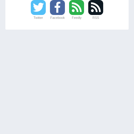
Twitter
Facebook
Feedly
RSS