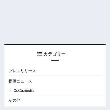
カテゴリー
プレスリリース
提供ニュース
CuCu.media
その他