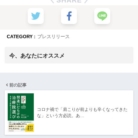
SHARE
CATEGORY :
プレスリリース
今、あなたにオススメ
前の記事
コロナ禍で「肩こりが前よりも辛くなってきた
な」という方必読。あ…