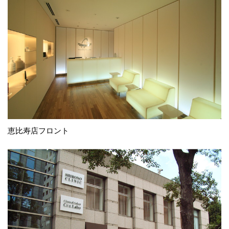
恵比寿店フロント