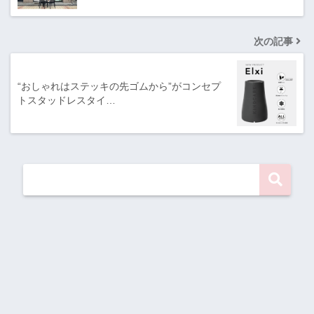
次の記事
“おしゃれはステッキの先ゴムから”がコンセプ
トスタッドレスタイ…