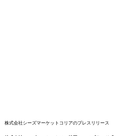
株式会社シーズマーケットコリアのプレスリリース