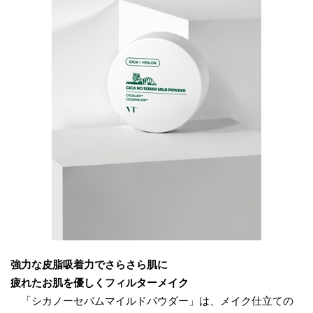
強力な皮脂吸着力でさらさら肌に
疲れたお肌を優しくフィルターメイク
「シカノーセバムマイルドパウダー」は、メイク仕立ての