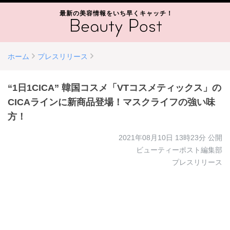
最新の美容情報をいち早くキャッチ！
ホーム
プレスリリース
“1日1CICA” 韓国コスメ「VTコスメティックス」の
CICAラインに新商品登場！マスクライフの強い味
方！
2021年08月10日 13時23分
公開
ビューティーポスト編集部
プレスリリース