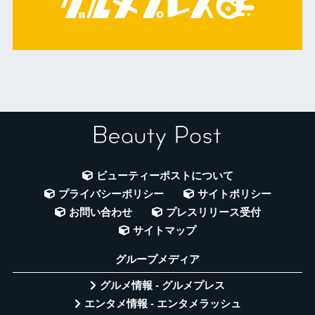
ビューティーポストについて
プライバシーポリシー
サイトポリシー
お問い合わせ
プレスリリース受付
サイトマップ
グループメディア
グルメ情報 - グルメプレス
エンタメ情報 - エンタメラッシュ