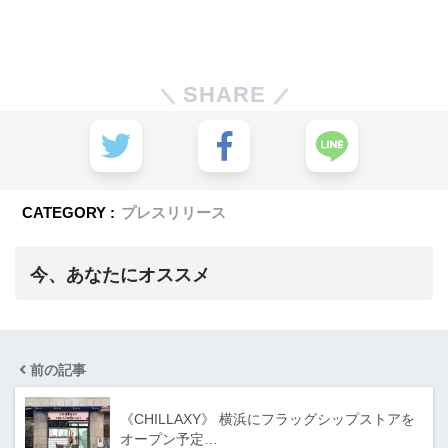
SHARE
CATEGORY :
プレスリリース
今、あなたにオススメ
前の記事
《CHILLAXY》 横浜にフラッグシップストアを
オープン予定…