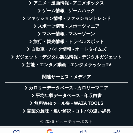
アニメ・漫画情報 - アニメボックス
ゲーム情報 - ゲームハック
ファッション情報 - ファッショントレンド
スポーツ情報 - スポーツマニア
マネー情報 - マネーゾーン
旅行・観光情報 - トラベルスポット
自動車・バイク情報 - オートタイムズ
ガジェット・デジタル製品情報 - デジタルガジェット
芸能・エンタメ動画 - エンタメラッシュTV
関連サービス・メディア
カロリーデータベース - カロリーマニア
平均年収データベース - 年収白書
無料Webツール集 - WAZA TOOLS
言葉の意味・違い解説 - コトバの違い辞典
© 2026 ビューティーポスト