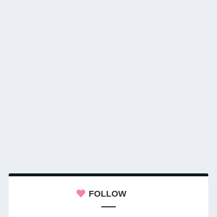
FOLLOW