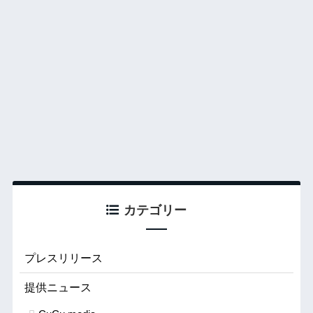
カテゴリー
プレスリリース
提供ニュース