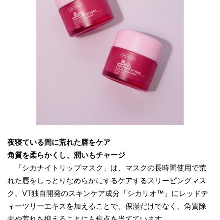
夜寝ている間に荒れた唇をケア
角質を柔らかくし、潤いもチャージ
「シカナイトリップマスク」は、マスクの長時間使用で荒
れた唇をしっとりなめらかにするケアするスリーピングマス
ク。VT独自開発のスキンケア成分「シカリオ™」にレッドテ
ィーツリーエキスを加えることで、保湿だけでなく、角質除
去や荒れを抑えることにも焦点を当てています。