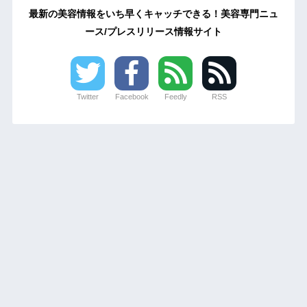
最新の美容情報をいち早くキャッチできる！美容専門ニュ
ース/プレスリリース情報サイト
Twitter
Facebook
Feedly
RSS