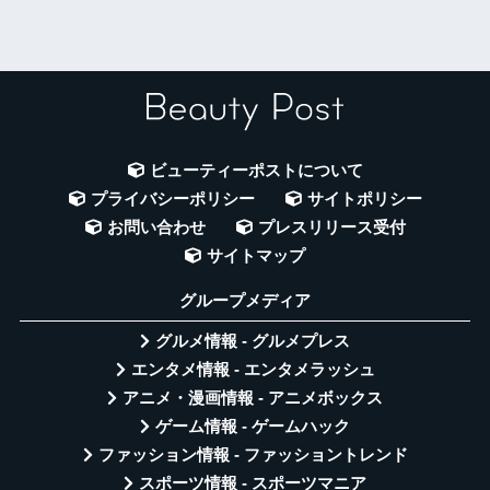
ビューティーポストについて
プライバシーポリシー
サイトポリシー
お問い合わせ
プレスリリース受付
サイトマップ
グループメディア
グルメ情報 - グルメプレス
エンタメ情報 - エンタメラッシュ
アニメ・漫画情報 - アニメボックス
ゲーム情報 - ゲームハック
ファッション情報 - ファッショントレンド
スポーツ情報 - スポーツマニア