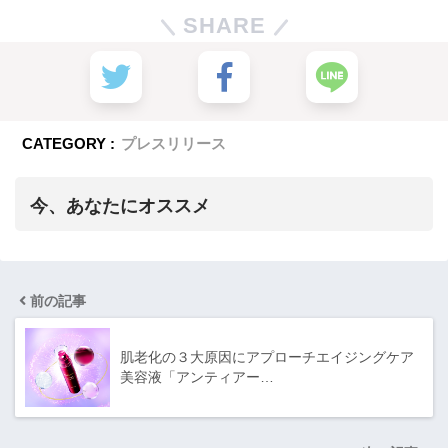
SHARE
CATEGORY :
プレスリリース
今、あなたにオススメ
前の記事
肌老化の３大原因にアプローチエイジングケア
美容液「アンティアー…