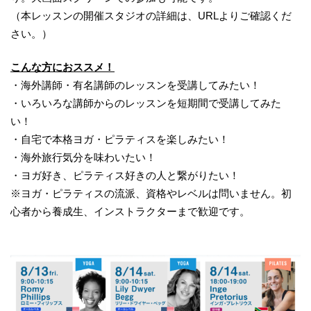
（本レッスンの開催スタジオの詳細は、URLよりご確認くだ
さい。）
こんな方におススメ！
・海外講師・有名講師のレッスンを受講してみたい！
・いろいろな講師からのレッスンを短期間で受講してみた
い！
・自宅で本格ヨガ・ピラティスを楽しみたい！
・海外旅行気分を味わいたい！
・ヨガ好き、ピラティス好きの人と繋がりたい！
※ヨガ・ピラティスの流派、資格やレベルは問いません。初
心者から養成生、インストラクターまで歓迎です。