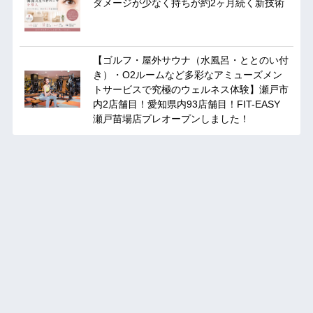
ダメージが少なく持ちが約2ヶ月続く新技術
【ゴルフ・屋外サウナ（水風呂・ととのい付
き）・O2ルームなど多彩なアミューズメン
トサービスで究極のウェルネス体験】瀬戸市
内2店舗目！愛知県内93店舗目！FIT-EASY
瀬戸苗場店プレオープンしました！