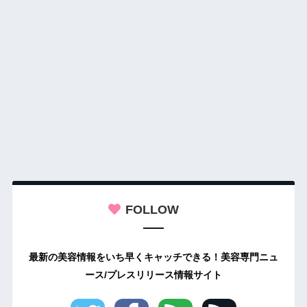
FOLLOW
最新の美容情報をいち早くキャッチできる！美容専門ニュ
ース/プレスリリース情報サイト