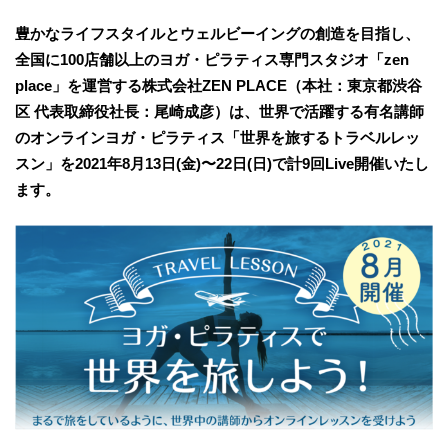
豊かなライフスタイルとウェルビーイングの創造を目指し、
全国に100店舗以上のヨガ・ピラティス専門スタジオ「zen
place」を運営する株式会社ZEN PLACE（本社：東京都渋谷
区 代表取締役社長：尾崎成彦）は、世界で活躍する有名講師
のオンラインヨガ・ピラティス「世界を旅するトラベルレッ
スン」を2021年8月13日(金)〜22日(日)で計9回Live開催いたし
ます。