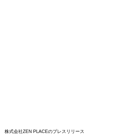
株式会社ZEN PLACEのプレスリリース