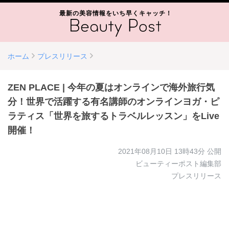
最新の美容情報をいち早くキャッチ！
ホーム
プレスリリース
ZEN PLACE | 今年の夏はオンラインで海外旅行気
分！世界で活躍する有名講師のオンラインヨガ・ピ
ラティス「世界を旅するトラベルレッスン」をLive
開催！
2021年08月10日 13時43分
公開
ビューティーポスト編集部
プレスリリース