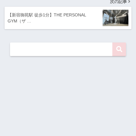
次の記事
【新宿御苑駅 徒歩1分】THE PERSONAL
GYM（ザ …