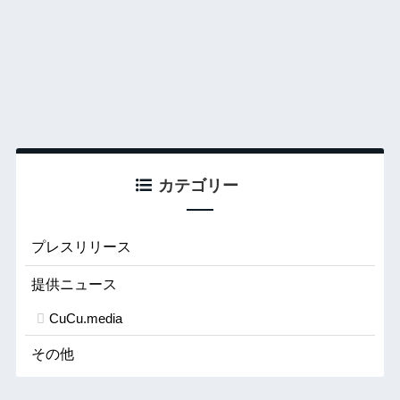
カテゴリー
プレスリリース
提供ニュース
CuCu.media
その他