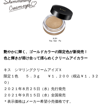
艶やかに輝く、ゴールドカラーの限定色が新発売！
色と輝きが溶け合って揺らめくクリームアイカラー
キス シマリングクリームアイズＸ
限定１色 ５．３ｇ ￥１，２００（税込￥１，３２
０）
２０２１年８月２５日（水）先行発売
２０２１年９月１５日（水）全国発売
＊表示価格はメーカー希望小売価格です。