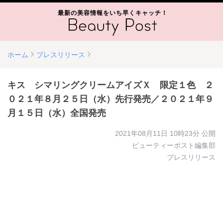
最新の美容情報をいち早くキャッチ！
ホーム
プレスリリース
キス シマリングクリームアイズＸ 限定１色 ２
０２１年８月２５日（水）先行発売／２０２１年９
月１５日（水）全国発売
2021年08月11日 10時23分
公開
ビューティーポスト編集部
プレスリリース