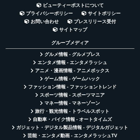
ビューティーポストについて
プライバシーポリシー
サイトポリシー
お問い合わせ
プレスリリース受付
サイトマップ
グループメディア
グルメ情報 - グルメプレス
エンタメ情報 - エンタメラッシュ
アニメ・漫画情報 - アニメボックス
ゲーム情報 - ゲームハック
ファッション情報 - ファッショントレンド
スポーツ情報 - スポーツマニア
マネー情報 - マネーゾーン
旅行・観光情報 - トラベルスポット
自動車・バイク情報 - オートタイムズ
ガジェット・デジタル製品情報 - デジタルガジェット
芸能・エンタメ動画 - エンタメラッシュTV