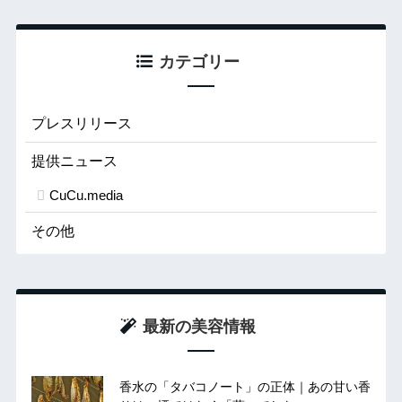
カテゴリー
プレスリリース
提供ニュース
CuCu.media
その他
最新の美容情報
香水の「タバコノート」の正体｜あの甘い香