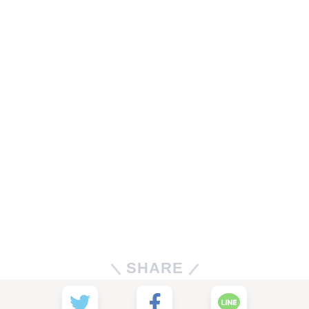
SHARE