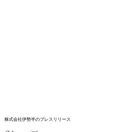
株式会社伊勢半のプレスリリース