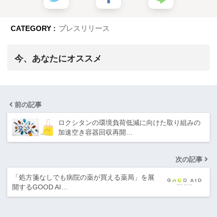
CATEGORY :
プレスリリース
今、あなたにオススメ
前の記事
ロクシタンの環境負荷低減に向けた取り組みの
加速空き容器回収再開…
次の記事
「処方箋なしでも病院の薬が買える薬局」を展
開するGOOD AI…