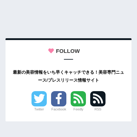
FOLLOW
最新の美容情報をいち早くキャッチできる！美容専門ニュ
ース/プレスリリース情報サイト
Twitter
Facebook
Feedly
RSS