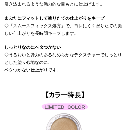
引き込まれるような魅力的な目もとに仕上げます。
まぶたにフィットして塗りたての仕上がりをキープ
◇「スムースフィックス処方」で、ヨレにくく塗りたての美
しい仕上がりを長時間キープします。
しっとりなのにベタつかない
◇うるおいと弾力のあるなめらかなテクスチャーでしっとり
とした塗り心地なのに、
ベタつかない仕上がりです。