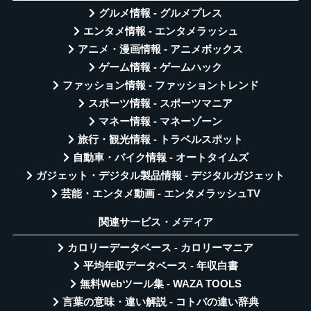
グルメ情報 - グルメプレス
エンタメ情報 - エンタメラッシュ
アニメ・漫画情報 - アニメボックス
ゲーム情報 - ゲームハック
ファッション情報 - ファッショントレンド
スポーツ情報 - スポーツマニア
マネー情報 - マネーゾーン
旅行・観光情報 - トラベルスポット
自動車・バイク情報 - オートタイムズ
ガジェット・デジタル製品情報 - デジタルガジェット
芸能・エンタメ動画 - エンタメラッシュTV
関連サービス・メディア
カロリーデータベース - カロリーマニア
平均年収データベース - 年収白書
無料Webツール集 - WAZA TOOLS
言葉の意味・違い解説 - コトバの違い辞典