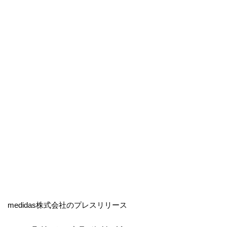
medidas株式会社のプレスリリース