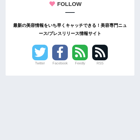
FOLLOW
最新の美容情報をいち早くキャッチできる！美容専門ニュ
ース/プレスリリース情報サイト
Twitter
Facebook
Feedly
RSS