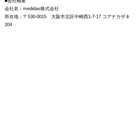
■会社概要
会社名：medidas株式会社
所在地：〒530-0015 大阪市北区中崎西1-7-17 コアナカザキ
204