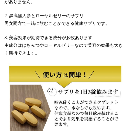
がありません。
2. 黒高麗人参とローヤルゼリーのサプリ
男女両方で一緒に飲むことができる健康サプリです。
3. 美容効果が期待できる成分が多数あります
主成分ははちみつやローヤルゼリーなので美容の効果も大き
く期待できます。