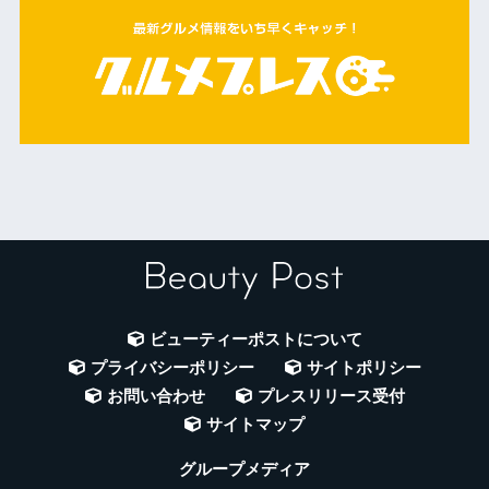
ビューティーポストについて
プライバシーポリシー
サイトポリシー
お問い合わせ
プレスリリース受付
サイトマップ
グループメディア