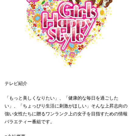
テレビ紹介
「もっと美しくなりたい」、「健康的な毎日を過ごした
い」、「ちょっぴり生活に刺激がほしい」そんな上昇志向の
強い女性たちに贈るワンランク上の女子を目指すための情報
バラエティー番組です。