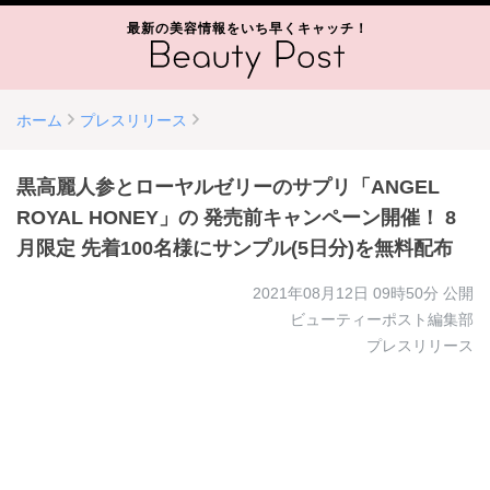
最新の美容情報をいち早くキャッチ！
ホーム
プレスリリース
黒高麗人参とローヤルゼリーのサプリ「ANGEL
ROYAL HONEY」の 発売前キャンペーン開催！ 8
月限定 先着100名様にサンプル(5日分)を無料配布
2021年08月12日 09時50分
公開
ビューティーポスト編集部
プレスリリース