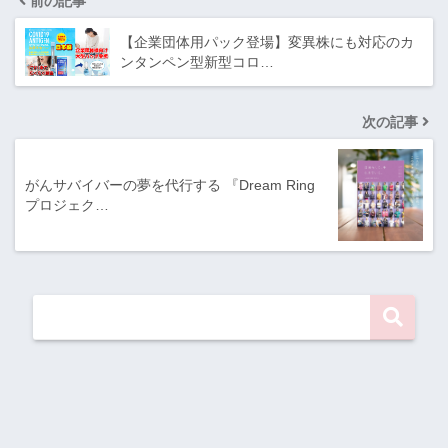
前の記事
【企業団体用パック登場】変異株にも対応のカ
ンタンペン型新型コロ…
次の記事
がんサバイバーの夢を代行する 『Dream Ring
プロジェク…