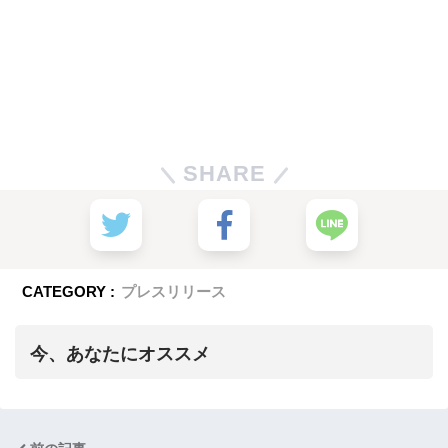
SHARE
CATEGORY :
プレスリリース
今、あなたにオススメ