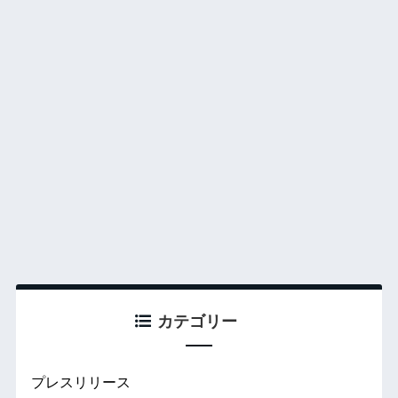
カテゴリー
プレスリリース