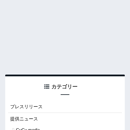
カテゴリー
プレスリリース
提供ニュース
CuCu.media