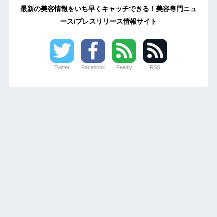
最新の美容情報をいち早くキャッチできる！美容専門ニュ
ース/プレスリリース情報サイト
Twitter
Facebook
Feedly
RSS