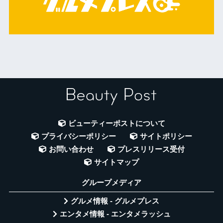
ビューティーポストについて
プライバシーポリシー
サイトポリシー
お問い合わせ
プレスリリース受付
サイトマップ
グループメディア
グルメ情報 - グルメプレス
エンタメ情報 - エンタメラッシュ