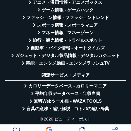
アニメ・漫画情報 - アニメボックス
ゲーム情報 - ゲームハック
ファッション情報 - ファッショントレンド
スポーツ情報 - スポーツマニア
マネー情報 - マネーゾーン
旅行・観光情報 - トラベルスポット
自動車・バイク情報 - オートタイムズ
ガジェット・デジタル製品情報 - デジタルガジェット
芸能・エンタメ動画 - エンタメラッシュTV
関連サービス・メディア
カロリーデータベース - カロリーマニア
平均年収データベース - 年収白書
無料Webツール集 - WAZA TOOLS
言葉の意味・違い解説 - コトバの違い辞典
© 2026 ビューティーポスト