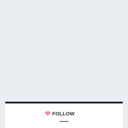
FOLLOW