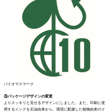
バイオマスマーク
③パッケージデザインの変更
よりスッキリと見せるデザインにしました。また、印刷に使
用するインクを石油由来から、環境に配慮した植物由来のイ