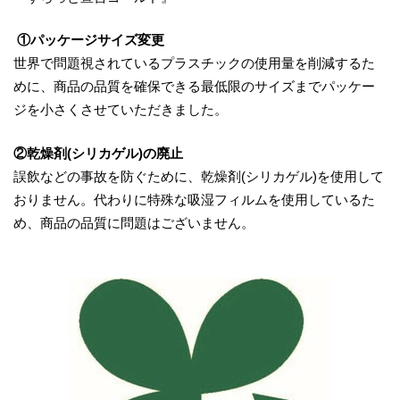
①パッケージサイズ変更
世界で問題視されているプラスチックの使用量を削減するた
めに、商品の品質を確保できる最低限のサイズまでパッケー
ジを小さくさせていただきました。
②乾燥剤(シリカゲル)の廃止
誤飲などの事故を防ぐために、乾燥剤(シリカゲル)を使用して
おりません。代わりに特殊な吸湿フィルムを使用しているた
め、商品の品質に問題はございません。