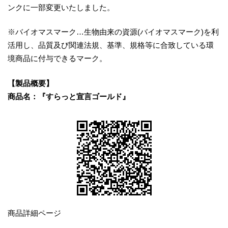
ンクに一部変更いたしました。
※バイオマスマーク…生物由来の資源(バイオマスマーク)を利
活用し、品質及び関連法規、基準、規格等に合致している環
境商品に付与できるマーク。
【製品概要】
商品名：『すらっと宣言ゴールド』
商品詳細ページ