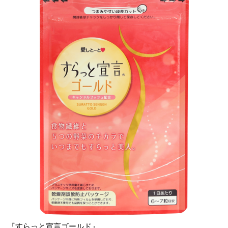
『すらっと宣言ゴールド』