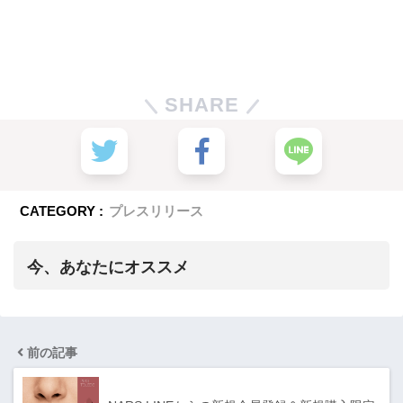
SHARE
CATEGORY :
プレスリリース
今、あなたにオススメ
前の記事