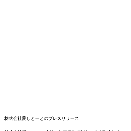
株式会社愛しとーとのプレスリリース