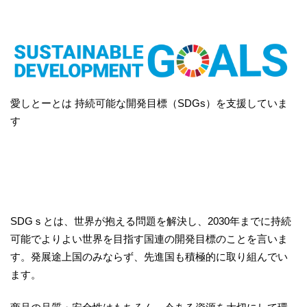
愛しとーとは 持続可能な開発目標（SDGs）を支援していま
す
SDGｓとは、世界が抱える問題を解決し、2030年までに持続
可能でよりよい世界を目指す国連の開発目標のことを言いま
す。発展途上国のみならず、先進国も積極的に取り組んでい
ます。