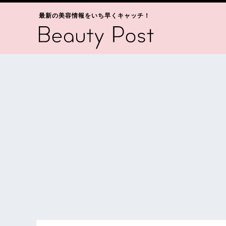
最新の美容情報をいち早くキャッチ！