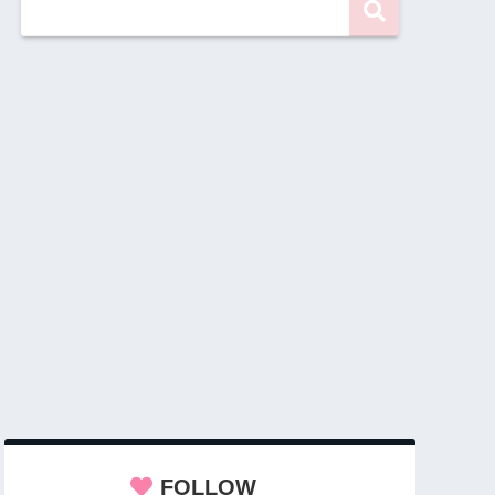
FOLLOW