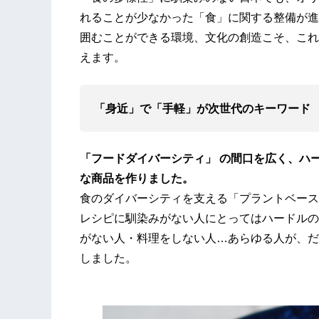
れることが少なかった「食」に関する整備が進
囲むことができる環境、文化の創造こそ、これ
えます。
「身近」で「手軽」が次世代のキーワード
「フードダイバーシティ」 の間口を広く、ハ
な商品を作りました。
食のダイバーシティを支える「プラントベース
レシピに馴染みがない人にとってはハードルの
がない人・料理をしない人…あらゆる人が、だ
しました。