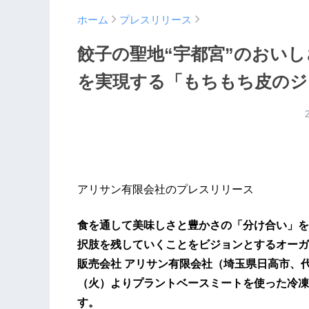
ホーム
プレスリリース
餃子の聖地“宇都宮”のおい
を実現する「もちもち皮のジ
アリサン有限会社のプレスリリース
食を通して美味しさと豊かさの「分け合い」を
択肢を残していくことをビジョンとするオーガ
販売会社 アリサン有限会社（埼玉県日高市、代
（火）よりプラントベースミートを使った冷凍
す。