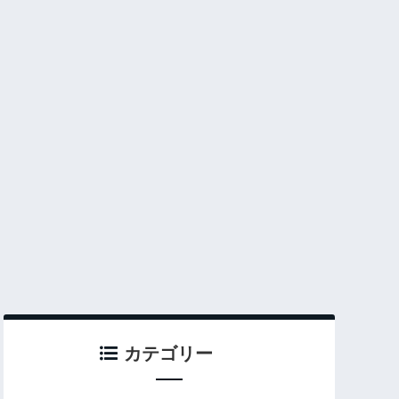
カテゴリー