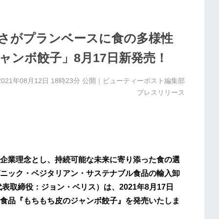
しさがプランベースに食の多様性
ャンボ餃子」8月17日新発売！
2021年08月12日 18時23分
公開｜ビューティーポスト編集部
プレスリリース
企業理念とし、持続可能な未来に寄り添った食の選
ニック・ベジタリアン・サステナブル食品の輸入卸
表取締役：ジョン・ベリス）は、2021年8月17日
食品『もちもち皮のジャンボ餃子』を発売いたしま