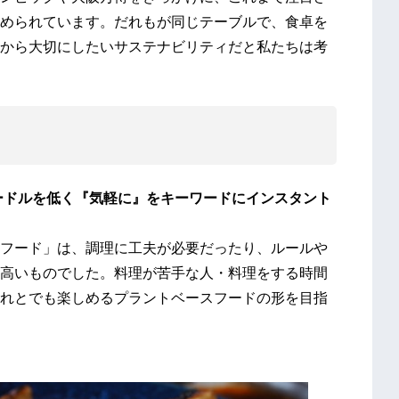
められています。だれもが同じテーブルで、食卓を
から大切にしたいサステナビリティだと私たちは考
ードルを低く『気軽に』をキーワードにインスタント
フード」は、調理に工夫が必要だったり、ルールや
高いものでした。料理が苦手な人・料理をする時間
れとでも楽しめるプラントベースフードの形を目指