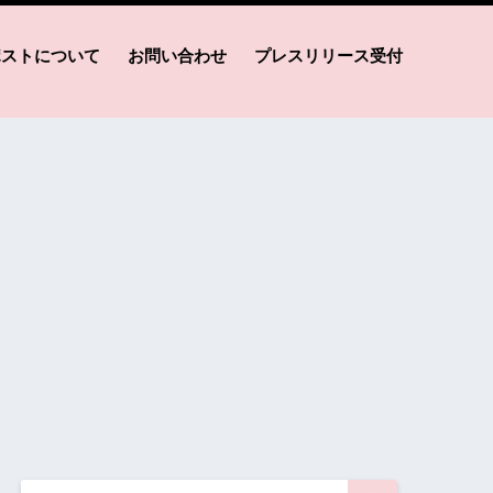
ポストについて
お問い合わせ
プレスリリース受付