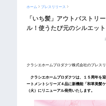
ホーム
プレスリリース
「いち髪」アウトバストリー
ル！使うたび元のシルエット
クラシエホームプロダクツ株式会社のプレスリ
クラシエホームプロダクツは、１５周年を迎
ートメントシリーズ４品に新機能「和草美髪ケ
（火）にリニューアル発売いたします。