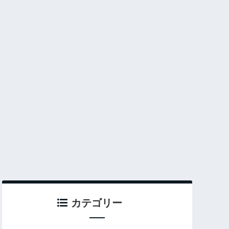
カテゴリー