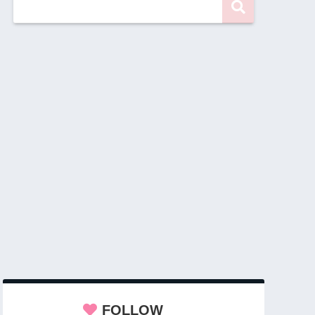
FOLLOW