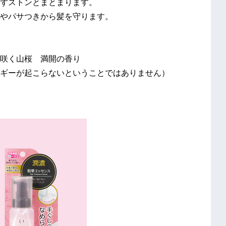
ずストンとまとまります。
やパサつきから髪を守ります。
咲く山桜 満開の香り
ギーが起こらないということではありません）