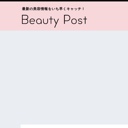
最新の美容情報をいち早くキャッチ！