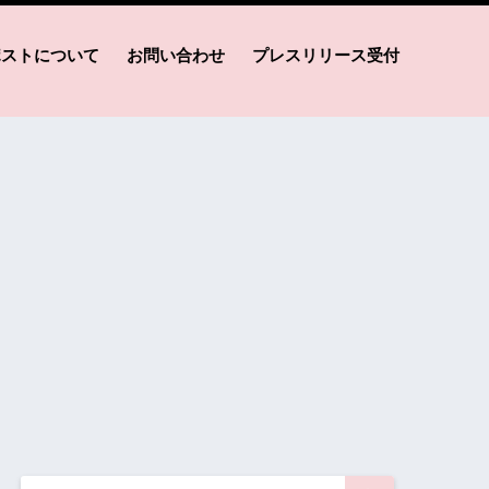
ポストについて
お問い合わせ
プレスリリース受付