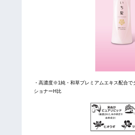
・高濃度※1純・和草プレミアムエキス配合で
ショナーH比