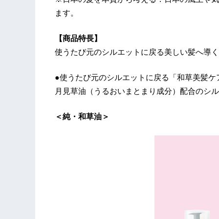
ます。
【商品特長】
使うたび元のシルエットに戻る美しい髪へ導く
●使うたび元のシルエットに戻る「和草美髪ケ
月見草油（うるおいまとまり成分）配合のシル
＜純・和草油＞