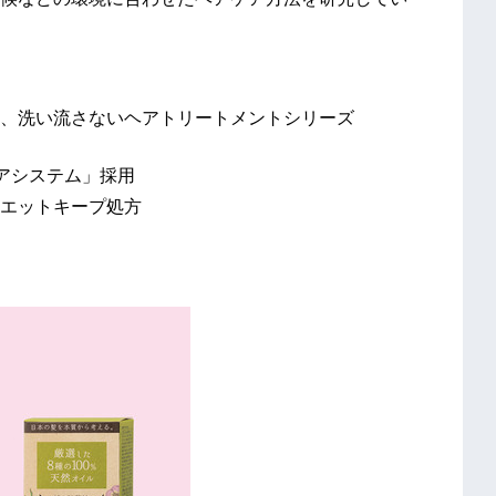
、洗い流さないヘアトリートメントシリーズ
アシステム」採用
エットキープ処方