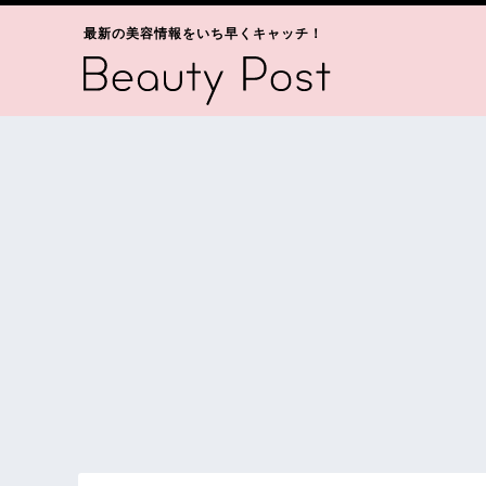
最新の美容情報をいち早くキャッチ！