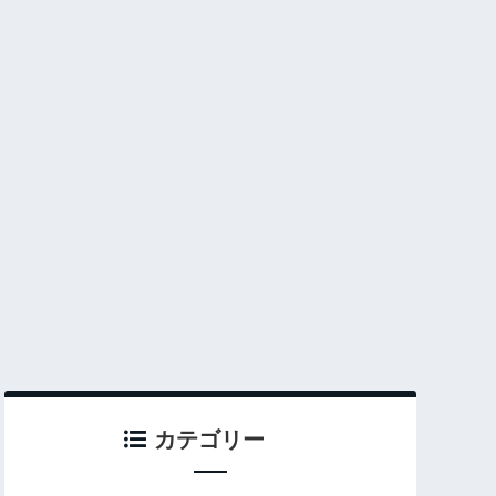
カテゴリー