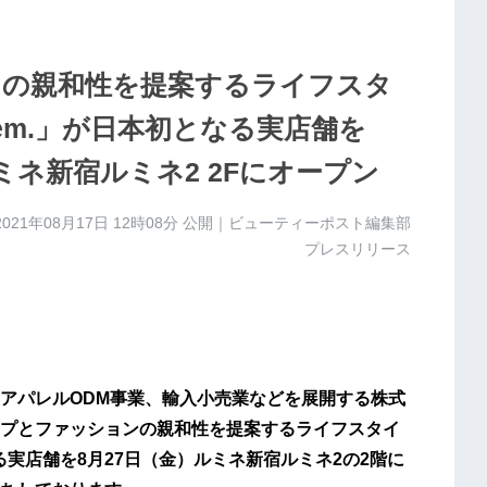
の親和性を提案するライフスタ
e gem.」が日本初となる実店舗を
ルミネ新宿ルミネ2 2Fにオープン
2021年08月17日 12時08分
公開｜ビューティーポスト編集部
プレスリリース
アパレルODM事業、輸入小売業などを展開する株式
プとファッションの親和性を提案するライフスタイ
初となる実店舗を8月27日（金）ルミネ新宿ルミネ2の2階に