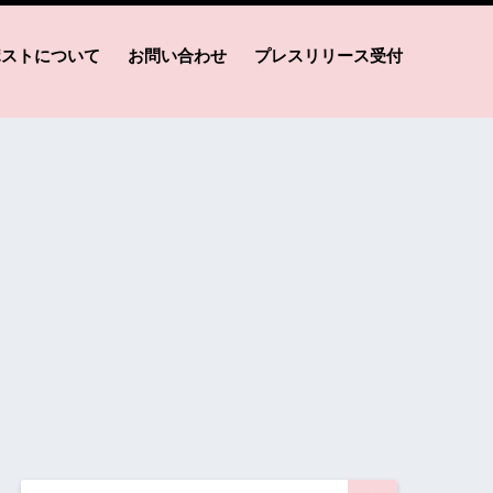
ポストについて
お問い合わせ
プレスリリース受付