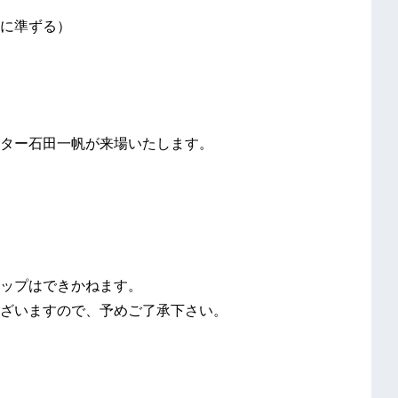
に準ずる）
ター石田一帆が来場いたします。
ップはできかねます。
ざいますので、予めご了承下さい。