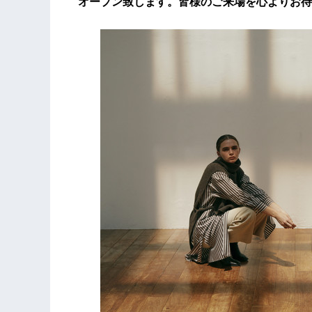
オープン致します。皆様のご来場を心よりお待