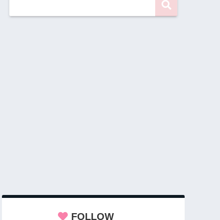
FOLLOW