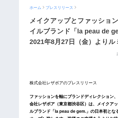
ホーム
プレスリリース
メイクアップとファッション
イルブランド「la peau d
2021年8月27日（金）より
株式会社レザボアのプレスリリース
ファッションを軸にブランドディレクション、
会社レザボア（東京都渋谷区）は、メイクアッ
ルブランド「la peau de gem.」の日本