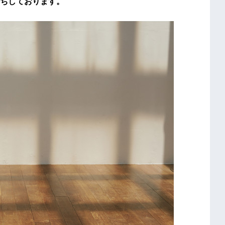
ちしております。