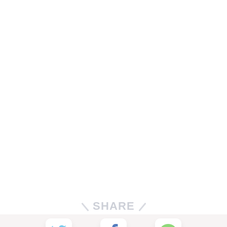
SHARE