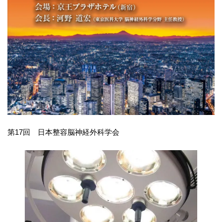
第17回 日本整容脳神経外科学会