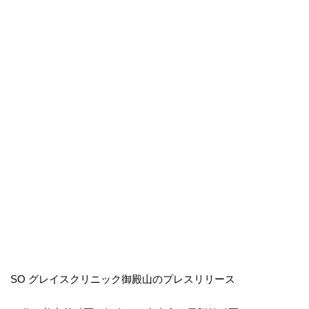
SO グレイスクリニック御殿山のプレスリリース