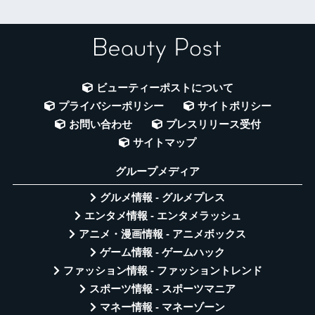
ビューティーポストについて
プライバシーポリシー
サイトポリシー
お問い合わせ
プレスリリース受付
サイトマップ
グループメディア
グルメ情報 - グルメプレス
エンタメ情報 - エンタメラッシュ
アニメ・漫画情報 - アニメボックス
ゲーム情報 - ゲームハック
ファッション情報 - ファッショントレンド
スポーツ情報 - スポーツマニア
マネー情報 - マネーゾーン