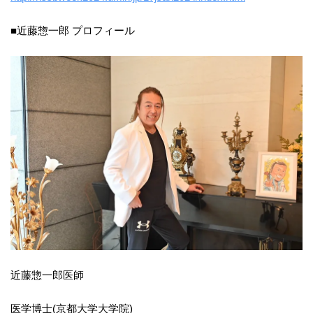
■近藤惣一郎 プロフィール
近藤惣一郎医師
医学博士(京都大学大学院)