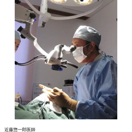
近藤惣一郎医師