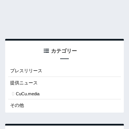
カテゴリー
プレスリリース
提供ニュース
CuCu.media
その他