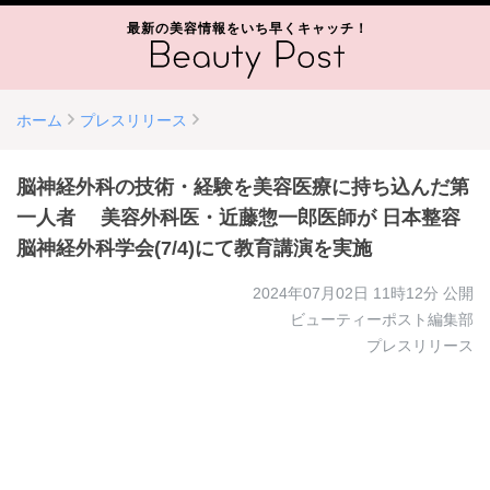
最新の美容情報をいち早くキャッチ！
ホーム
プレスリリース
脳神経外科の技術・経験を美容医療に持ち込んだ第
一人者 美容外科医・近藤惣一郎医師が 日本整容
脳神経外科学会(7/4)にて教育講演を実施
2024年07月02日 11時12分
公開
ビューティーポスト編集部
プレスリリース