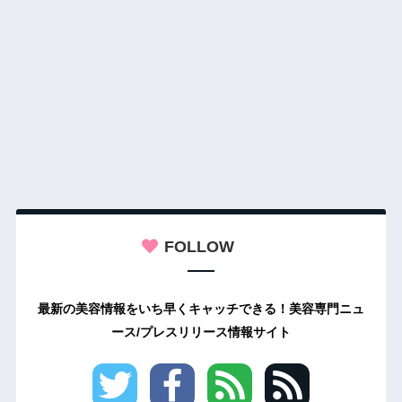
FOLLOW
最新の美容情報をいち早くキャッチできる！美容専門ニュ
ース/プレスリリース情報サイト