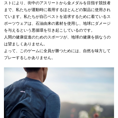
ストにより、街中のアスリートから金メダルを目指す競技者
まで、私たちが運動時に着用するほとんどの製品に使用され
ています。私たちが自己ベストを追求するために着ているス
ポーツウェアは、石油由来の素材を使用し、地球にダメージ
を与えるという悪循環を引き起こしているのです。
人間の健康促進のためのスポーツが、地球の健康を損なうの
は望ましくありません。
よって、このゲームに全員が勝つためには、自然を味方して
プレーするしかありません。