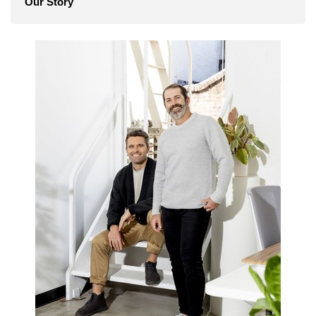
Our Story