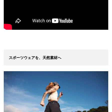
スポーツウェアを、天然素材へ