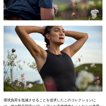
環境負荷を低減させることを追求したこのコレクションに