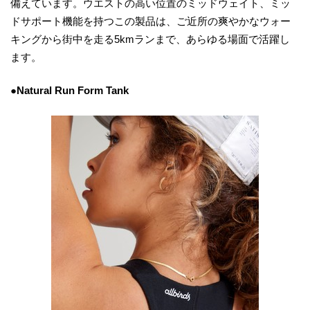
備えています。ウエストの高い位置のミッドウェイト、ミッ
ドサポート機能を持つこの製品は、ご近所の爽やかなウォー
キングから街中を走る5kmランまで、あらゆる場面で活躍し
ます。
●Natural Run Form Tank