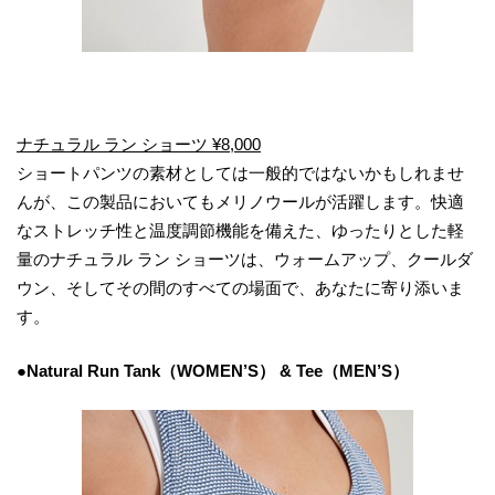
ナチュラル ラン ショーツ ¥8,000
ショートパンツの素材としては一般的ではないかもしれませ
んが、この製品においてもメリノウールが活躍します。快適
なストレッチ性と温度調節機能を備えた、ゆったりとした軽
量のナチュラル ラン ショーツは、ウォームアップ、クールダ
ウン、そしてその間のすべての場面で、あなたに寄り添いま
す。
●Natural Run Tank（WOMEN’S） & Tee（MEN’S）