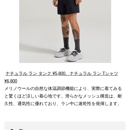
ナチュラル ラン タンク ¥5,800、ナチュラル ラン Tシャツ
¥6,800
メリノウールの自然な体温調節機能により、実際に着てみる
と驚くほど涼しい着心地です。滑らかなメッシュ構造は、耐
久性、通気性に優れており、ラン中に速乾性を発揮します。