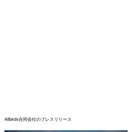
Allbirds合同会社のプレスリリース