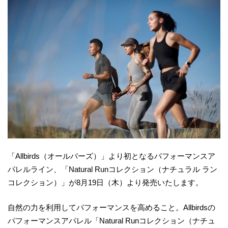
「Allbirds（オールバーズ）」より初となるパフォーマンスア
パレルライン、「Natural Runコレクション（ナチュラル ラン
コレクション）」が8月19日（木）より発売いたします。
自然の力を利用してパフォーマンスを高めること。Allbirdsの
パフォーマンスアパレル「Natural Runコレクション（ナチュ