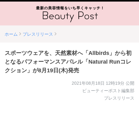
最新の美容情報をいち早くキャッチ！
ホーム
プレスリリース
スポーツウェアを、天然素材へ「Allbirds」から初
となるパフォーマンスアパレル「Natural Runコレ
クション」が8月19日(木)発売
2021年08月18日 12時19分
公開
ビューティーポスト編集部
プレスリリース