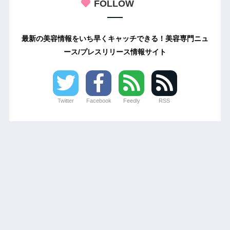
FOLLOW
最新の美容情報をいち早くキャッチできる！美容専門ニュ
ース/プレスリリース情報サイト
Twitter
Facebook
Feedly
RSS