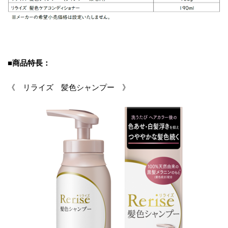
■商品特長：
《 リライズ 髪色シャンプー 》