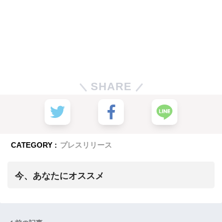
SHARE
CATEGORY :
プレスリリース
今、あなたにオススメ