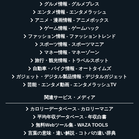
グルメ情報 - グルメプレス
エンタメ情報 - エンタメラッシュ
アニメ・漫画情報 - アニメボックス
ゲーム情報 - ゲームハック
ファッション情報 - ファッショントレンド
スポーツ情報 - スポーツマニア
マネー情報 - マネーゾーン
旅行・観光情報 - トラベルスポット
自動車・バイク情報 - オートタイムズ
ガジェット・デジタル製品情報 - デジタルガジェット
芸能・エンタメ動画 - エンタメラッシュTV
関連サービス・メディア
カロリーデータベース - カロリーマニア
平均年収データベース - 年収白書
無料Webツール集 - WAZA TOOLS
言葉の意味・違い解説 - コトバの違い辞典