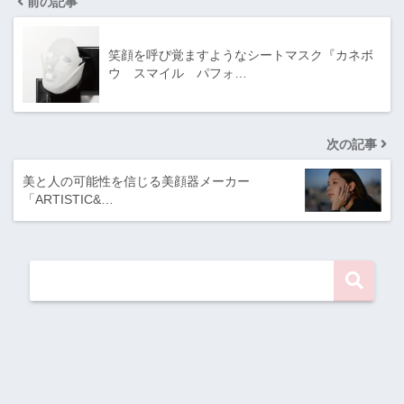
前の記事
笑顔を呼び覚ますようなシートマスク『カネボ
ウ スマイル パフォ…
次の記事
美と人の可能性を信じる美顔器メーカー
「ARTISTIC&…