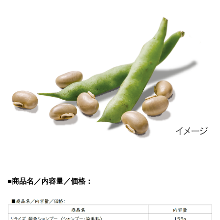
■商品名／内容量／価格：