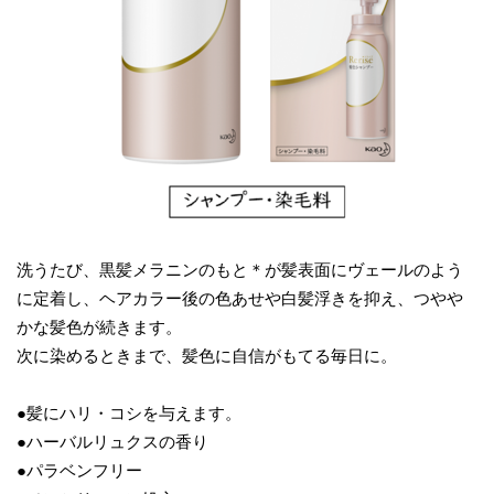
洗うたび、黒髪メラニンのもと＊が髪表面にヴェールのよう
に定着し、ヘアカラー後の色あせや白髪浮きを抑え、つやや
かな髪色が続きます。
次に染めるときまで、髪色に自信がもてる毎日に。
●髪にハリ・コシを与えます。
●ハーバルリュクスの香り
●パラベンフリー