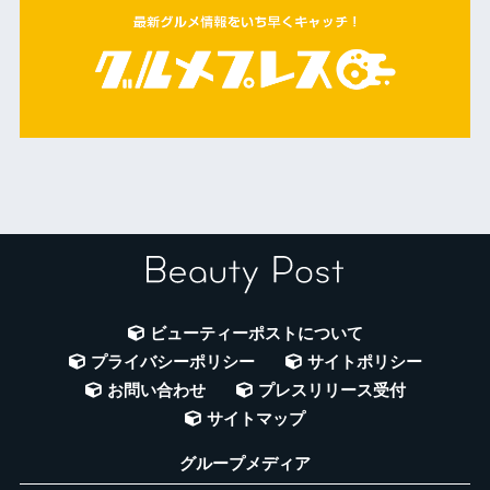
ビューティーポストについて
プライバシーポリシー
サイトポリシー
お問い合わせ
プレスリリース受付
サイトマップ
グループメディア