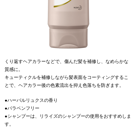
くり返すヘアカラーなどで、傷んだ髪を補修し、なめらかな
質感に。
キューティクルを補修しながら髪表面をコーティングするこ
とで、ヘアカラー後の色素流出を抑え色落ちを防ぎます。
●ハーバルリュクスの香り
●パラベンフリー
●シャンプーは、リライズのシャンプーの使用をおすすめしま
す。