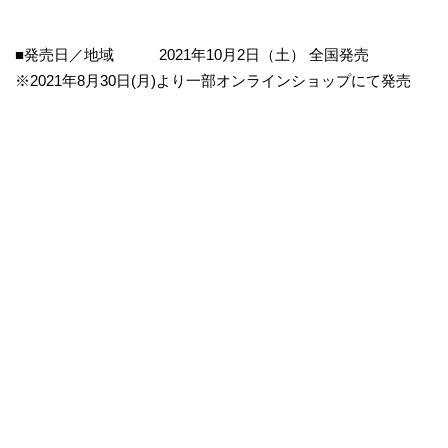
■発売日／地域 2021年10月2日（土） 全国発売
※2021年8月30日(月)より一部オンラインショップにて発売