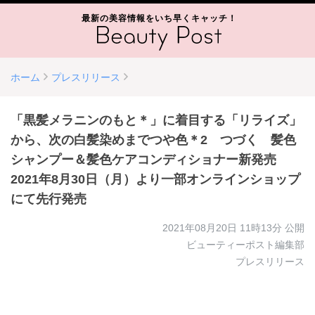
最新の美容情報をいち早くキャッチ！
ホーム
プレスリリース
「黒髪メラニンのもと＊」に着目する「リライズ」
から、次の白髪染めまでつや色＊2 つづく 髪色
シャンプー＆髪色ケアコンディショナー新発売
2021年8月30日（月）より一部オンラインショップ
にて先行発売
2021年08月20日 11時13分
公開
ビューティーポスト編集部
プレスリリース