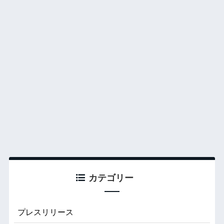
カテゴリー
プレスリリース