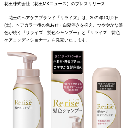
花王株式会社（花王MKニュース）のプレスリリース
花王のヘアケアブランド「リライズ」は、2021年10月2日
(土)、ヘアカラー後の色あせ・白髪浮きを抑え、つややかな髪
色が続く『リライズ 髪色シャンプー』と『リライズ 髪色
ケアコンディショナー』を発売いたします。