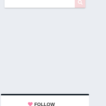
FOLLOW