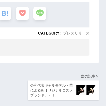
CATEGORY :
プレスリリース
次の記事
令和代表ギャルモデル・華
による新オリジナルコスメ
ブランド、＜H…