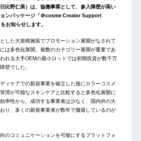
日比野仁美）は、協働事業として、参入障壁が高い
ージ「＠cosme Creator Support
とをお知らせします。
とした大規模施策でプロモーション展開がなされて
には多色化展開、複数のカテゴリー展開が重要であ
われる大手OEMの最小ロットでは初期投資が数千万
障壁でした。
ディケアでの新規事業を確立した後にカラーコスメ
管理が可能なスキンケアと比較すると多色化展開に
効率性から、成功する事業者は少なく、国内外の大
おり、多くの新規事業者が数年で撤退しているのが
向のコミュニケーションを可能にするプラットフォ