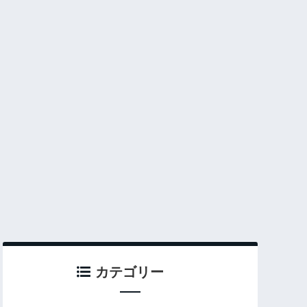
カテゴリー