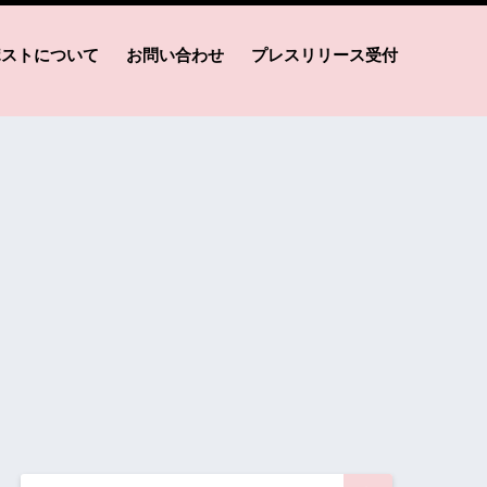
ポストについて
お問い合わせ
プレスリリース受付