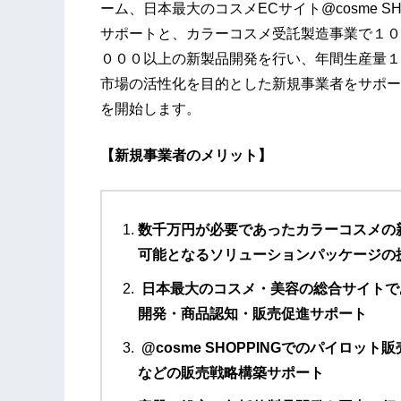
ーム、日本最大のコスメECサイト@cosme SH
サポートと、カラーコスメ受託製造事業で１０
０００以上の新製品開発を行い、年間生産量１
市場の活性化を目的とした新規事業者をサポー
を開始します。
【新規事業者のメリット】
数千万円が必要であったカラーコスメの
可能となるソリューションパッケージの
日本最大のコスメ・美容の総合サイト
で
開発・商品認知・販売促進サポート
@cosme SHOPPINGでのパイロット
などの販売戦略構築サポート