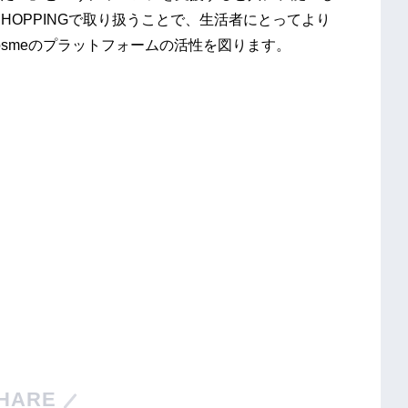
e SHOPPINGで取り扱うことで、生活者にとってより
smeのプラットフォームの活性を図ります。
HARE