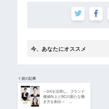
今、あなたにオススメ
前の記事
～DXを活用し、ブランド
価値向上とBCの新たな働
き方を創出～ …