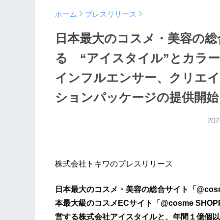
ホーム
プレスリリース
日本最大のコスメ・美容の総合
る “アイスタイル”とカラー
インフルエンサー、クリエイ
ションパッケージの提供開始
20
株式会社トキワのプレスリリース
日本最大のコスメ・美容の総合サイト「@co
本最大級のコスメECサイト「@cosme SHOP
営する株式会社アイスタイルと、年間１億個以