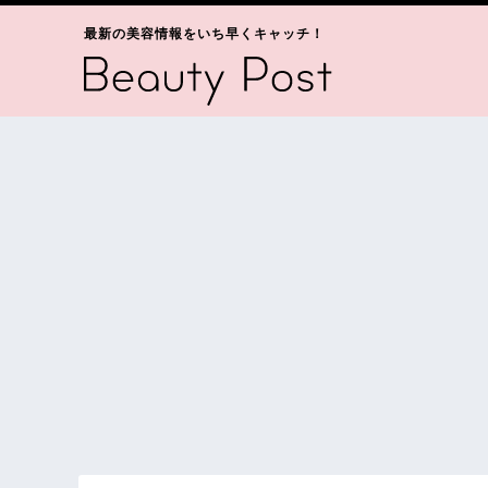
最新の美容情報をいち早くキャッチ！