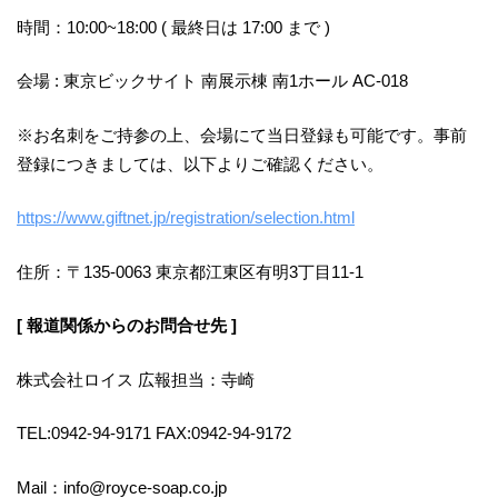
時間：10:00~18:00 ( 最終日は 17:00 まで )
会場 : 東京ビックサイト 南展示棟 南1ホール AC-018
※お名刺をご持参の上、会場にて当日登録も可能です。事前
登録につきましては、以下よりご確認ください。
https://www.giftnet.jp/registration/selection.html
住所：〒135-0063 東京都江東区有明3丁目11-1
[ 報道関係からのお問合せ先 ]
株式会社ロイス 広報担当：寺崎
TEL:0942-94-9171 FAX:0942-94-9172
Mail：info@royce-soap.co.jp