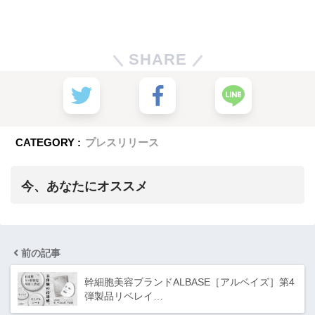
SHARE
CATEGORY :
プレスリリース
今、あなたにオススメ
前の記事
幹細胞美容ブランドALBASE［アルベイズ］第4
弾製品リベレイ…