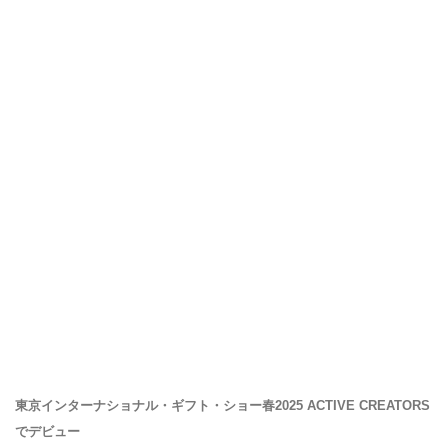
東京インターナショナル・ギフト・ショー春2025 ACTIVE CREATORS
でデビュー