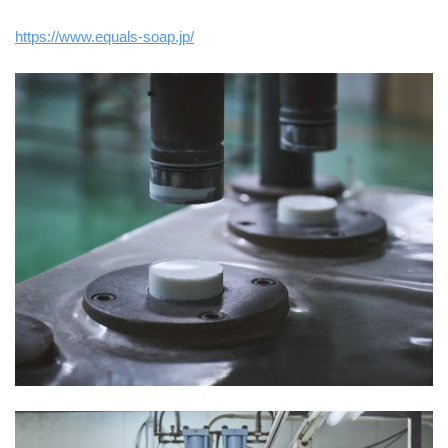
https://www.equals-soap.jp/