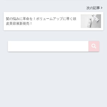
次の記事
髪の悩みに革命を！ボリュームアップに導く頭
皮美容液新発売！