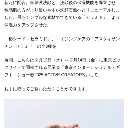
新たに配合。低刺激洗顔と、洗顔後の保湿機能を両立させ、
敏感肌の方がより使いやすい洗顔石鹸へとリニューアルしま
した。最もシンプルな素材でできている「セラミド」、より
保湿力をアップさせた
「椿シード＋セラミド」、エイジングケアの「アスタキサン
チン+セラミド」の全3種を
展開。こちらは２月12日（水）～２月14日（金）に東京ビッ
グサイトで開催される展示会「東京インターナショナル・ギ
フト・ショー春2025 ACTIVE CREATORS」にて、
お手に取ってご覧いただくことができます。