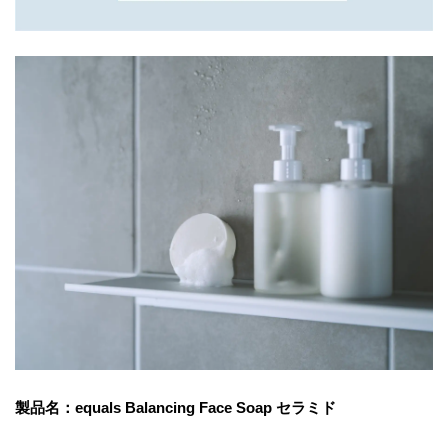
製品名：equals Balancing Face Soap セラミド