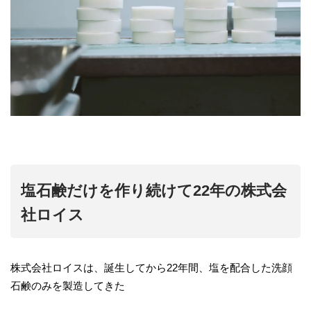
塩石鹸だけを作り続けて22年の株式会
社ロイス
株式会社ロイスは、誕生してから22年間、塩を配合した洗顔
石鹸のみを製造してきた