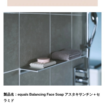
製品名：equals Balancing Face Soap アスタキサンチン＋セ
ラミド