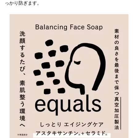
っかり防ぎます。