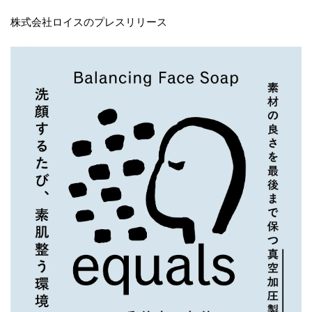
株式会社ロイスのプレスリリース