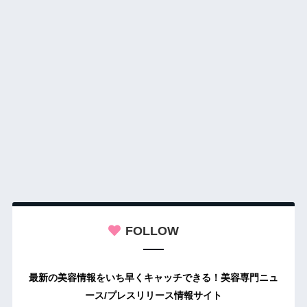
FOLLOW
最新の美容情報をいち早くキャッチできる！美容専門ニュ
ース/プレスリリース情報サイト