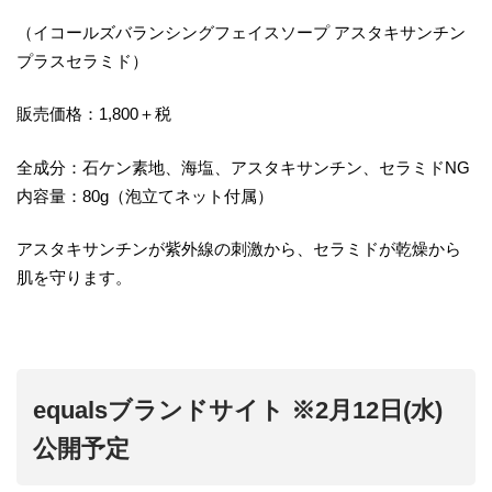
（イコールズバランシングフェイスソープ アスタキサンチン
プラスセラミド）
販売価格：1,800＋税
全成分：石ケン素地、海塩、アスタキサンチン、セラミドNG
内容量：80g（泡立てネット付属）
アスタキサンチンが紫外線の刺激から、セラミドが乾燥から
肌を守ります。
equalsブランドサイト ※2月12日(水)
公開予定