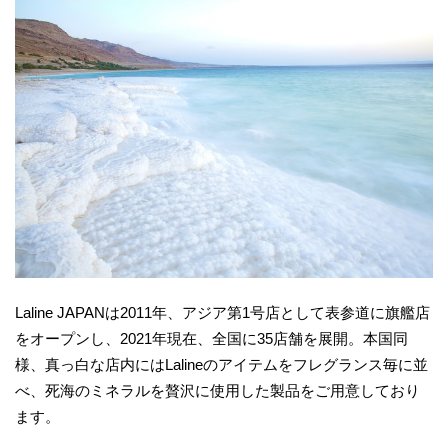
Laline JAPANは2011年、アジア第1号店として表参道に旗艦店
をオープンし、2021年現在、全国に35店舗を展開。本国同
様、真っ白な店内にはLalineのアイテムをフレグランス毎に並
べ、死海のミネラルを贅沢に使用した製品をご用意しており
ます。