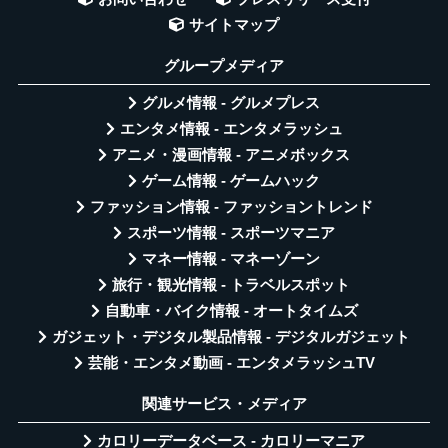
サイトマップ
グループメディア
グルメ情報 - グルメプレス
エンタメ情報 - エンタメラッシュ
アニメ・漫画情報 - アニメボックス
ゲーム情報 - ゲームハック
ファッション情報 - ファッショントレンド
スポーツ情報 - スポーツマニア
マネー情報 - マネーゾーン
旅行・観光情報 - トラベルスポット
自動車・バイク情報 - オートタイムズ
ガジェット・デジタル製品情報 - デジタルガジェット
芸能・エンタメ動画 - エンタメラッシュTV
関連サービス・メディア
カロリーデータベース - カロリーマニア