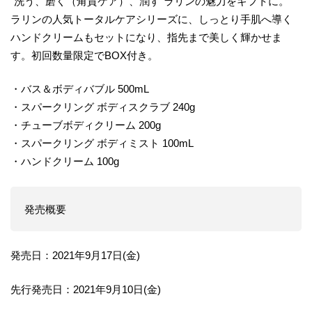
“洗う、磨く（角質ケア）、潤す”ラリンの魅力をギフトに。
ラリンの人気トータルケアシリーズに、しっとり手肌へ導く
ハンドクリームもセットになり、指先まで美しく輝かせま
す。初回数量限定でBOX付き。
・バス＆ボディバブル 500mL
・スパークリング ボディスクラブ 240g
・チューブボディクリーム 200g
・スパークリング ボディミスト 100mL
・ハンドクリーム 100g
発売概要
発売日：2021年9月17日(金)
先行発売日：2021年9月10日(金)