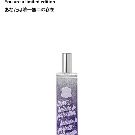
You are a limited edition.
あなたは唯一無二の存在