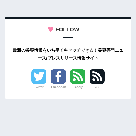
FOLLOW
最新の美容情報をいち早くキャッチできる！美容専門ニュ
ース/プレスリリース情報サイト
Twitter
Facebook
Feedly
RSS