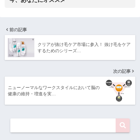
今、あなたにオススメ
前の記事
クリアが抜け毛ケア市場に参入！ 抜け毛をケア
するためのシリーズ…
次の記事
ニューノーマルなワークスタイルにおいて脳の
健康の維持・増進を実…