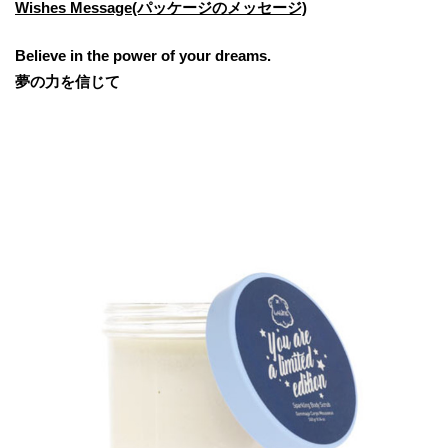
Wishes Message(パッケージのメッセージ)
Believe in the power of your dreams.
夢の力を信じて