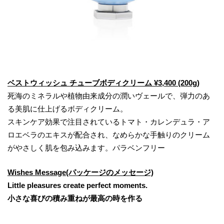
ベストウィッシュ チューブボディクリーム ¥3,400 (200g)
死海のミネラルや植物由来成分の潤いヴェールで、弾力のあ
る美肌に仕上げるボディクリーム。
スキンケア効果で注目されているトマト・カレンデュラ・ア
ロエベラのエキスが配合され、なめらかな手触りのクリーム
がやさしく肌を包み込みます。パラベンフリー
Wishes Message(パッケージのメッセージ)
Little pleasures create perfect moments.
小さな喜びの積み重ねが最高の時を作る