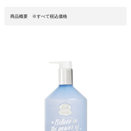
商品概要 ※すべて税込価格