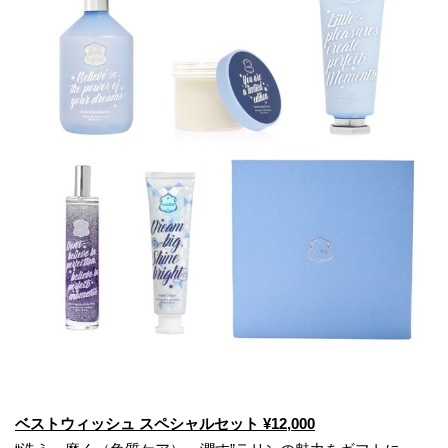
ベストウィッシュ スペシャルセット ¥12,000