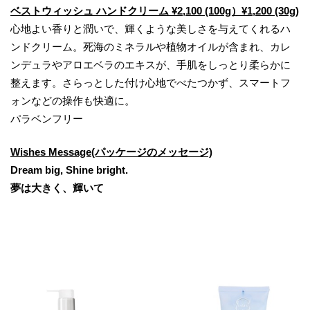
ベストウィッシュ ハンドクリーム ¥2,100 (100g）¥1,200 (30g)
心地よい香りと潤いで、輝くような美しさを与えてくれるハ
ンドクリーム。死海のミネラルや植物オイルが含まれ、カレ
ンデュラやアロエベラのエキスが、手肌をしっとり柔らかに
整えます。さらっとした付け心地でべたつかず、スマートフ
ォンなどの操作も快適に。
パラベンフリー
Wishes Message(パッケージのメッセージ)
Dream big, Shine bright.
夢は大きく、輝いて