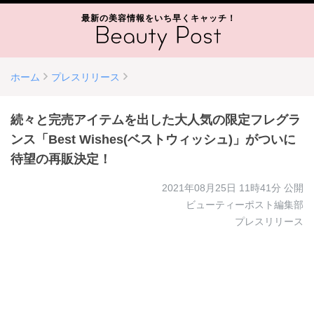
最新の美容情報をいち早くキャッチ！
ホーム
プレスリリース
続々と完売アイテムを出した大人気の限定フレグラ
ンス「Best Wishes(ベストウィッシュ)」がついに
待望の再販決定！
2021年08月25日 11時41分
公開
ビューティーポスト編集部
プレスリリース