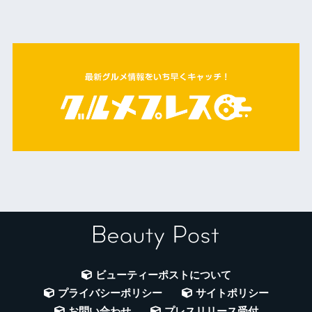
ビューティーポストについて
プライバシーポリシー
サイトポリシー
お問い合わせ
プレスリリース受付