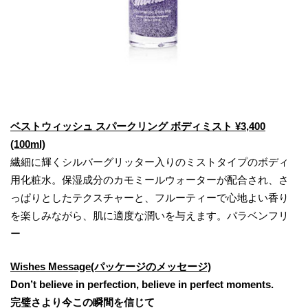
ベストウィッシュ スパークリング ボディミスト ¥3,400
(100ml)
繊細に輝くシルバーグリッター入りのミストタイプのボディ
用化粧水。保湿成分のカモミールウォーターが配合され、さ
っぱりとしたテクスチャーと、フルーティーで心地よい香り
を楽しみながら、肌に適度な潤いを与えます。パラベンフリ
ー
Wishes Message(パッケージのメッセージ)
Don’t believe in perfection, believe in perfect moments.
完璧さより今この瞬間を信じて