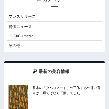
プレスリリース
提供ニュース
CuCu.media
その他
最新の美容情報
香水の「タバコノート」の正体｜あの甘い香
りは、煙ではなく「葉」でした