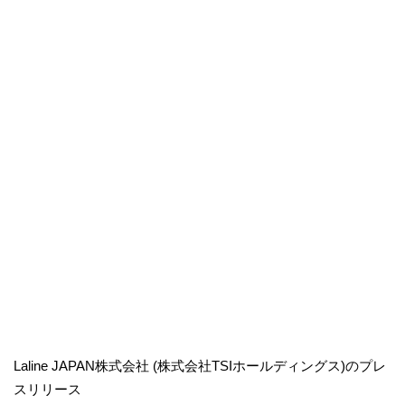
Laline JAPAN株式会社 (株式会社TSIホールディングス)のプレ
スリリース