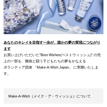
あなたのキレイを目指す一歩が、誰かの夢の実現につながり
ます
お買い上げいただいた”Best Wishes(ベストウィッシュ)” の売
上の一部を、難病と闘う子どもたちの夢をかなえる
ボランティア団体 「Make-A-Wish Japan」 に寄贈いたしま
す。
Make-A-Wish（メイク・ア・ウィッシュ）について