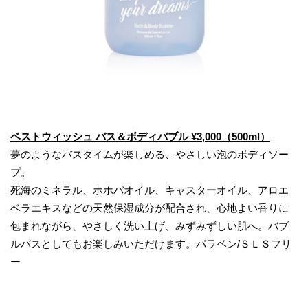
ベストウィッシュ バス＆ボディバブル ¥3,000（500ml）
夢のようなバスタイムが楽しめる、やさしい泡のボディソー
プ。
死海のミネラル、ホホバオイル、キャスターオイル、アロエ
ベラエキスなどの天然保湿成分が配合され、心地よい香りに
包まれながら、やさしく洗い上げ、みずみずしい肌へ。バブ
ルバスとしてもお楽しみいただけます。パラベン/ＳＬＳフリ
ー