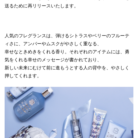
送るために再リリースいたします。
人気のフレグランスは、弾けるシトラスやベリーのフルーテ
ィさに、アンバーやムスクがやさしく重なる、
幸せなときめきをくれる香り。それぞれのアイテムには、勇
気をくれる幸せのメッセージが書かれており、
新しい未来にむけて前に進もうとする人の背中を、やさしく
押してくれます。