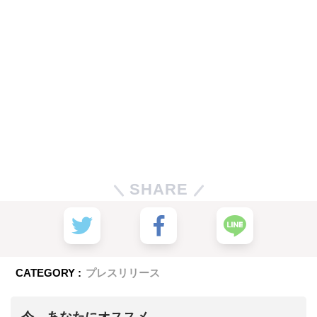
SHARE
CATEGORY :
プレスリリース