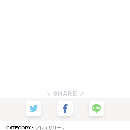
SHARE
CATEGORY :
プレスリリース