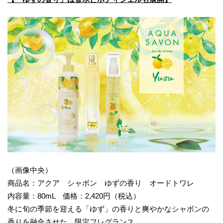
（画像中央）
商品名：アクア シャボン ゆずの香り オードトワレ
内容量：80mL 価格：2,420円（税込）
冬に旬の季節を迎える「ゆず」の香りと爽やかなシャボンの
香りを融合させた、限定フレグランス。