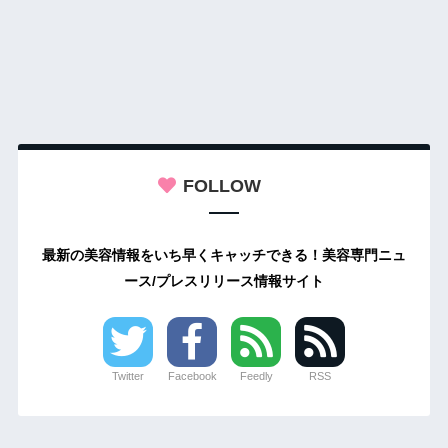
FOLLOW
最新の美容情報をいち早くキャッチできる！美容専門ニュ
ース/プレスリリース情報サイト
Twitter
Facebook
Feedly
RSS