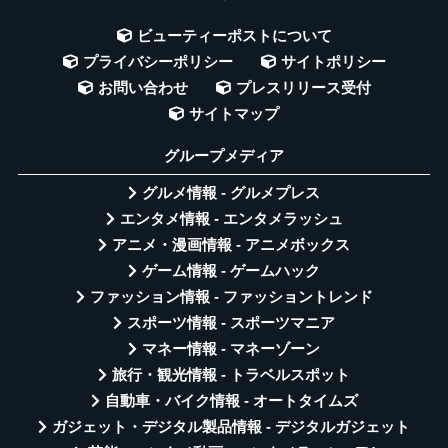
ビューティーポストについて
プライバシーポリシー
サイトポリシー
お問い合わせ
プレスリリース受付
サイトマップ
グループメディア
グルメ情報 - グルメプレス
エンタメ情報 - エンタメラッシュ
アニメ・漫画情報 - アニメボックス
ゲーム情報 - ゲームハック
ファッション情報 - ファッショントレンド
スポーツ情報 - スポーツマニア
マネー情報 - マネーゾーン
旅行・観光情報 - トラベルスポット
自動車・バイク情報 - オートタイムズ
ガジェット・デジタル製品情報 - デジタルガジェット