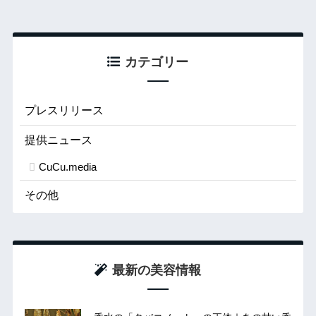
カテゴリー
プレスリリース
提供ニュース
CuCu.media
その他
最新の美容情報