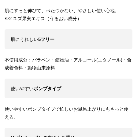
肌にすっと伸びて、べたつかない、やさしい使い心地。
※2 ユズ果実エキス（うるおい成分）
肌にうれしい
5フリー
不使用成分：パラベン・鉱物油・アルコール(エタノール)・合
成着色料・動物由来原料
使いやすい
ポンプタイプ
使いやすいポンプタイプで忙しいお風呂上がりにもさっと使
える。