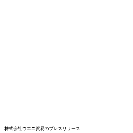
株式会社ウエニ貿易のプレスリリース