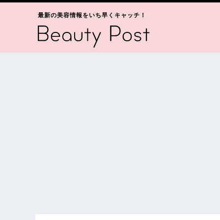
最新の美容情報をいち早くキャッチ！