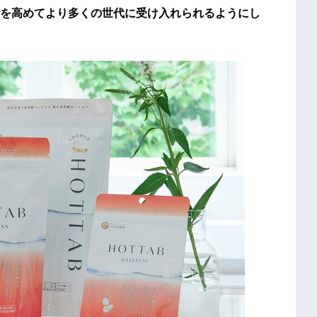
を高めてより多くの世代に受け入れられるようにし