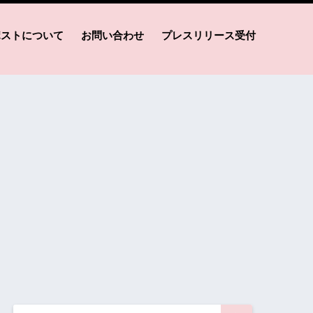
ポストについて
お問い合わせ
プレスリリース受付