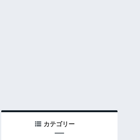
カテゴリー