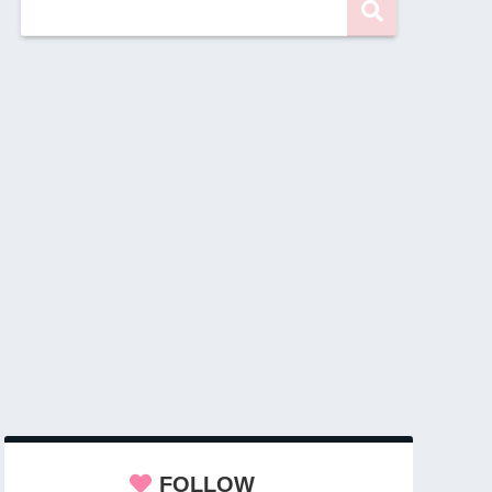
FOLLOW