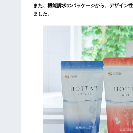
また、機能訴求のパッケージから、デザイン性
ました。