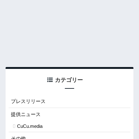
カテゴリー
プレスリリース
提供ニュース
CuCu.media
その他