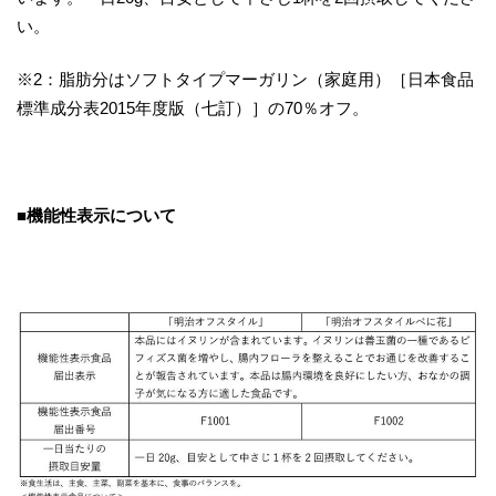
い。
※2：脂肪分はソフトタイプマーガリン（家庭用）［日本食品
標準成分表2015年度版（七訂）］の70％オフ。
■機能性表示について