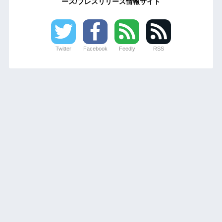
ース/プレスリリース情報サイト
Twitter
Facebook
Feedly
RSS