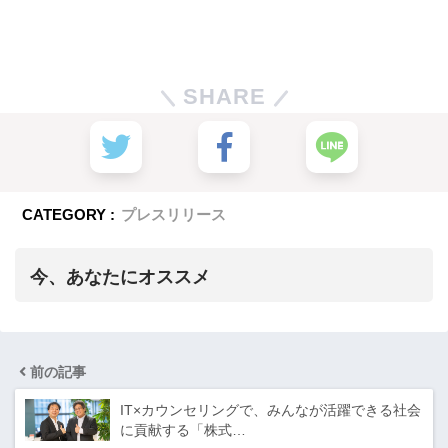
SHARE
CATEGORY :
プレスリリース
今、あなたにオススメ
前の記事
IT×カウンセリングで、みんなが活躍できる社会
に貢献する「株式…