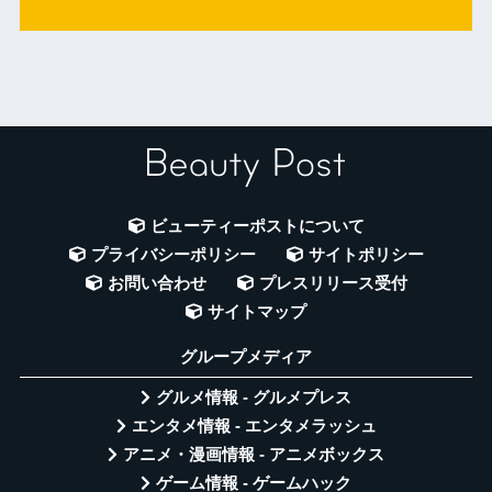
ビューティーポストについて
プライバシーポリシー
サイトポリシー
お問い合わせ
プレスリリース受付
サイトマップ
グループメディア
グルメ情報 - グルメプレス
エンタメ情報 - エンタメラッシュ
アニメ・漫画情報 - アニメボックス
ゲーム情報 - ゲームハック