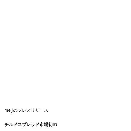
meijiのプレスリリース
チルドスプレッド市場初の