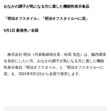
おなかの調子が気になる方に適した機能性表示食品
「明治オフスタイル」「明治オフスタイルべに花」
9月1日 新発売／全国
株式会社 明治（代表取締役社長：松田 克也）は、腸内環境
を良好にしたい方、おなかの調子が気になる方に適した機能
性表示食品「明治オフスタイル」と「明治オフスタイルべに
花」を、2021年9月1日から全国で発売します。