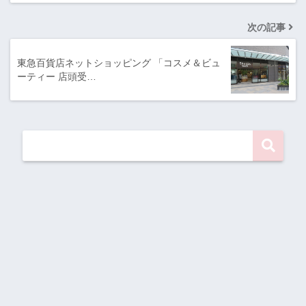
次の記事
東急百貨店ネットショッピング 「コスメ＆ビュ
ーティー 店頭受…