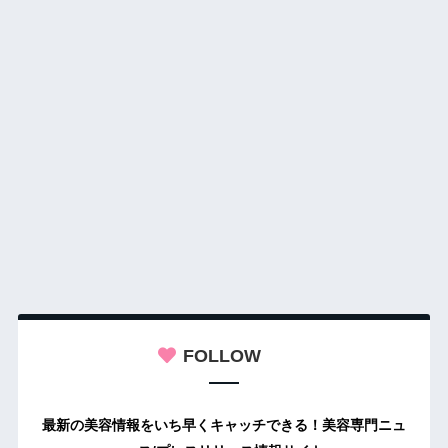
FOLLOW
最新の美容情報をいち早くキャッチできる！美容専門ニュ