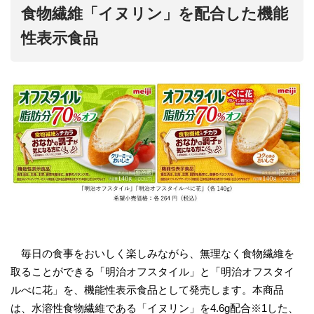
食物繊維「イヌリン」を配合した機能
性表示食品
毎日の食事をおいしく楽しみながら、無理なく食物繊維を
取ることができる「明治オフスタイル」と「明治オフスタイ
ルべに花」を、機能性表示食品として発売します。本商品
は、水溶性食物繊維である「イヌリン」を4.6g配合※1した、