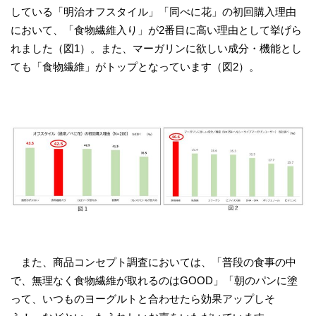
している「明治オフスタイル」「同べに花」の初回購入理由
において、「食物繊維入り」が2番目に高い理由として挙げら
れました（図1）。また、マーガリンに欲しい成分・機能とし
ても「食物繊維」がトップとなっています（図2）。
また、商品コンセプト調査においては、「普段の食事の中
で、無理なく食物繊維が取れるのはGOOD」「朝のパンに塗
って、いつものヨーグルトと合わせたら効果アップしそ