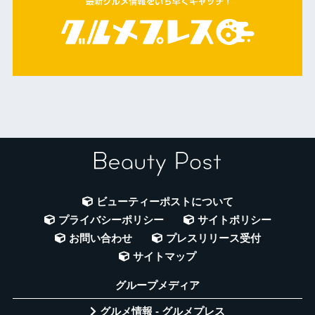
ビューティーポストについて
プライバシーポリシー
サイトポリシー
お問い合わせ
プレスリリース受付
サイトマップ
グループメディア
グルメ情報 - グルメプレス