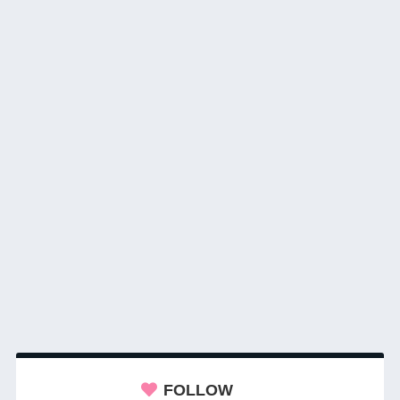
FOLLOW