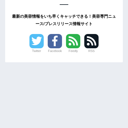
最新の美容情報をいち早くキャッチできる！美容専門ニュ
ース/プレスリリース情報サイト
Twitter
Facebook
Feedly
RSS