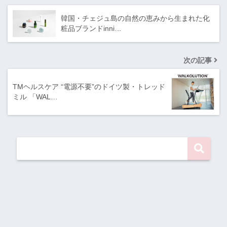
韓国・チェジュ島の自然の恵みから生まれた化
粧品ブランドinni…
次の記事
TMヘルスケア “電源不要”のドイツ製・トレッド
ミル 「WAL…