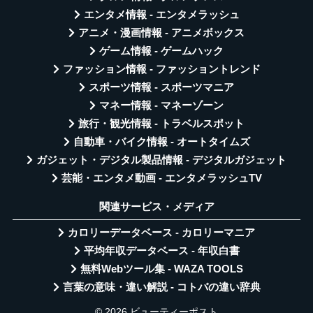
エンタメ情報 - エンタメラッシュ
アニメ・漫画情報 - アニメボックス
ゲーム情報 - ゲームハック
ファッション情報 - ファッショントレンド
スポーツ情報 - スポーツマニア
マネー情報 - マネーゾーン
旅行・観光情報 - トラベルスポット
自動車・バイク情報 - オートタイムズ
ガジェット・デジタル製品情報 - デジタルガジェット
芸能・エンタメ動画 - エンタメラッシュTV
関連サービス・メディア
カロリーデータベース - カロリーマニア
平均年収データベース - 年収白書
無料Webツール集 - WAZA TOOLS
言葉の意味・違い解説 - コトバの違い辞典
© 2026 ビューティーポスト