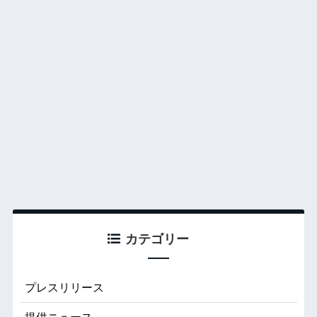
カテゴリー
プレスリリース