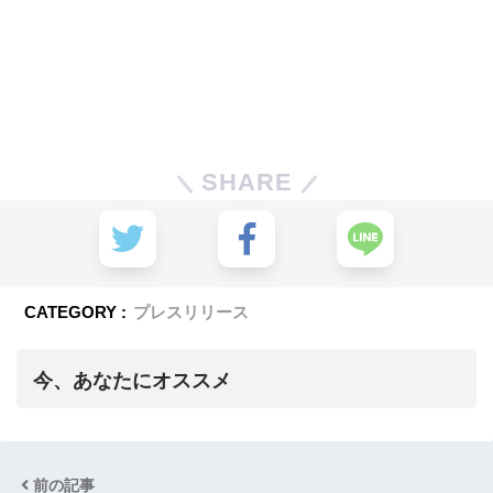
SHARE
CATEGORY :
プレスリリース
今、あなたにオススメ
前の記事