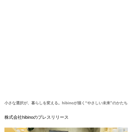
小さな選択が、暮らしを変える。hibinoが描く“やさしい未来”のかたち
株式会社hibinoのプレスリリース