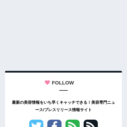
FOLLOW
最新の美容情報をいち早くキャッチできる！美容専門ニュ
ース/プレスリリース情報サイト