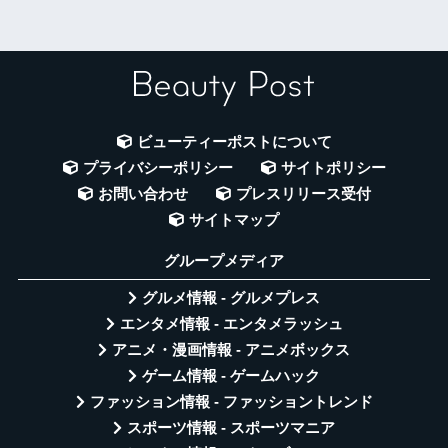
ビューティーポストについて
プライバシーポリシー
サイトポリシー
お問い合わせ
プレスリリース受付
サイトマップ
グループメディア
グルメ情報 - グルメプレス
エンタメ情報 - エンタメラッシュ
アニメ・漫画情報 - アニメボックス
ゲーム情報 - ゲームハック
ファッション情報 - ファッショントレンド
スポーツ情報 - スポーツマニア