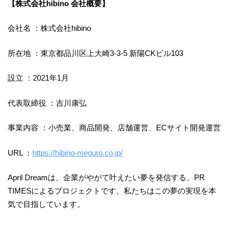
【株式会社hibino 会社概要】
会社名 ：株式会社hibino
所在地 ：東京都品川区上大崎3-3-5 新陽CKビル103
設立 ：2021年1月
代表取締役 ：吉川康弘
事業内容 ：小売業、商品開発、店舗運営、ECサイト開発運営
URL ：
https://hibino-meguro.co.jp/
April Dreamは、企業がやがて叶えたい夢を発信する、PR
TIMESによるプロジェクトです。私たちはこの夢の実現を本
気で目指しています。