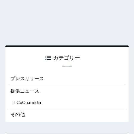
カテゴリー
プレスリリース
提供ニュース
CuCu.media
その他