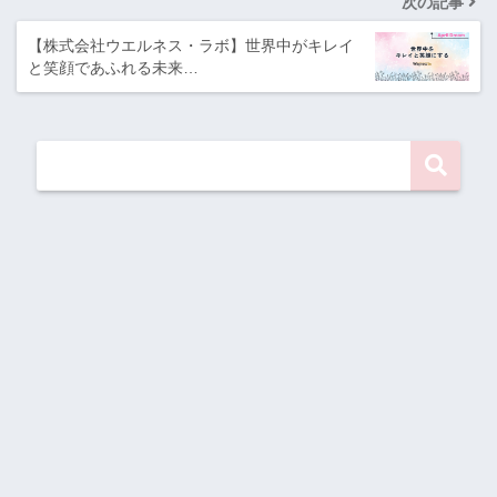
次の記事
【株式会社ウエルネス・ラボ】世界中がキレイ
と笑顔であふれる未来…