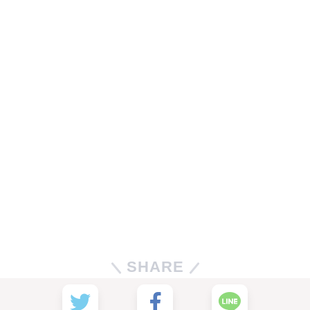
SHARE