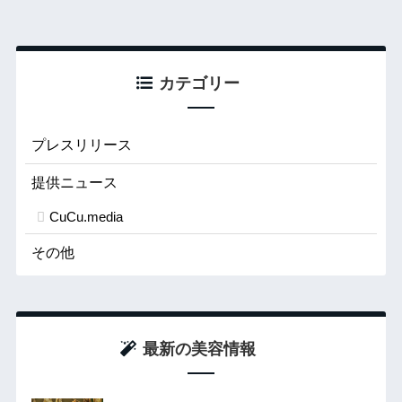
カテゴリー
プレスリリース
提供ニュース
CuCu.media
その他
最新の美容情報