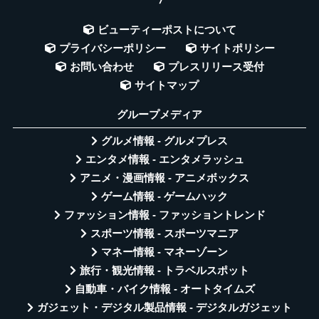
ビューティーポストについて
プライバシーポリシー
サイトポリシー
お問い合わせ
プレスリリース受付
サイトマップ
グループメディア
グルメ情報 - グルメプレス
エンタメ情報 - エンタメラッシュ
アニメ・漫画情報 - アニメボックス
ゲーム情報 - ゲームハック
ファッション情報 - ファッショントレンド
スポーツ情報 - スポーツマニア
マネー情報 - マネーゾーン
旅行・観光情報 - トラベルスポット
自動車・バイク情報 - オートタイムズ
ガジェット・デジタル製品情報 - デジタルガジェット