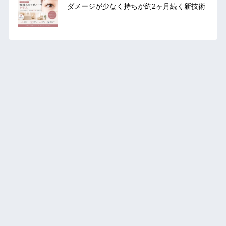
ダメージが少なく持ちが約2ヶ月続く新技術