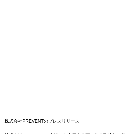
株式会社PREVENTのプレスリリース