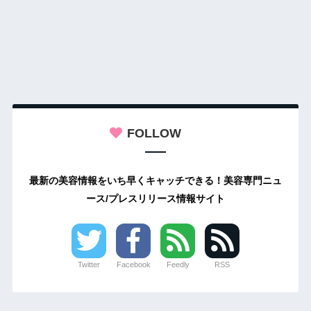
FOLLOW
最新の美容情報をいち早くキャッチできる！美容専門ニュ
ース/プレスリリース情報サイト
Twitter
Facebook
Feedly
RSS