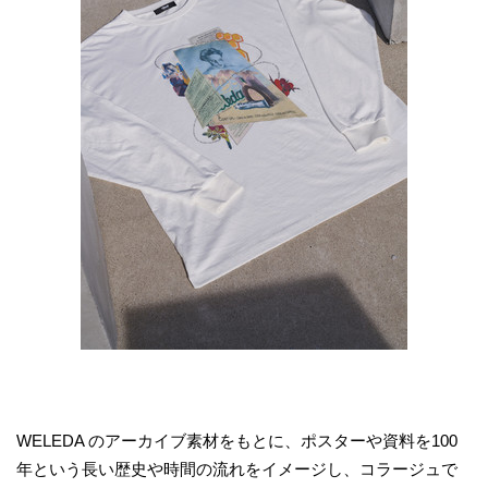
WELEDA のアーカイブ素材をもとに、ポスターや資料を100
年という長い歴史や時間の流れをイメージし、コラージュで