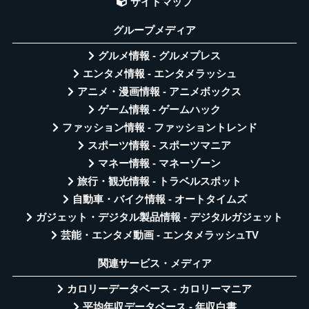
サイトマップ
グループメディア
グルメ情報 - グルメプレス
エンタメ情報 - エンタメラッシュ
アニメ・漫画情報 - アニメボックス
ゲーム情報 - ゲームハック
ファッション情報 - ファッショントレンド
スポーツ情報 - スポーツマニア
マネー情報 - マネーゾーン
旅行・観光情報 - トラベルスポット
自動車・バイク情報 - オートタイムズ
ガジェット・デジタル製品情報 - デジタルガジェット
芸能・エンタメ動画 - エンタメラッシュTV
関連サービス・メディア
カロリーデータベース - カロリーマニア
平均年収データベース - 年収白書