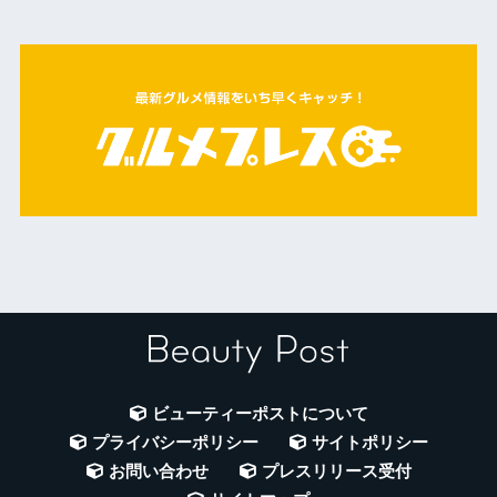
ビューティーポストについて
プライバシーポリシー
サイトポリシー
お問い合わせ
プレスリリース受付