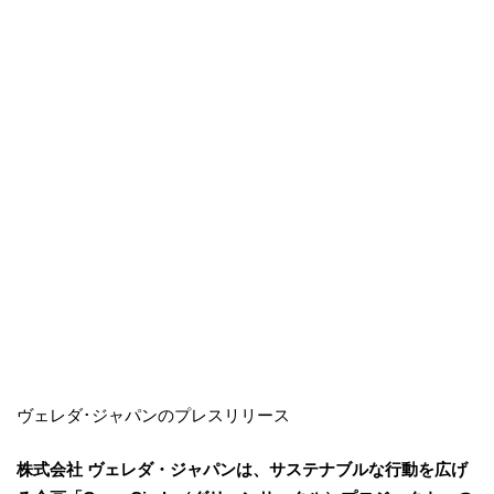
ヴェレダ･ジャパンのプレスリリース
株式会社 ヴェレダ・ジャパンは、サステナブルな行動を広げ