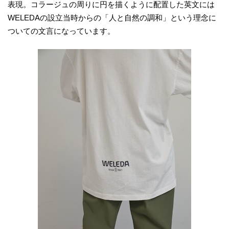
表現。コラージュの周りに円を描くように配置した英文には
WELEDAの設立当時からの「人と自然の調和」という理念に
ついての文言になっています。