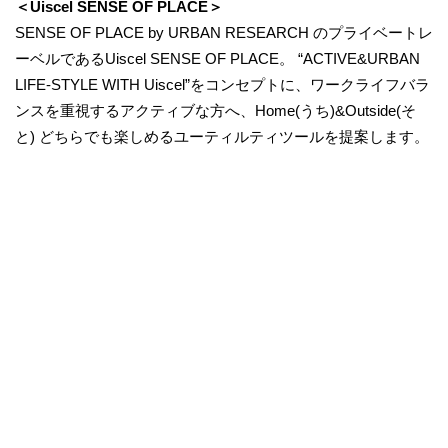
＜Uiscel SENSE OF PLACE＞
SENSE OF PLACE by URBAN RESEARCH のプライベートレ
ーベルであるUiscel SENSE OF PLACE。 “ACTIVE&URBAN
LIFE-STYLE WITH Uiscel”をコンセプトに、ワークライフバラ
ンスを重視するアクティブな方へ、Home(うち)&Outside(そ
と) どちらでも楽しめるユーティルティツールを提案します。