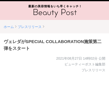
最新の美容情報をいち早くキャッチ！
ホーム
プレスリリース
ヴェレダがSPECIAL COLLABORATION施策第二
弾をスタート
2021年08月27日 14時02分
公開
ビューティーポスト編集部
プレスリリース