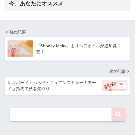
今、あなたにオススメ
前の記事
『&honey Melty』よりヘアオイルが追加発
売！…
次の記事
レオパード・べっ甲・ニュアンスミラー！モー
ドな指先で秋を先取り…