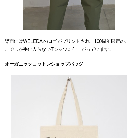
背面にはWELEDA のロゴがプリントされ、100周年限定のこ
こでしか手に入らないTシャツに仕上がっています。
オーガニックコットンショップバッグ