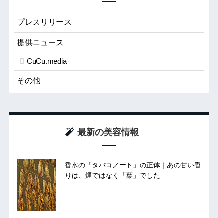
プレスリリース
提供ニュース
CuCu.media
その他
最新の美容情報
香水の「タバコノート」の正体｜あの甘い香
りは、煙ではなく「葉」でした