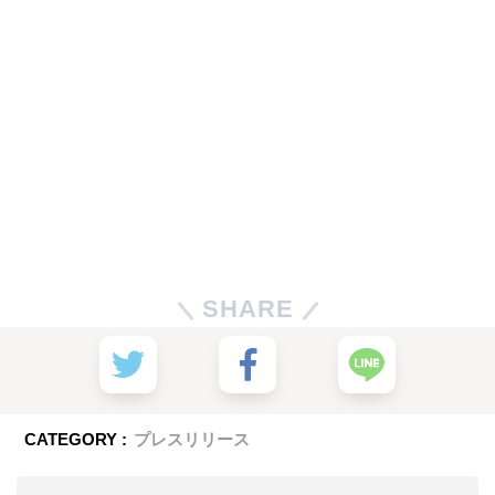
SHARE
CATEGORY :
プレスリリース