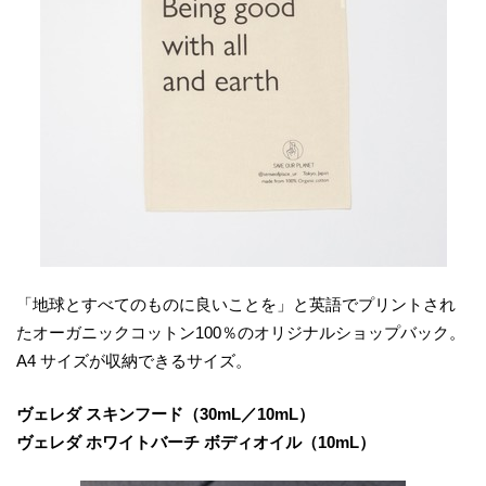
「地球とすべてのものに良いことを」と英語でプリントされ
たオーガニックコットン100％のオリジナルショップバック。
A4 サイズが収納できるサイズ。
ヴェレダ スキンフード（30mL／10mL）
​ヴェレダ ホワイトバーチ ボディオイル（10mL）