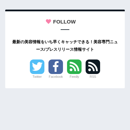
FOLLOW
最新の美容情報をいち早くキャッチできる！美容専門ニュ
ース/プレスリリース情報サイト
Twitter
Facebook
Feedly
RSS