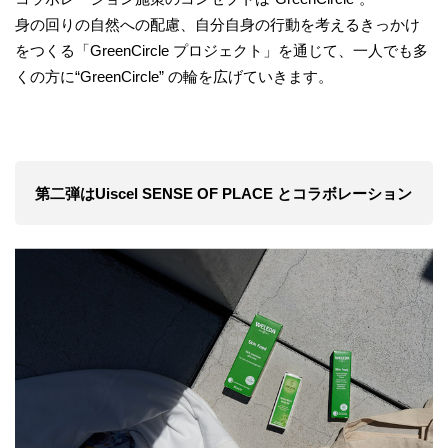
身の回りの自然への配慮、自分自身の行動を考えるきっかけ
をつくる「GreenCircle プロジェクト」を通じて、一人でも多
くの方に“GreenCircle” の輪を広げていきます。
第二弾はUiscel SENSE OF PLACE とコラボレーション