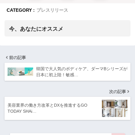
CATEGORY :
プレスリリース
今、あなたにオススメ
前の記事
韓国で大人気のボディケア、ダーマBシリーズが
日本に初上陸！敏感…
次の記事
美容業界の働き方改革とDXを推進するGO
TODAY SHAi…