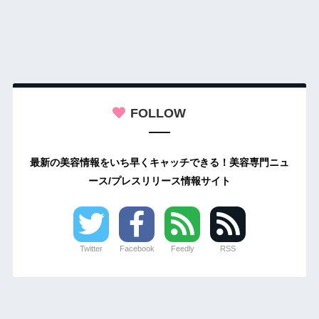
FOLLOW
最新の美容情報をいち早くキャッチできる！美容専門ニュ
ース/プレスリリース情報サイト
Twitter
Facebook
Feedly
RSS