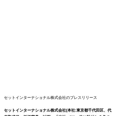
セットインターナショナル株式会社のプレスリリース
セットインターナショナル株式会社(本社:東京都千代田区、代