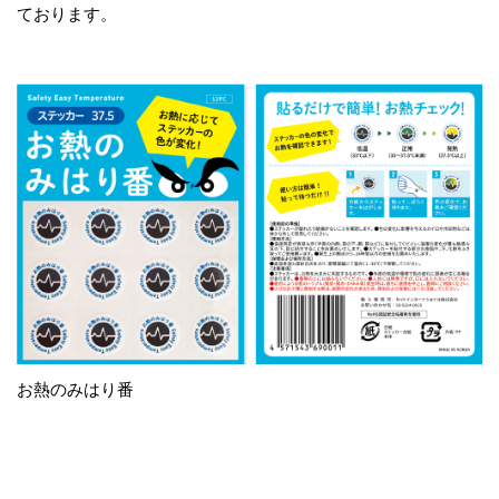
ております。
お熱のみはり番