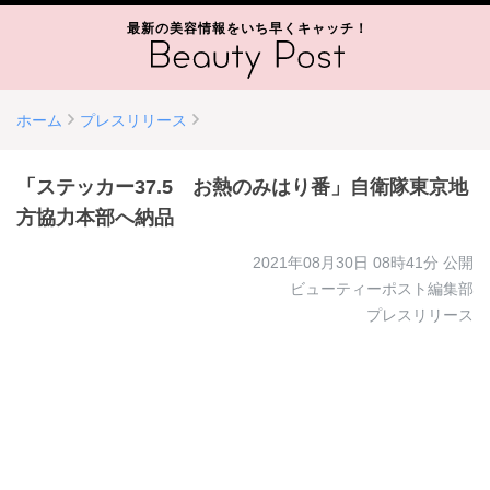
最新の美容情報をいち早くキャッチ！
ホーム
プレスリリース
「ステッカー37.5 お熱のみはり番」自衛隊東京地
方協力本部へ納品
2021年08月30日 08時41分
公開
ビューティーポスト編集部
プレスリリース