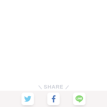
SHARE