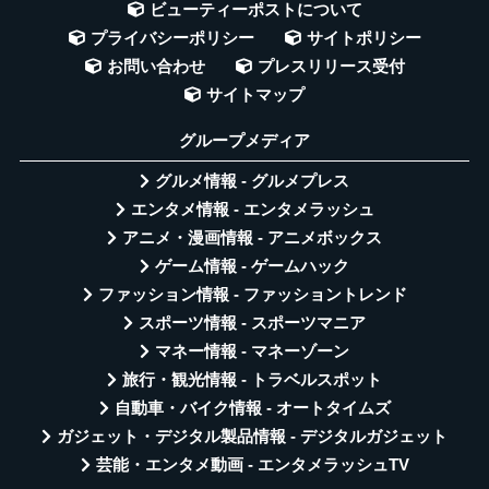
ビューティーポストについて
プライバシーポリシー
サイトポリシー
お問い合わせ
プレスリリース受付
サイトマップ
グループメディア
グルメ情報 - グルメプレス
エンタメ情報 - エンタメラッシュ
アニメ・漫画情報 - アニメボックス
ゲーム情報 - ゲームハック
ファッション情報 - ファッショントレンド
スポーツ情報 - スポーツマニア
マネー情報 - マネーゾーン
旅行・観光情報 - トラベルスポット
自動車・バイク情報 - オートタイムズ
ガジェット・デジタル製品情報 - デジタルガジェット
芸能・エンタメ動画 - エンタメラッシュTV