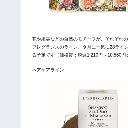
花や果実などの自然のモチーフが、それぞれの
フレグランスのライン。９月に一気に28ライ
る予定です（価格帯：税込1,210円～10,560
ヘアケアライン