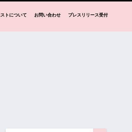
ポストについて
お問い合わせ
プレスリリース受付