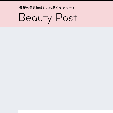
最新の美容情報をいち早くキャッチ！