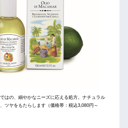
ではの、細やかなニーズに応える処方。ナチュラル
ツヤをもたらします（価格帯：税込3,080円～