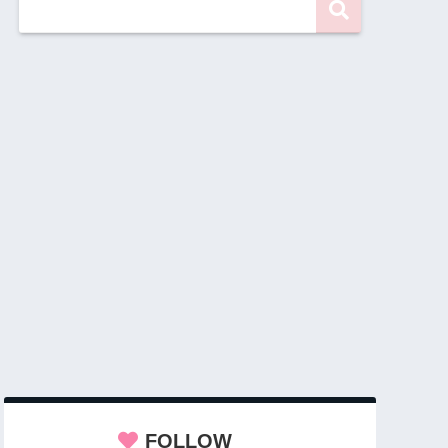
FOLLOW