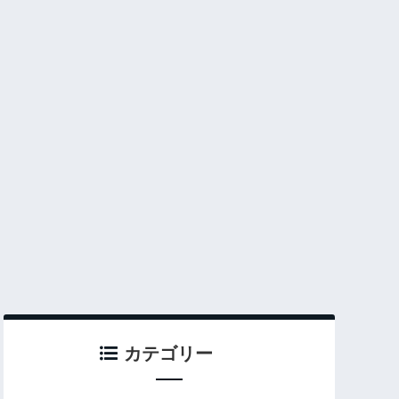
カテゴリー