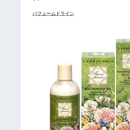
パフュームドライン