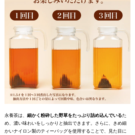
永養茶は、
細かく粉砕した野草をたっぷり詰め込んでいる
た
め、濃い味わいをしっかりと抽出できます。さらに、きめ細
かいナイロン製のティーバッグを使用することで、見た目に