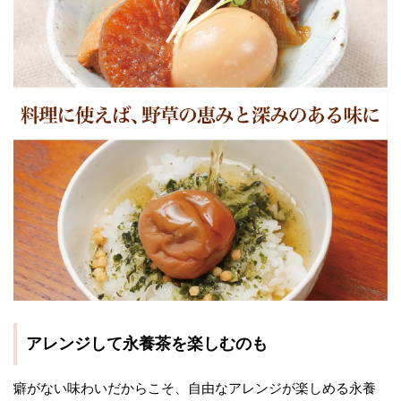
アレンジして永養茶を楽しむのも
癖がない味わいだからこそ、自由なアレンジが楽しめる永養