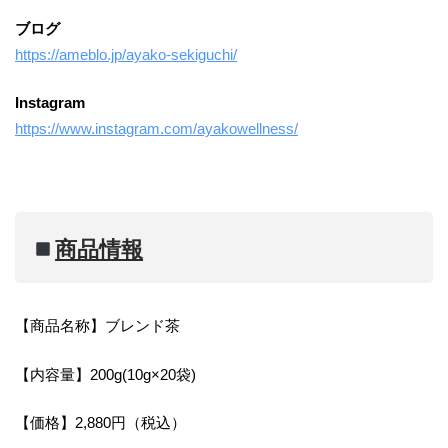
ブログ
https://ameblo.jp/ayako-sekiguchi/
Instagram
https://www.instagram.com/ayakowellness/
商品情報
【商品名称】ブレンド茶
【内容量】200g(10g×20袋)
【価格】2,880円（税込）