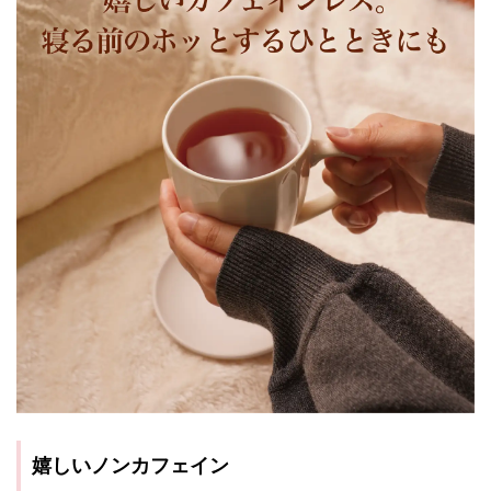
嬉しいノンカフェイン