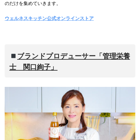
のだけを集めていきます。
ウェルネスキッチン公式オンラインストア
ブランドプロデューサー「管理栄養
士 関口絢子」