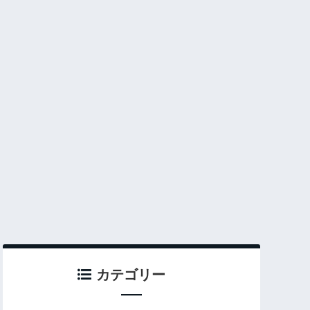
カテゴリー