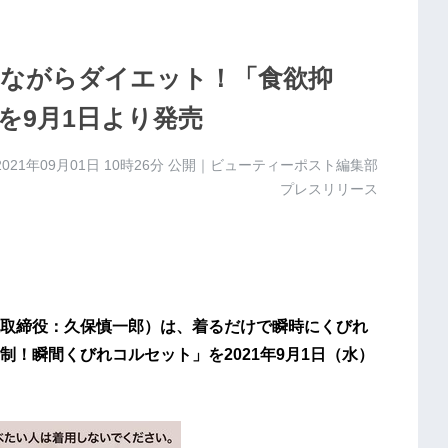
ながらダイエット！「食欲抑
を9月1日より発売
2021年09月01日 10時26分
公開｜ビューティーポスト編集部
プレスリリース
取締役：久保慎一郎）は、着るだけで瞬時にくびれ
！瞬間くびれコルセット」を2021年9月1日（水）