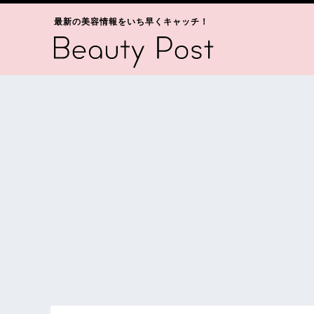
最新の美容情報をいち早くキャッチ！