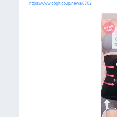
https://www.cogit.co.jp/news/8702