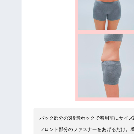
バック部分の3段階ホックで着用前にサイズ
フロント部分のファスナーをあげるだけ。