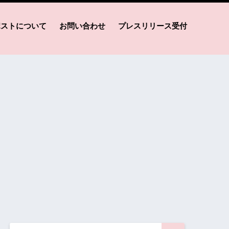
ポストについて
お問い合わせ
プレスリリース受付