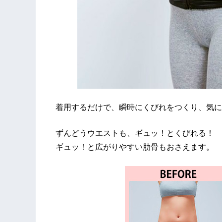
着用するだけで、瞬時にくびれをつくり、気に
ずんどうウエストも、ギュッ！とくびれる！
ギュッ！と広がりやすい肋骨もおさえます。