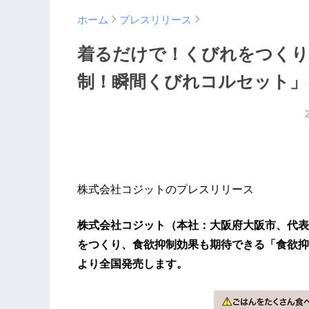
ホーム
プレスリリース
着るだけで！くびれをつくり
制！瞬間くびれコルセット」
株式会社コジットのプレスリリース
株式会社コジット（本社：大阪府大阪市、代表
をつくり、食欲抑制効果も期待できる「食欲抑制
より全国発売します。