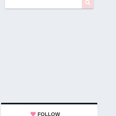
FOLLOW