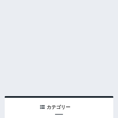
カテゴリー