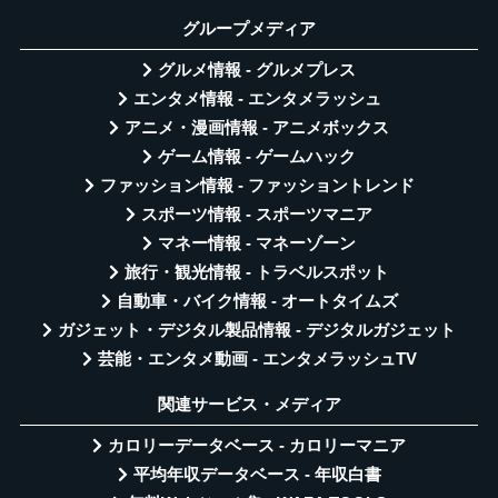
グループメディア
グルメ情報 - グルメプレス
エンタメ情報 - エンタメラッシュ
アニメ・漫画情報 - アニメボックス
ゲーム情報 - ゲームハック
ファッション情報 - ファッショントレンド
スポーツ情報 - スポーツマニア
マネー情報 - マネーゾーン
旅行・観光情報 - トラベルスポット
自動車・バイク情報 - オートタイムズ
ガジェット・デジタル製品情報 - デジタルガジェット
芸能・エンタメ動画 - エンタメラッシュTV
関連サービス・メディア
カロリーデータベース - カロリーマニア
平均年収データベース - 年収白書