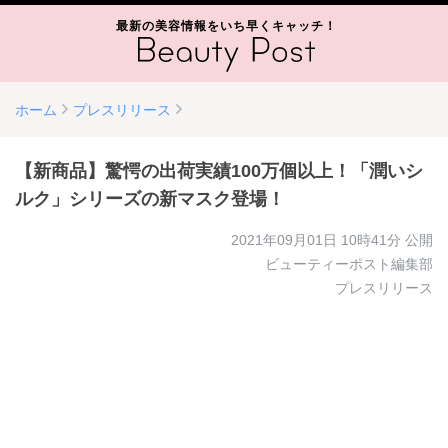
最新の美容情報をいち早くキャッチ！
ホーム
プレスリリース
【新商品】驚愕の出荷実績100万個以上！「潤いシ
ルク」シリーズの新マスク登場！
2021年09月01日 10時41分
公開
ビューティーポスト編集部
プレスリリース