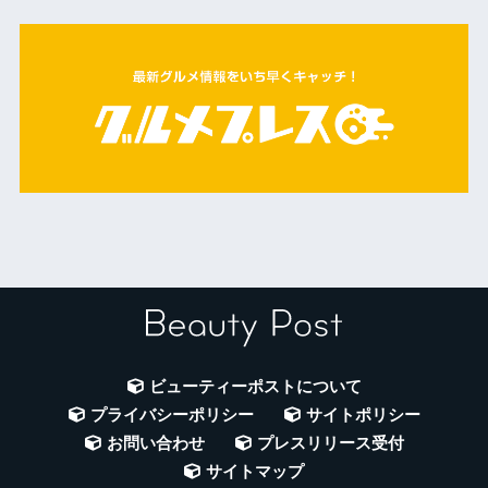
ビューティーポストについて
プライバシーポリシー
サイトポリシー
お問い合わせ
プレスリリース受付
サイトマップ