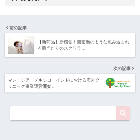
前の記事
【新商品】新感覚！濃密泡のような包み込まれ
る肌当たりのスクワラ…
次の記事
マレーシア・メキシコ・インドにおける海外ク
リニック事業運営開始…