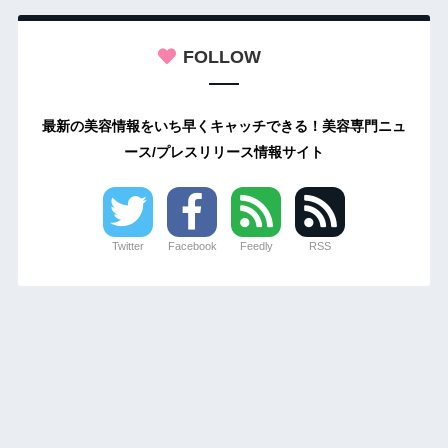
FOLLOW
最新の美容情報をいち早くキャッチできる！美容専門ニュ
ース/プレスリリース情報サイト
Twitter
Facebook
Feedly
RSS