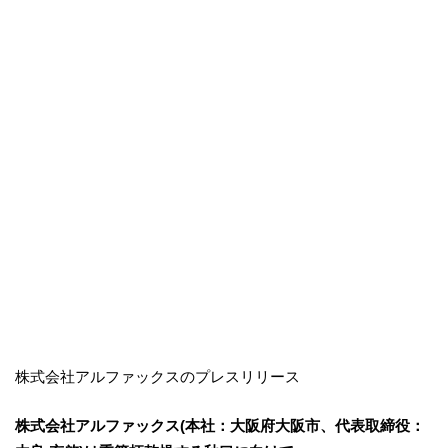
株式会社アルファックスのプレスリリース
株式会社アルファックス(本社：大阪府大阪市、代表取締役：