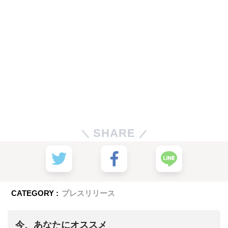
SHARE
CATEGORY :
プレスリリース
今、あなたにオススメ