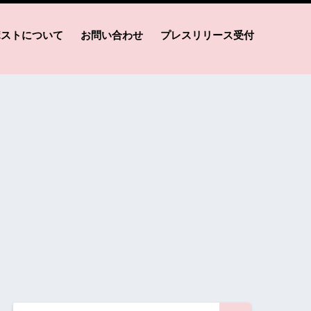
ポストについて
お問い合わせ
プレスリリース受付