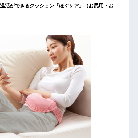
温活ができるクッション「ほぐケア」（お尻用・お