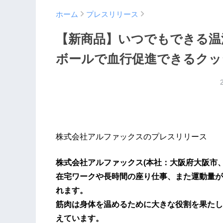
ホーム
プレスリリース
【新商品】いつでもできる温
ボールで血行促進できるクッ
株式会社アルファックスのプレスリリース
株式会社アルファックス(本社：大阪府大阪市、
在宅ワークや長時間の座り仕事、また運動量が
れます。
筋肉は身体を温めるために大きな役割を果たし
えています。