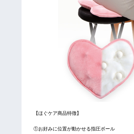
【ほぐケア商品特徴】
①お好みに位置が動かせる指圧ボール