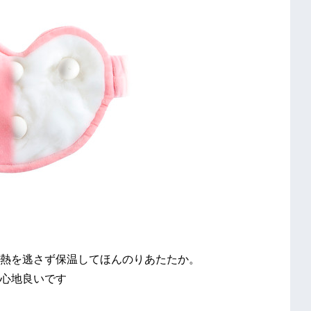
熱を逃さず保温してほんのりあたたか。
心地良いです