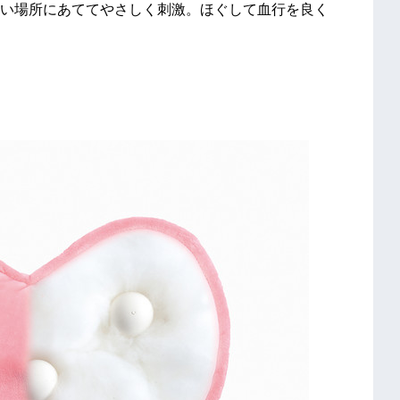
い場所にあててやさしく刺激。ほぐして血行を良く