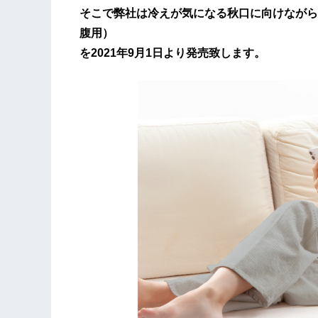
そこで弊社は冷えが気になる秋口に向けながら
腹用）
を2021年9月1日より発売致します。