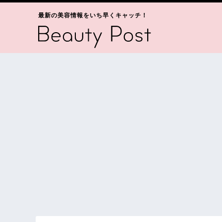
最新の美容情報をいち早くキャッチ！