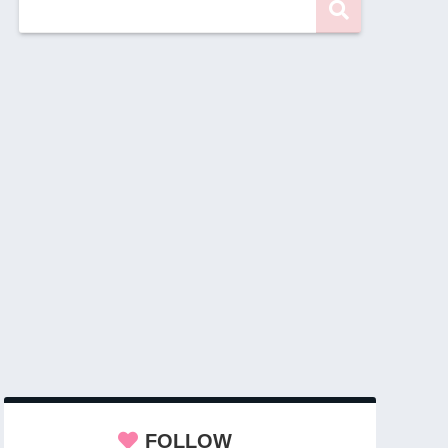
FOLLOW