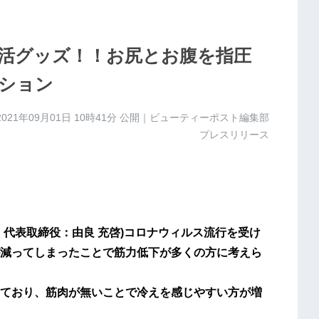
活グッズ！！お尻とお腹を指圧
ション
2021年09月01日 10時41分
公開｜ビューティーポスト編集部
プレスリリース
代表取締役：由良 充啓)コロナウィルス流行を受け
減ってしまったことで筋力低下が多くの方に考えら
ており、筋肉が無いことで冷えを感じやすい方が増