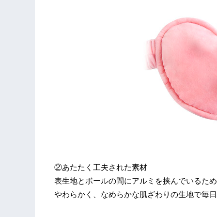
②あたたく工夫された素材
表生地とボールの間にアルミを挟んでいるため
やわらかく、なめらかな肌ざわりの生地で毎日