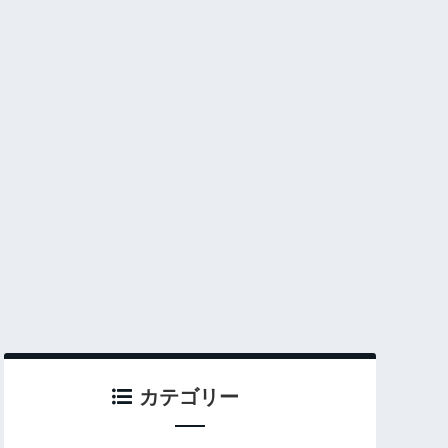
カテゴリー