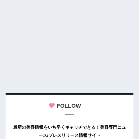
FOLLOW
最新の美容情報をいち早くキャッチできる！美容専門ニュ
ース/プレスリリース情報サイト