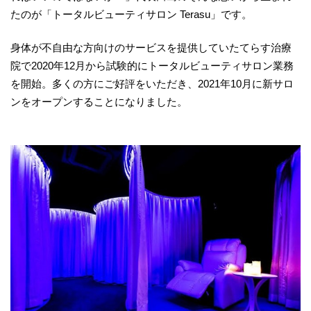
たのが「トータルビューティサロン Terasu」です。
身体が不自由な方向けのサービスを提供していたてらす治療
院で2020年12月から試験的にトータルビューティサロン業務
を開始。多くの方にご好評をいただき、2021年10月に新サロ
ンをオープンすることになりました。