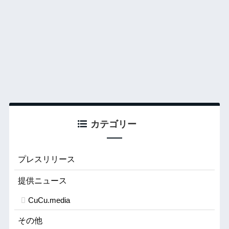
カテゴリー
プレスリリース
提供ニュース
CuCu.media
その他