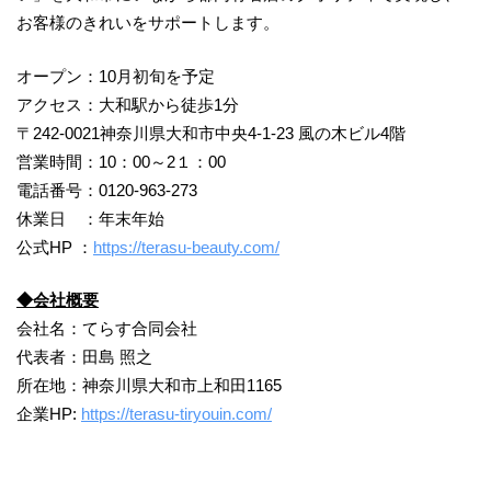
お客様のきれいをサポートします。
オープン：10月初旬を予定
アクセス：大和駅から徒歩1分
〒242-0021神奈川県大和市中央4-1-23 風の木ビル4階
営業時間：10：00～2１：00
電話番号：0120-963-273
休業日 ：年末年始
公式HP ：
https://terasu-beauty.com/
◆
会社概要
会社名：てらす合同会社
代表者：田島 照之
所在地：神奈川県大和市上和田1165
企業HP:
https://terasu-tiryouin.com/