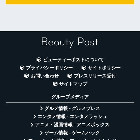
ビューティーポストについて
プライバシーポリシー
サイトポリシー
お問い合わせ
プレスリリース受付
サイトマップ
グループメディア
グルメ情報 - グルメプレス
エンタメ情報 - エンタメラッシュ
アニメ・漫画情報 - アニメボックス
ゲーム情報 - ゲームハック