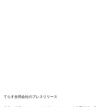
てらす合同会社のプレスリリース