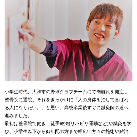
小学生時代、大和市の野球クラブチームにて肉離れを発症し
整骨院に通院。それをきっかけに「人の身体を治して喜ばれ
る人になりたい。」と思い、高校卒業後すぐに鍼灸師の道へ
進みました。
最初は整骨院で働き、徒手療法(リハビリ運動など)や鍼灸を学
び、小学生以下から御年配の方まで幅広い方々の施術や難治