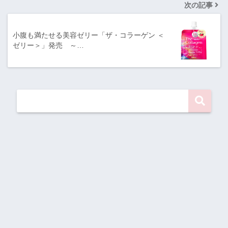
次の記事
小腹も満たせる美容ゼリー「ザ・コラーゲン ＜
ゼリー＞」発売 ～…