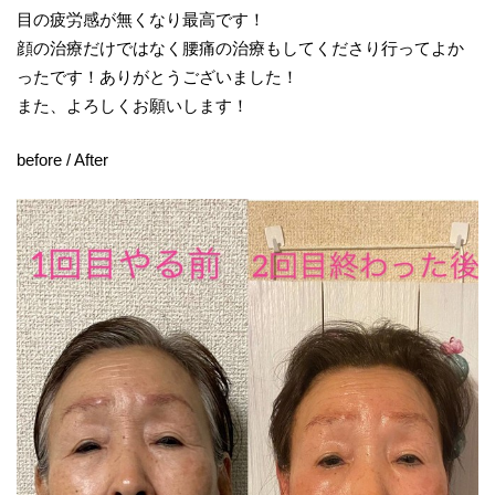
目の疲労感が無くなり最高です！
顔の治療だけではなく腰痛の治療もしてくださり行ってよか
ったです！ありがとうございました！
また、よろしくお願いします！
before / After