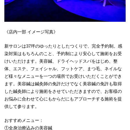
《店内一部 イメージ写真》
新サロンは37坪のゆったりとしたつくりで、完全予約制。感
染対策はもちろんのこと、予約制により安心して施術をお受
けいただけます。美容鍼、ドライヘッドスパをはじめ、整
体、エステ、フェイシャル、フットケア、まつ毛、ネイルな
ど様々なメニューを一つの場所でお受けいただくことができ
ます。美容鍼は鍼灸師の免許だけでなく美容鍼の免許も取得
した鍼灸師により施術をさせていただきますので、お客様の
お悩みに合わせて心にもからだにもアプローチする施術を提
供して参ります。
おすすめメニュー：
①全身治療込みの美容鍼