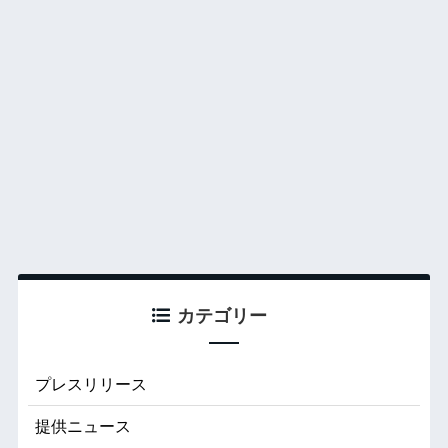
カテゴリー
プレスリリース
提供ニュース