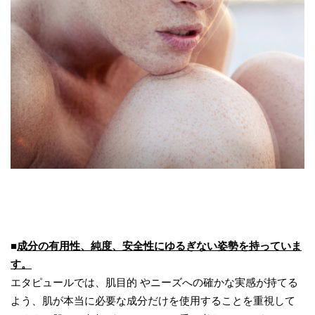
■
成分の有用性、純度、安全性にゆるぎない姿勢を持っていま
す。
エタピュールでは、肌目的 やニーズへの確かな実感が持てる
よう、肌が本当に必要な成分だけを使用することを重視して