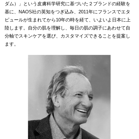
ダム）」という皮膚科学研究に基づいた２ブランドの経験を
基に、NAOS社の英知をつぎ込み、2011年にフランスでエタ
ピュールが生まれてから10年の時を経て、いよいよ日本に上
陸します。自分の肌を理解し、毎日の肌の調子にあわせて自
分軸でスキンケアを選び、カスタマイズできることを提案し
ます。