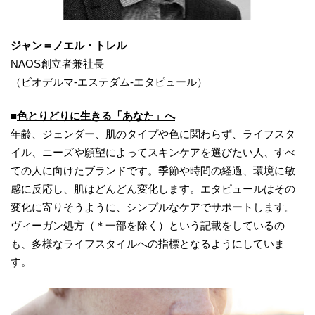
ジャン＝ノエル・トレル
NAOS創立者兼社長
（ビオデルマ‐エステダム‐エタピュール）
■
色とりどりに生きる「あなた」へ
年齢、ジェンダー、肌のタイプや色に関わらず、ライフスタ
イル、ニーズや願望によってスキンケアを選びたい人、すべ
ての人に向けたブランドです。季節や時間の経過、環境に敏
感に反応し、肌はどんどん変化します。エタピュールはその
変化に寄りそうように、シンプルなケアでサポートします。
ヴィーガン処方（＊一部を除く）という記載をしているの
も、多様なライフスタイルへの指標となるようにしていま
す。