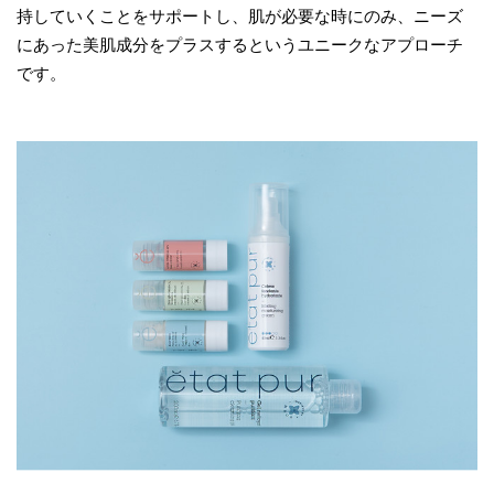
持していくことをサポートし、肌が必要な時にのみ、ニーズ
にあった美肌成分をプラスするというユニークなアプローチ
です。