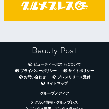
ビューティーポストについて
プライバシーポリシー
サイトポリシー
お問い合わせ
プレスリリース受付
サイトマップ
グループメディア
グルメ情報 - グルメプレス
エンタメ情報 - エンタメラッシュ