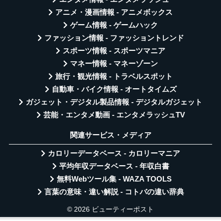
アニメ・漫画情報 - アニメボックス
ゲーム情報 - ゲームハック
ファッション情報 - ファッショントレンド
スポーツ情報 - スポーツマニア
マネー情報 - マネーゾーン
旅行・観光情報 - トラベルスポット
自動車・バイク情報 - オートタイムズ
ガジェット・デジタル製品情報 - デジタルガジェット
芸能・エンタメ動画 - エンタメラッシュTV
関連サービス・メディア
カロリーデータベース - カロリーマニア
平均年収データベース - 年収白書
無料Webツール集 - WAZA TOOLS
言葉の意味・違い解説 - コトバの違い辞典
© 2026 ビューティーポスト