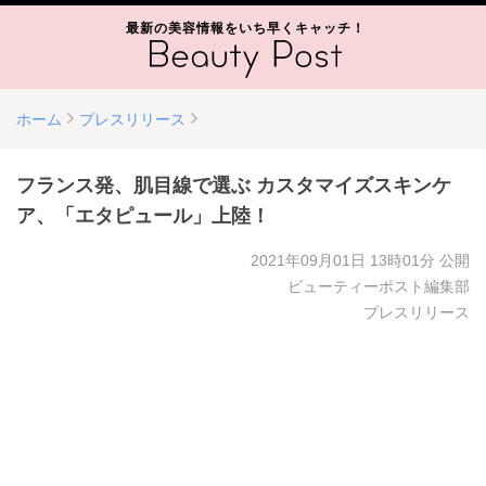
最新の美容情報をいち早くキャッチ！
ホーム
プレスリリース
フランス発、肌目線で選ぶ カスタマイズスキンケ
ア、「エタピュール」上陸！
2021年09月01日 13時01分
公開
ビューティーポスト編集部
プレスリリース