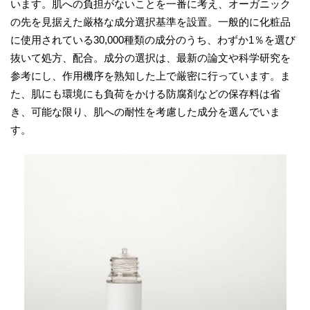
います。肌への負担がないことを一番に考え、オーガニック
の先を見据えた厳格な成分選択基準を設置。一般的に化粧品
に使用されている30,000種類の成分のうち、わずか1％を選び
抜いて処方、配合。成分の選択は、最新の論文や科学研究を
参考にし、作用機序を熟知した上で厳密に行っています。ま
た、肌にも環境にも負荷をかける防腐剤などの保存料は省
き、可能な限り、肌への耐性を考慮した成分を選んでいま
す。