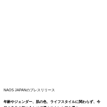
NAOS JAPANのプレスリリース
年齢やジェンダー、肌の色、ライフスタイルに関わらず、今