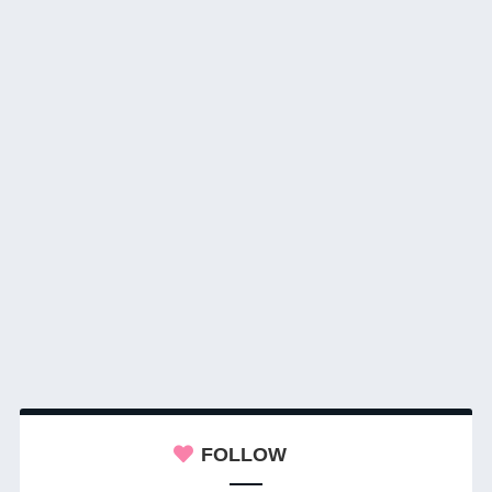
FOLLOW