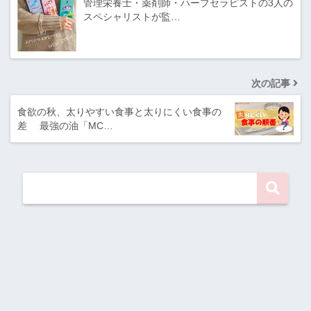
管理栄養士・薬剤師・ハーブセラピストの3人の
スペシャリストが監…
次の記事
食欲の秋、太りやすい食事と太りにくい食事の
差 最強の油「MC…