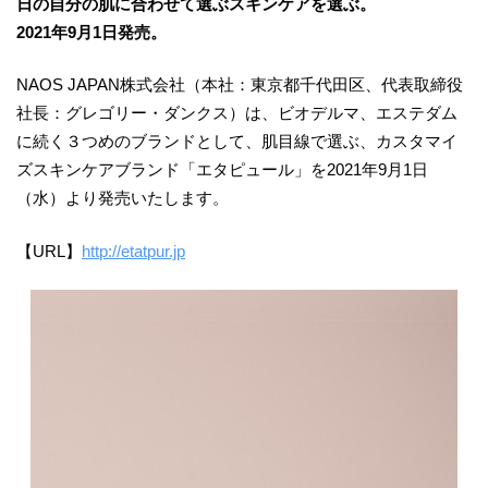
日の自分の肌に合わせて選ぶスキンケアを選ぶ。
2021年9月1日発売。
NAOS JAPAN株式会社（本社：東京都千代田区、代表取締役
社長：グレゴリー・ダンクス）は、ビオデルマ、エステダム
に続く３つめのブランドとして、肌目線で選ぶ、カスタマイ
ズスキンケアブランド「エタピュール」を2021年9月1日
（水）より発売いたします。
【URL】
http://etatpur.jp