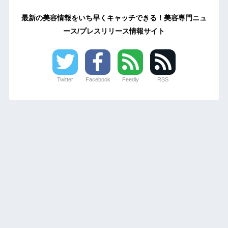
最新の美容情報をいち早くキャッチできる！美容専門ニュ
ース/プレスリリース情報サイト
Twitter
Facebook
Feedly
RSS