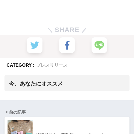
SHARE
CATEGORY :
プレスリリース
今、あなたにオススメ
前の記事