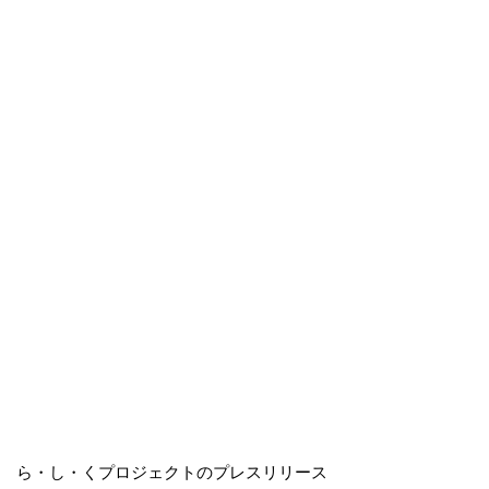
ら・し・くプロジェクトのプレスリリース