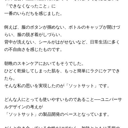
「できなくなったこと」に
一番のいらだちを感じました。
例えば、服のボタンが掴めない、ボトルのキャップが開けづ
らい、服の脱ぎ着がしづらい、
背中が洗えない、シールがはがせないなど、日常生活に多く
の不自由さを感じたものです。
朝晩のスキンケアにおいてもそうでした。
ひどく乾燥してしまった肌を、もっと簡単にラクにケアでき
たら。
そんな私の思いを実現したのが「ソットサット」です。
どんな人にとっても使いやすいものであること──ユニバーサ
ルデザインの考えが
「ソットサット」の製品開発のベースとなっています。