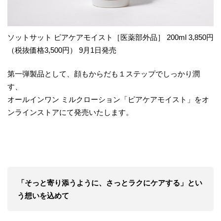
ソットサット ピアケアモイスト［医薬部外品］ 200ml 3,850円
（税抜価格3,500円） 9月1日発売
第一弾製品として、顔もからだも１ステップでしっかり潤
す、
オールインワン ミルクローション「ピアケアモイスト」をオ
ンラインストアにて発売いたします。
「そっと寄り添うように、さっとラクにケアする」とい
う想いを込めて