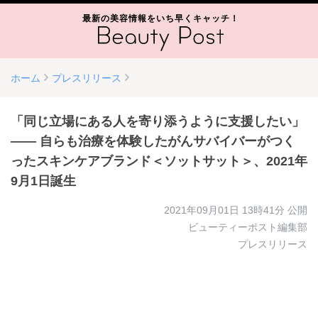
最新の美容情報をいち早くキャッチ！
ホーム
プレスリリース
「同じ立場にある人を寄り添うように支援したい」
―― 自らも治療を体験したがんサバイバーがつく
ったスキンケアブランド＜ソットサット＞、2021年
9月1日誕生
2021年09月01日 13時41分
公開
ビューティーポスト編集部
プレスリリース