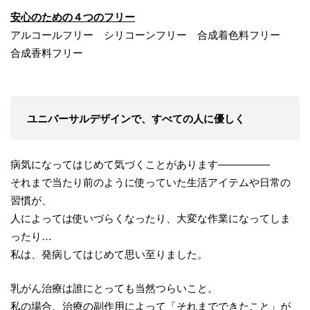
安心のための４つのフリー
アルコールフリー シリコーンフリー 合成着色料フリー
合成香料フリー
ユニバーサルデザインで、すべての人に優しく
病気になってはじめて気づくことがあります―――――
それまで当たり前のように使っていた生活アイテムや日常の
習慣が、
人によっては使いづらくなったり、大変な作業になってしま
ったり…
私は、発病してはじめて思い至りました。
乳がん治療は誰にとっても当然つらいこと。
私の場合、治療の副作用によって「それまでできたこと」が