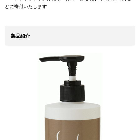
どに寄付いたします
製品紹介