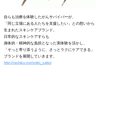
自らも治療を体験したがんサバイバーが、
「同じ立場にある人たちを支援したい」との想いから
生まれたスキンケアブランド。
日常的なスキンケアすらも
身体的・精神的な負担となった実体験を活かし、
「そっと寄り添うように、さっとラクにケアできる」
ブランドを展開していきます。
http://rashiku.me/sotto_satto/