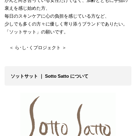
がんと向き合っている女性だけでなく、加齢とともに手指の
衰えを感じ始めた方、
毎日のスキンケアに心の負担を感じている方など、
少しでも多くの方々に優しく寄り添うブランドでありたい。
「ソットサット」の願いです。
＜ ら･し･くプロジェクト ＞
ソットサット ｜ Sotto Satto について