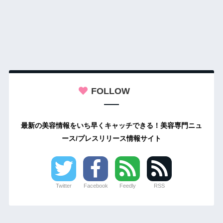
FOLLOW
最新の美容情報をいち早くキャッチできる！美容専門ニュ
ース/プレスリリース情報サイト
Twitter
Facebook
Feedly
RSS