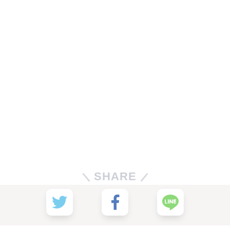
SHARE