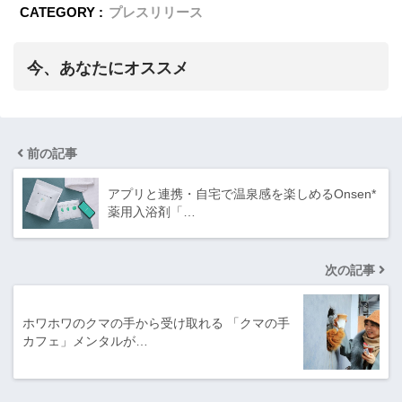
CATEGORY :
プレスリリース
今、あなたにオススメ
前の記事
アプリと連携・自宅で温泉感を楽しめるOnsen*
薬用入浴剤「…
次の記事
ホワホワのクマの手から受け取れる 「クマの手
カフェ」メンタルが…