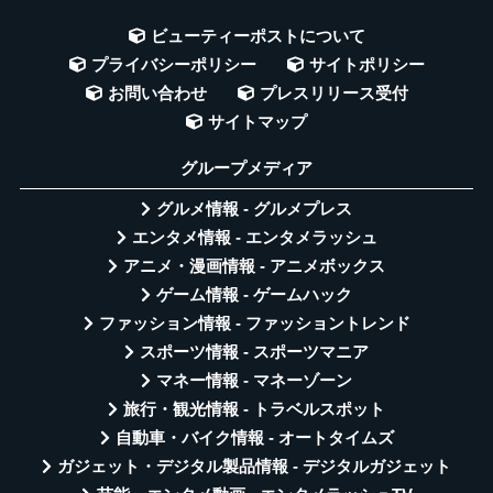
ビューティーポストについて
プライバシーポリシー
サイトポリシー
お問い合わせ
プレスリリース受付
サイトマップ
グループメディア
グルメ情報 - グルメプレス
エンタメ情報 - エンタメラッシュ
アニメ・漫画情報 - アニメボックス
ゲーム情報 - ゲームハック
ファッション情報 - ファッショントレンド
スポーツ情報 - スポーツマニア
マネー情報 - マネーゾーン
旅行・観光情報 - トラベルスポット
自動車・バイク情報 - オートタイムズ
ガジェット・デジタル製品情報 - デジタルガジェット