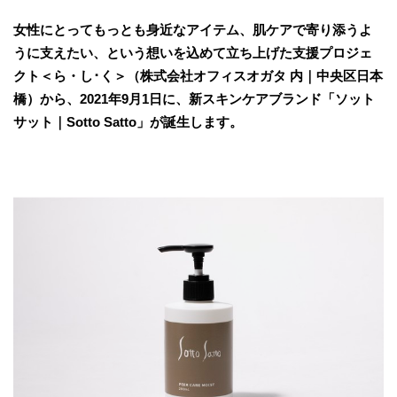
女性にとってもっとも身近なアイテム、肌ケアで寄り添うよ
うに支えたい、という想いを込めて立ち上げた支援プロジェ
クト＜ら・し･く＞（株式会社オフィスオガタ 内｜中央区日本
橋）から、2021年9月1日に、新スキンケアブランド「ソット
サット｜Sotto Satto」が誕生します。