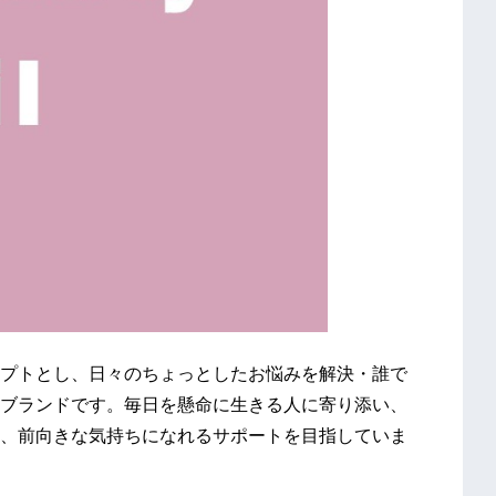
プトとし、日々のちょっとしたお悩みを解決・誰で
ブランドです。毎日を懸命に生きる人に寄り添い、
、前向きな気持ちになれるサポートを目指していま