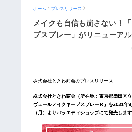
ホーム
プレスリリース
メイクも自信も崩さない！「
プスプレー」がリニューアル
株式会社ときわ商会のプレスリリース
株式会社ときわ商会（所在地：東京都墨田区立
ヴェールメイクキープスプレーＲ」を2021年9
（月）よりバラエティショップにて発売します