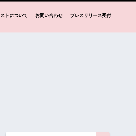
ポストについて
お問い合わせ
プレスリリース受付