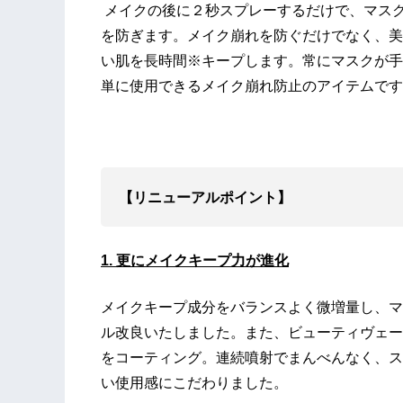
メイクの後に２秒スプレーするだけで、マス
を防ぎます。メイク崩れを防ぐだけでなく、美
い肌を長時間※キープします。常にマスクが手
単に使用できるメイク崩れ防止のアイテムです
【リニューアルポイント】
1. 更にメイクキープ力が進化
メイクキープ成分をバランスよく微増量し、マ
ル改良いたしました。また、ビューティヴェー
をコーティング。連続噴射でまんべんなく、ス
い使用感にこだわりました。