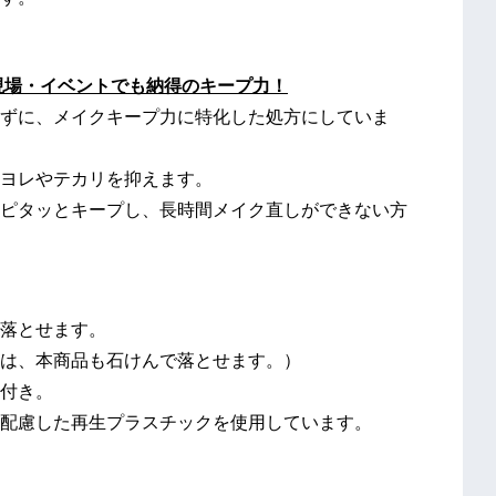
現場・イベントでも納得のキープ力！
ずに、メイクキープ力に特化した処方にしていま
ヨレやテカリを抑えます。
ピタッとキープし、長時間メイク直しができない方
落とせます。
は、本商品も石けんで落とせます。）
付き。
配慮した再生プラスチックを使用しています。