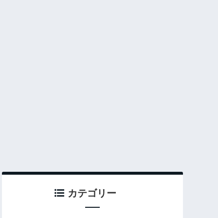
カテゴリー