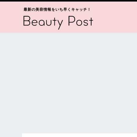
最新の美容情報をいち早くキャッチ！