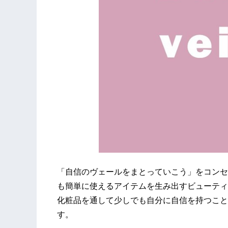
「自信のヴェールをまとっていこう」をコンセ
も簡単に使えるアイテムを生み出すビューティ
化粧品を通して少しでも自分に自信を持つこと
す。