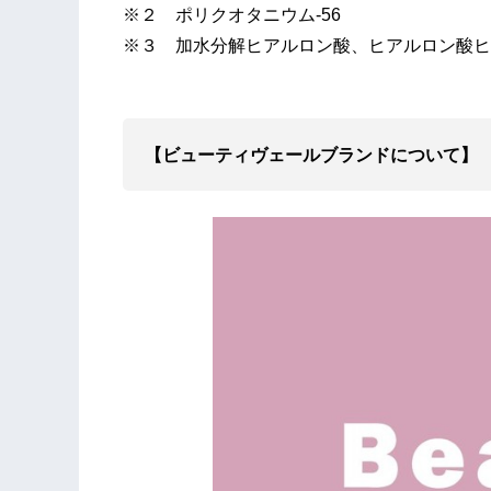
※２ ポリクオタニウム-56
※３ 加水分解ヒアルロン酸、ヒアルロン酸ヒ
【ビューティヴェールブランドについて】