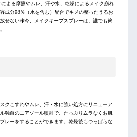
クによる摩擦やムレ、汗や水、乾燥によるメイク崩れ
容成分98％（水を含む）配合でキメの整ったうるお
放せない昨今、メイクキープスプレーは、誰でも簡
。
スクこすれやムレ、汗・水に強い処方にリニューア
ル独自のエアゾール噴射で、たっぷりムラなくお肌
プレーをすることができます。乾燥後もつっぱらな