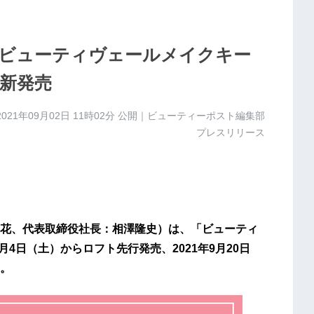
ビューティヴェールメイクキー
新発売
2021年09月02日 11時02分
公開｜ビューティーポスト編集部
プレスリリース
花、代表取締役社長：相澤隆史）は、「ビューティ
月4日（土）からロフト先行発売、2021年9月20日
。