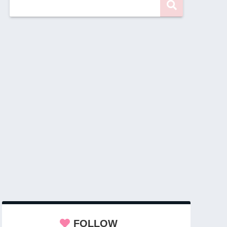
FOLLOW