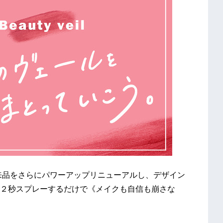
従来品をさらにパワーアップリニューアルし、デザイン
２秒スプレーするだけで《メイクも自信も崩さな