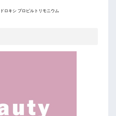
ドロキシ プロピルトリモニウム