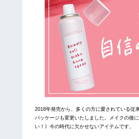
2018年発売から、多くの方に愛されている
パッケージも変更いたしました。メイクの後に
い！》今の時代に欠かせないアイテムです。