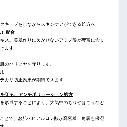
クキープをしながらスキンケアができる処方へ
ス）配合
キス。美肌作りに欠かせないアミノ酸が豊富に含ま
きます。
肌のハリツヤを守ります。
用
テカリ防止効果が期待できます。
肌を守る、アンチポリューション処方
を形成することにより、大気中のちりやほこりなど
ことで、お肌へヒアルロン酸が高密着、角層も保湿
す。