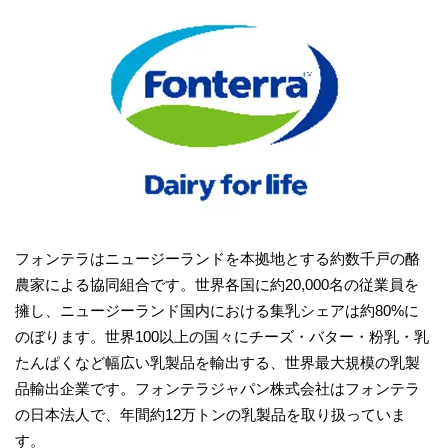
フォンテラはニュージーランドを本拠地とする約数千戸の酪
農家による協同組合です。世界各国に約20,000名の従業員を
擁し、ニュージーランド国内における集乳シェアは約80%に
のぼります。世界100以上の国々にチーズ・バター・粉乳・乳
たんぱくなど幅広い乳製品を輸出する、世界最大規模の乳製
品輸出企業です。フォンテラジャパン株式会社はフォンテラ
の日本法人で、年間約12万トンの乳製品を取り扱っていま
す。