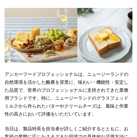
アンカーフードプロフェッショナルは、ニュージーランドの
自然環境を活かした酪農を背景に、味わい・機能性・安定し
た品質で、世界のプロフェッショナルに支持されてきた業務
用ブランドです。特に、ニュージーランドのグラスフェッド
ミルクから作られたバターやクリームチーズは、風味と作業
性の高さにおいて評価をいただいています。
当日は、製品特長を担当者が詳しくご紹介するとともに、お
客様の業態に応じたさまざまな現場での具体的な活用方法に