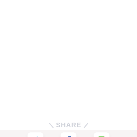
SHARE