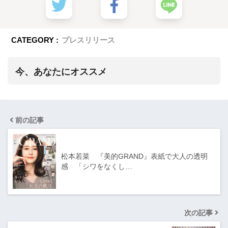
CATEGORY :
プレスリリース
今、あなたにオススメ
前の記事
松本若菜 『美的GRAND』表紙で大人の透明
感 「シワをなくし…
次の記事