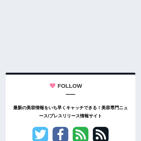
FOLLOW
最新の美容情報をいち早くキャッチできる！美容専門ニュ
ース/プレスリリース情報サイト