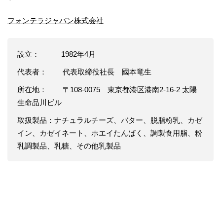
フォンテラジャパン株式会社
設立： 1982年4月
代表者： 代表取締役社長 國本竜生
所在地： 〒108-0075 東京都港区港南2-16-2 太陽
生命品川ビル
取扱製品：ナチュラルチーズ、バター、脱脂粉乳、カゼ
イン、カゼイネート、ホエイたんぱく、調製食用脂、粉
乳調製品、乳糖、その他乳製品