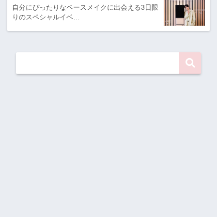
自分にぴったりなベースメイクに出会える3日限
りのスペシャルイベ…