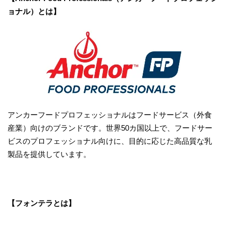
ョナル）とは】
アンカーフードプロフェッショナルはフードサービス（外食
産業）向けのブランドです。世界50カ国以上で、フードサー
ビスのプロフェッショナル向けに、目的に応じた高品質な乳
製品を提供しています。
【フォンテラとは】