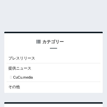
カテゴリー
プレスリリース
提供ニュース
CuCu.media
その他