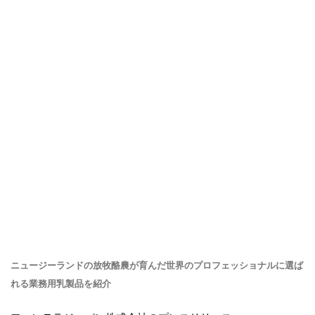
ニュージーランドの放牧酪農が育んだ世界のプロフェッショナルに選ば
れる業務用乳製品を紹介