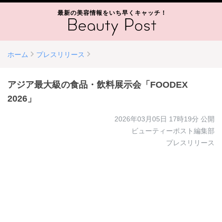
最新の美容情報をいち早くキャッチ！
ホーム
プレスリリース
アジア最大級の食品・飲料展示会「FOODEX
2026」
2026年03月05日 17時19分
公開
ビューティーポスト編集部
プレスリリース