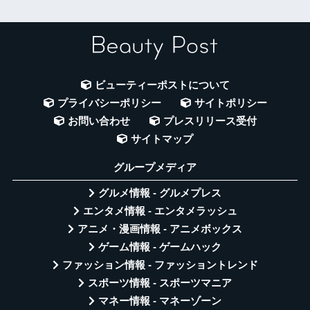
ビューティーポストについて
プライバシーポリシー
サイトポリシー
お問い合わせ
プレスリリース受付
サイトマップ
グループメディア
グルメ情報 - グルメプレス
エンタメ情報 - エンタメラッシュ
アニメ・漫画情報 - アニメボックス
ゲーム情報 - ゲームハック
ファッション情報 - ファッショントレンド
スポーツ情報 - スポーツマニア
マネー情報 - マネーゾーン