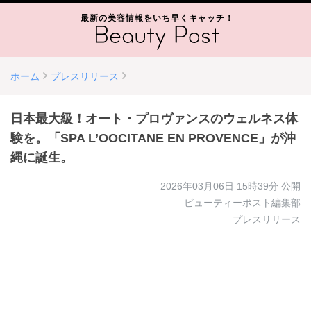
最新の美容情報をいち早くキャッチ！
ホーム
プレスリリース
日本最大級！オート・プロヴァンスのウェルネス体
験を。「SPA L’OOCITANE EN PROVENCE」が沖
縄に誕生。
2026年03月06日 15時39分
公開
ビューティーポスト編集部
プレスリリース