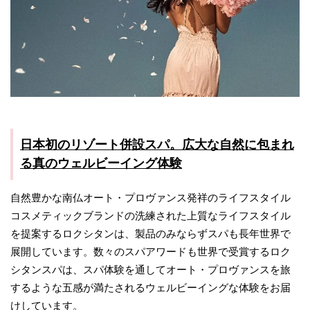
日本初のリゾート併設スパ。広大な自然に包まれ
る真のウェルビーイング体験
自然豊かな南仏オート・プロヴァンス発祥のライフスタイル
コスメティックブランドの洗練された上質なライフスタイル
を提案するロクシタンは、製品のみならずスパも長年世界で
展開しています。数々のスパアワードも世界で受賞するロク
シタンスパは、スパ体験を通してオート・プロヴァンスを旅
するような五感が満たされるウェルビーイングな体験をお届
けしています。