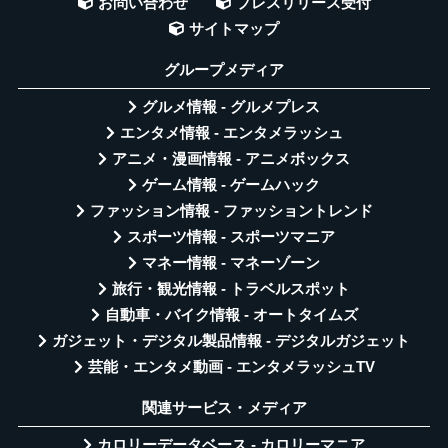
お問い合わせ
プレスリリース受付
サイトマップ
グループメディア
グルメ情報 - グルメプレス
エンタメ情報 - エンタメラッシュ
アニメ・漫画情報 - アニメボックス
ゲーム情報 - ゲームハック
ファッション情報 - ファッショントレンド
スポーツ情報 - スポーツマニア
マネー情報 - マネーゾーン
旅行・観光情報 - トラベルスポット
自動車・バイク情報 - オートタイムズ
ガジェット・デジタル製品情報 - デジタルガジェット
芸能・エンタメ動画 - エンタメラッシュTV
関連サービス・メディア
カロリーデータベース - カロリーマニア