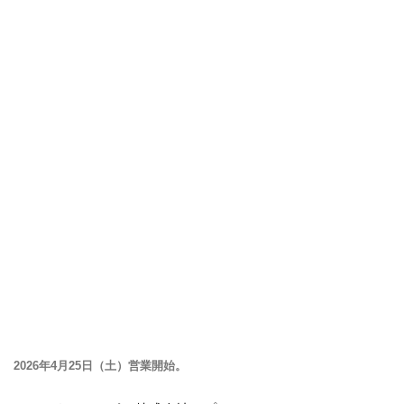
2026年4月25日（土）営業開始。