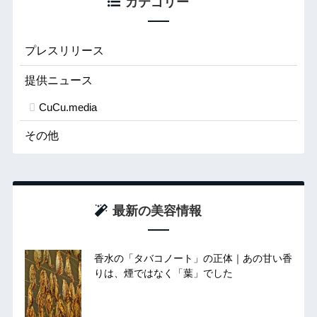
カテゴリー
プレスリリース
提供ニュース
CuCu.media
その他
最新の美容情報
香水の「タバコノート」の正体｜あの甘い香
りは、煙ではなく「葉」でした