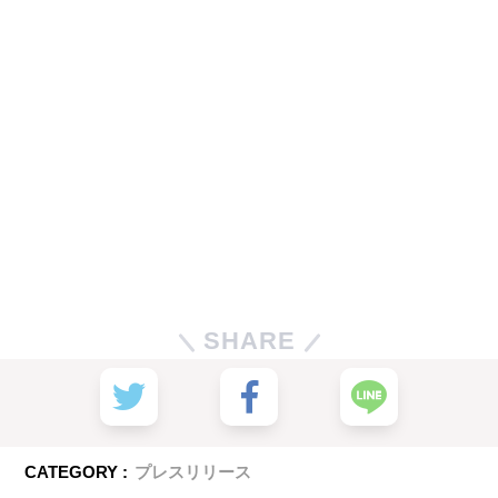
SHARE
CATEGORY :
プレスリリース