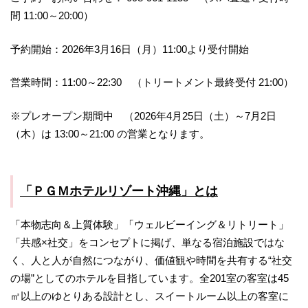
間 11:00～20:00）
予約開始：2026年3月16日（月）11:00より受付開始
営業時間：11:00～22:30 （トリートメント最終受付 21:00）
※プレオープン期間中 （2026年4月25日（土）～7月2日
（木）は 13:00～21:00 の営業となります。
「ＰＧＭホテルリゾート沖縄」とは
「本物志向＆上質体験」「ウェルビーイング＆リトリート」
「共感×社交」をコンセプトに掲げ、単なる宿泊施設ではな
く、人と人が自然につながり、価値観や時間を共有する“社交
の場”としてのホテルを目指しています。全201室の客室は45
㎡以上のゆとりある設計とし、スイートルーム以上の客室に