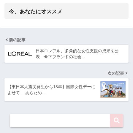
今、あなたにオススメ
前の記事
日本ロレアル、多角的な女性支援の成果を公
表 傘下ブランドの社会…
次の記事
【東日本大震災発生から15年】国際女性デーに
よせて― あらため…