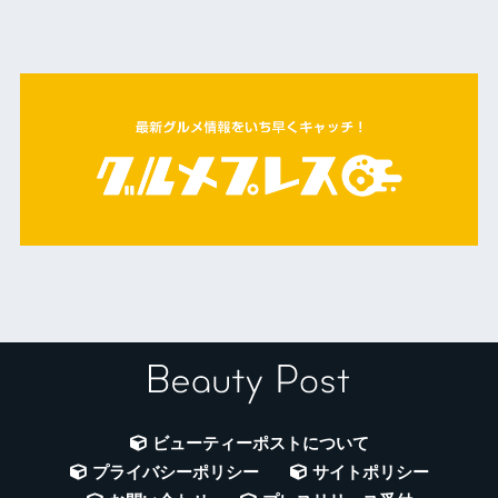
ビューティーポストについて
プライバシーポリシー
サイトポリシー