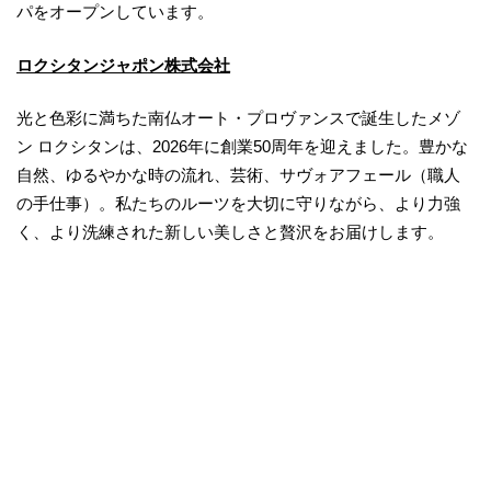
パをオープンしています。
ロクシタンジャポン株式会社
光と色彩に満ちた南仏オート・プロヴァンスで誕生したメゾ
ン ロクシタンは、2026年に創業50周年を迎えました。豊かな
自然、ゆるやかな時の流れ、芸術、サヴォアフェール（職人
の手仕事）。私たちのルーツを大切に守りながら、より力強
く、より洗練された新しい美しさと贅沢をお届けします。