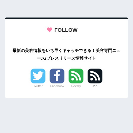
FOLLOW
最新の美容情報をいち早くキャッチできる！美容専門ニュ
ース/プレスリリース情報サイト
Twitter
Facebook
Feedly
RSS