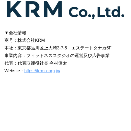
▼会社情報
商号：株式会社KRM
本社：東京都品川区上大崎3-7-5 エステートタナカ6F
事業内容：フィットネススタジオの運営及び広告事業
代表：代表取締役社長 今村優太
Website：
https://krm-corp.jp/