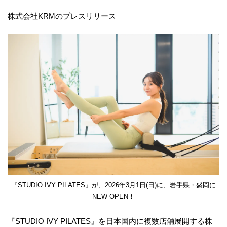
株式会社KRMのプレスリリース
『STUDIO IVY PILATES』が、2026年3月1日(日)に、岩手県・盛岡に
NEW OPEN！
『STUDIO IVY PILATES』を日本国内に複数店舗展開する株