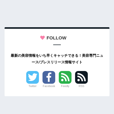
FOLLOW
最新の美容情報をいち早くキャッチできる！美容専門ニュ
ース/プレスリリース情報サイト
Twitter
Facebook
Feedly
RSS