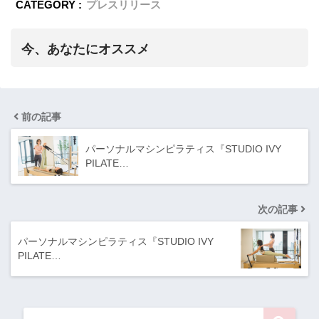
CATEGORY :
プレスリリース
今、あなたにオススメ
前の記事
パーソナルマシンピラティス『STUDIO IVY
PILATE…
次の記事
パーソナルマシンピラティス『STUDIO IVY
PILATE…