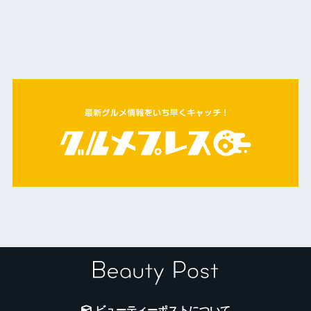
ビューティーポストについて