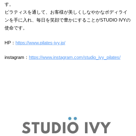
す。
ピラティスを通して、お客様が美しくしなやかなボディライ
ンを手に入れ、毎日を笑顔で豊かにすることがSTUDIO IVYの
使命です。
HP：
https://www.pilates-ivy.jp/
instagram：
https://www.instagram.com/studio_ivy_pilates/