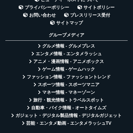
プライバシーポリシー
サイトポリシー
お問い合わせ
プレスリリース受付
サイトマップ
グループメディア
グルメ情報 - グルメプレス
エンタメ情報 - エンタメラッシュ
アニメ・漫画情報 - アニメボックス
ゲーム情報 - ゲームハック
ファッション情報 - ファッショントレンド
スポーツ情報 - スポーツマニア
マネー情報 - マネーゾーン
旅行・観光情報 - トラベルスポット
自動車・バイク情報 - オートタイムズ
ガジェット・デジタル製品情報 - デジタルガジェット
芸能・エンタメ動画 - エンタメラッシュTV