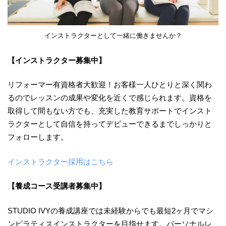
インストラクターとして一緒に働きませんか？
【インストラクター募集中】
リフォーマー有資格者大歓迎！お客様一人ひとりと深く関わ
るのでレッスンの成果や変化を近くで感じられます。資格を
取得して間もない方でも、充実した教育サポートでインスト
ラクターとして自信を持ってデビューできるまでしっかりと
フォローします。
インストラクター採用はこちら
【養成コース受講者募集中】
STUDIO IVYの養成講座では未経験からでも最短2ヶ月でマシ
ンピラティスインストラクターを目指せます。パーソナルレ