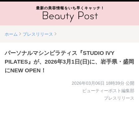
最新の美容情報をいち早くキャッチ！
ホーム
プレスリリース
パーソナルマシンピラティス『STUDIO IVY
PILATES』が、2026年3月1日(日)に、岩手県・盛岡
にNEW OPEN！
2026年03月06日 18時39分
公開
ビューティーポスト編集部
プレスリリース