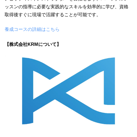
ッスンの指導に必要な実践的なスキルを効率的に学び、資格
取得後すぐに現場で活躍することが可能です。
養成コースの詳細はこちら
【株式会社KRMについて】