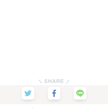
SHARE