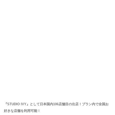
『STUDIO IVY』として日本国内106店舗目の出店！プラン内で全国お
好きな店舗を利用可能！