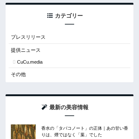
カテゴリー
プレスリリース
提供ニュース
CuCu.media
その他
最新の美容情報
香水の「タバコノート」の正体｜あの甘い香
りは、煙ではなく「葉」でした