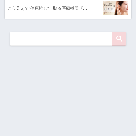
こう見えて”健康推し” 貼る医療機器『…