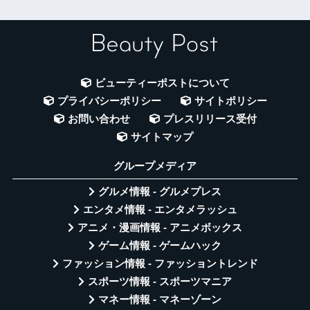
ビューティーポストについて
プライバシーポリシー
サイトポリシー
お問い合わせ
プレスリリース受付
サイトマップ
グループメディア
グルメ情報 - グルメプレス
エンタメ情報 - エンタメラッシュ
アニメ・漫画情報 - アニメボックス
ゲーム情報 - ゲームハック
ファッション情報 - ファッショントレンド
スポーツ情報 - スポーツマニア
マネー情報 - マネーゾーン