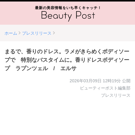
最新の美容情報をいち早くキャッチ！
ホーム
プレスリリース
まるで、香りのドレス。ラメがきらめくボディソー
プで 特別なバスタイムに。香りドレスボディソー
プ ラプンツェル / エルサ
2026年03月09日 12時19分
公開
ビューティーポスト編集部
プレスリリース