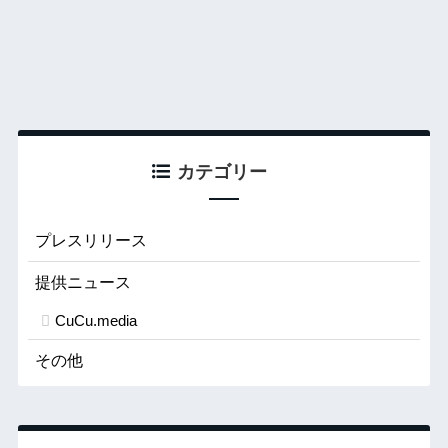
カテゴリー
プレスリリース
提供ニュース
CuCu.media
その他