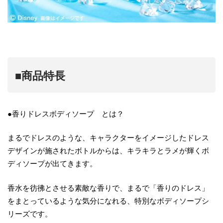
■商品特長
●香りドレスボディソープ とは？
まるでドレスのような、キャラクターをイメージしたドレス
デザインが施されたボトルからは、キラキラとラメが輝くボ
ディソープが出てきます。
香水を彷彿とさせる素敵な香りで、まるで「香りのドレス」
をまとっているような気分になれる、特別なボディソープシ
リーズです。