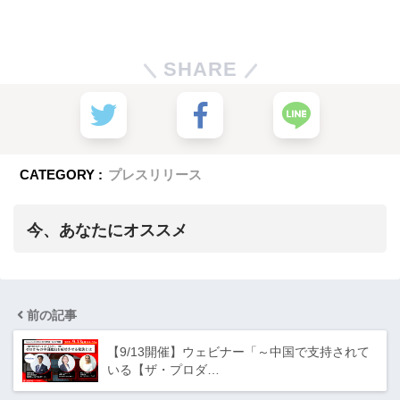
SHARE
CATEGORY :
プレスリリース
今、あなたにオススメ
前の記事
【9/13開催】ウェビナー「～中国で支持されて
いる【ザ・プロダ…