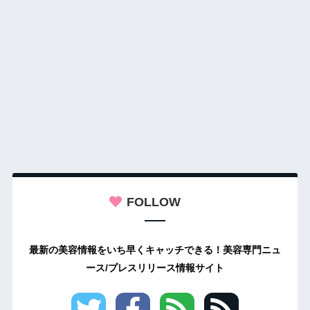
FOLLOW
最新の美容情報をいち早くキャッチできる！美容専門ニュ
ース/プレスリリース情報サイト