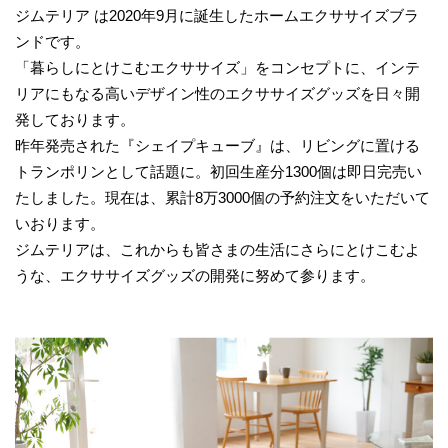
ジムテリア は2020年9月に誕生したホームエクササイズブラ
ンドです。
「暮らしにとけこむエクササイズ」をコンセプトに、インテ
リアにもなる高いデザイン性のエクササイズグッズを日々開
発しております。
昨年発売された『シェイプキューブ』は、リビングに置ける
トランポリンとして話題に。初回生産分1300個は即日完売い
たしました。現在は、累計8万3000個の予約注文をいただいて
いおります。
ジムテリアは、これからも皆さまの生活にさらにとけこむよ
うな、エクササイズグッズの開発に努めて参ります。