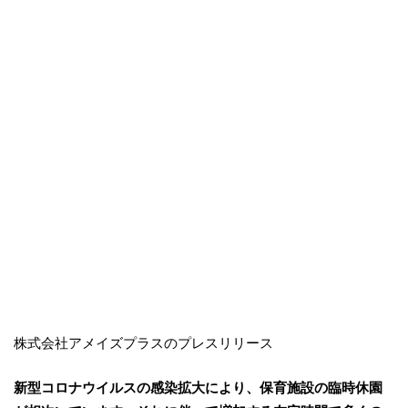
株式会社アメイズプラスのプレスリリース
新型コロナウイルスの感染拡大により、保育施設の臨時休園