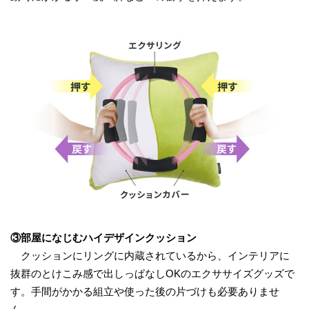
③部屋になじむハイデザインクッション
クッションにリングに内蔵されているから、インテリアに
抜群のとけこみ感で出しっぱなしOKのエクササイズグッズで
す。手間がかかる組立や使った後の片づけも必要ありませ