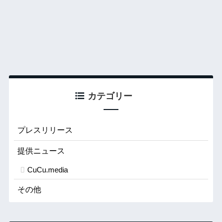
カテゴリー
プレスリリース
提供ニュース
CuCu.media
その他