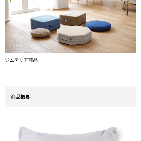
ジムテリア商品
商品概要