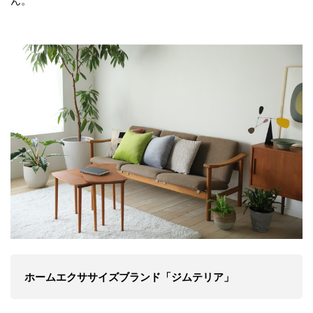
ん。
ホームエクササイズブランド「ジムテリア」