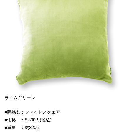
ライムグリーン
■商品名：フィットスクエア
■価格 ：8,800円(税込)
■重量 ：約820g