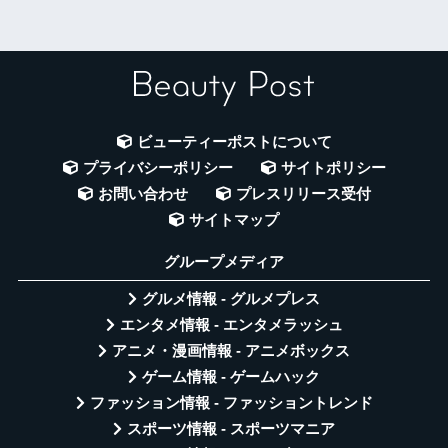
ビューティーポストについて
プライバシーポリシー
サイトポリシー
お問い合わせ
プレスリリース受付
サイトマップ
グループメディア
グルメ情報 - グルメプレス
エンタメ情報 - エンタメラッシュ
アニメ・漫画情報 - アニメボックス
ゲーム情報 - ゲームハック
ファッション情報 - ファッショントレンド
スポーツ情報 - スポーツマニア