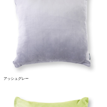
アッシュグレー