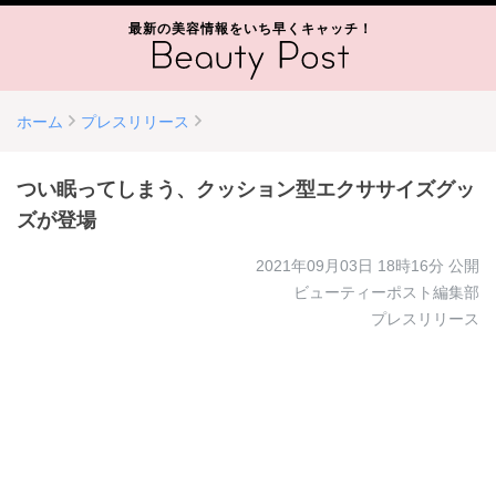
最新の美容情報をいち早くキャッチ！
ホーム
プレスリリース
つい眠ってしまう、クッション型エクササイズグッ
ズが登場
2021年09月03日 18時16分
公開
ビューティーポスト編集部
プレスリリース