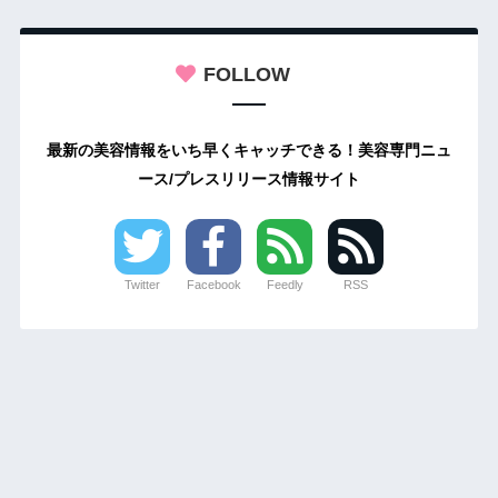
FOLLOW
最新の美容情報をいち早くキャッチできる！美容専門ニュ
ース/プレスリリース情報サイト
Twitter
Facebook
Feedly
RSS