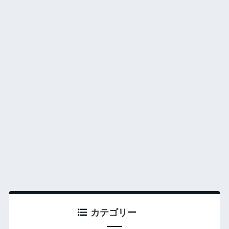
カテゴリー