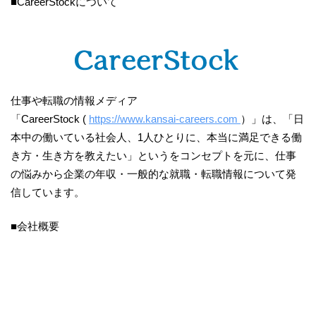
■CareerStockについて
仕事や転職の情報メディア
「CareerStock (
https://www.kansai-careers.com
）」は、「日
本中の働いている社会人、1人ひとりに、本当に満足できる働
き方・生き方を教えたい」というをコンセプトを元に、仕事
の悩みから企業の年収・一般的な就職・転職情報について発
信しています。
■会社概要