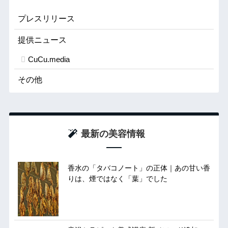
プレスリリース
提供ニュース
CuCu.media
その他
最新の美容情報
香水の「タバコノート」の正体｜あの甘い香
りは、煙ではなく「葉」でした