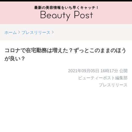
最新の美容情報をいち早くキャッチ！
ホーム
プレスリリース
コロナで在宅勤務は増えた？ずっとこのままのほう
が良い？
2021年09月05日 16時17分
公開
ビューティーポスト編集部
プレスリリース