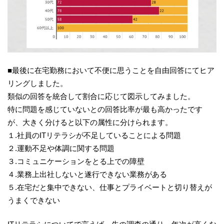
■最後に在宅勤務において不便に思うことを自由回答にてヒア
リングしました。
類似の回答を統合して割合に応じて図示してみました。
特に問題を感じていないとの回答比率が最も高かったです
が、大きく分けると以下の属性に分けられます。
１.社員のITリテラシが不足していることによる問題
２.運動不足や体調に関する問題
３.コミュニケーションをとる上での障壁
４.業務上出社しないと遂行できない業務がある
５.在宅だと集中できない、仕事とプライベートと切り替えが
うまくできない