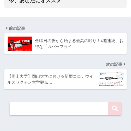
今、あなたにオススメ
前の記事
金曜日の夜から始まる最高の眠り！4週連続、お
得な「カバーフライ…
次の記事
【岡山大学】岡山大学における新型コロナウイ
ルスワクチン大学拠点…