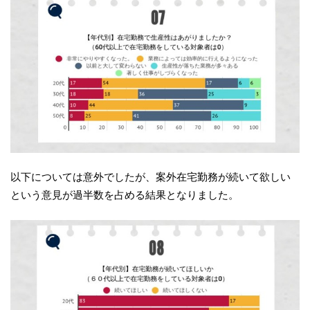
以下については意外でしたが、案外在宅勤務が続いて欲しい
という意見が過半数を占める結果となりました。