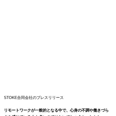
STOKE合同会社のプレスリリース
リモートワークが一般的となる中で、心身の不調や働きづら