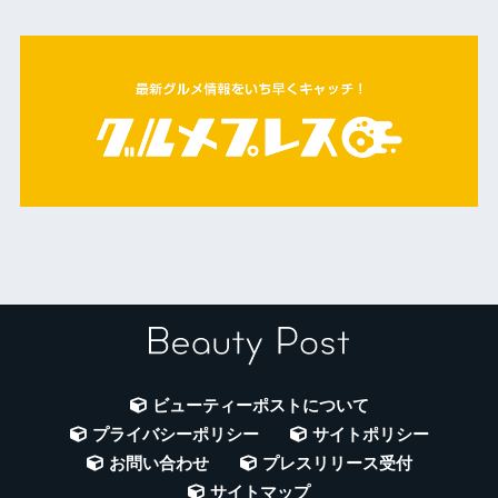
ビューティーポストについて
プライバシーポリシー
サイトポリシー
お問い合わせ
プレスリリース受付
サイトマップ