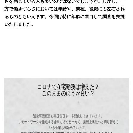
さを感じている人も多いのではないでしょうか。しかし、一
方で働きづらさにおいては年齢や、業種、役職にも左右され
るものともいえます。今回は特に年齢に着目して調査を実施
いたしました。