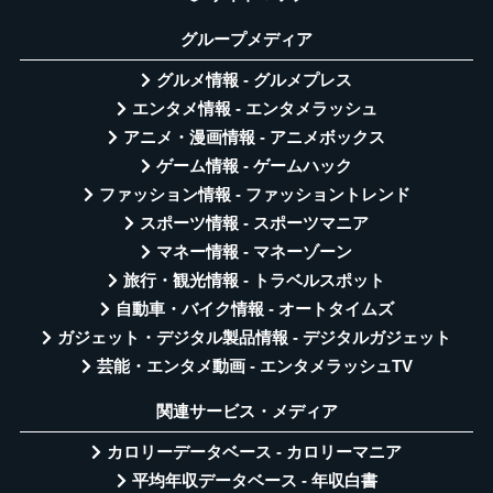
グループメディア
グルメ情報 - グルメプレス
エンタメ情報 - エンタメラッシュ
アニメ・漫画情報 - アニメボックス
ゲーム情報 - ゲームハック
ファッション情報 - ファッショントレンド
スポーツ情報 - スポーツマニア
マネー情報 - マネーゾーン
旅行・観光情報 - トラベルスポット
自動車・バイク情報 - オートタイムズ
ガジェット・デジタル製品情報 - デジタルガジェット
芸能・エンタメ動画 - エンタメラッシュTV
関連サービス・メディア
カロリーデータベース - カロリーマニア
平均年収データベース - 年収白書