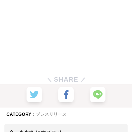
SHARE
CATEGORY :
プレスリリース