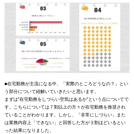
■在宅勤務が主流になる中、「実際のところどうなの？」とい
う部分について紐解いていきたいと思います。
まずは”在宅勤務をしづらい空気はあるか”という点についてで
す。こちらについては７割以上の方々が在宅勤務を推奨され
ていることがわかります。しかし、「非常にしづらい」また
は業務内容上「できない」と回答した方が３割ほどいるとい
った結果になりました。