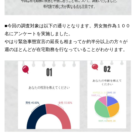
■今回の調査対象は以下の通りとなります。男女無作為１００
名にアンケートを実施しました。
やはり緊急事態宣言の延長も相まってか約半分以上の方々が
週のほとんどが在宅勤務を行なっていることがわかります。