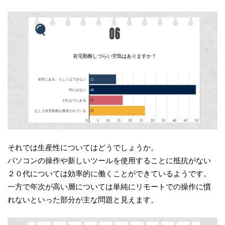
それでは生産性についてはどうでしょうか。
パソコンの操作や新しいツールを使用することに抵抗がない
２０代については効率的に働くことができているようです。
一方で年次が高い層については単純にリモートでの操作に慣
れないといった部分が主な問題と見えます。