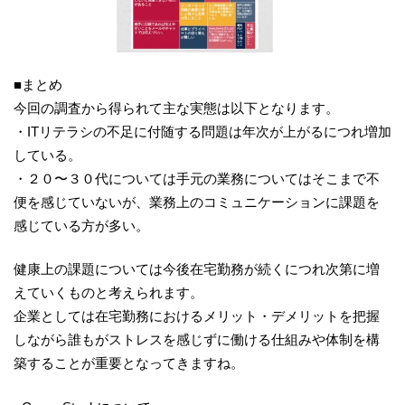
■まとめ
今回の調査から得られて主な実態は以下となります。
・ITリテラシの不足に付随する問題は年次が上がるにつれ増加
している。
・２０〜３０代については手元の業務についてはそこまで不
便を感じていないが、業務上のコミュニケーションに課題を
感じている方が多い。
健康上の課題については今後在宅勤務が続くにつれ次第に増
えていくものと考えられます。
企業としては在宅勤務におけるメリット・デメリットを把握
しながら誰もがストレスを感じずに働ける仕組みや体制を構
築することが重要となってきますね。