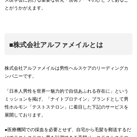
とがうかがえます。
■株式会社アルファメイルとは
株式会社アルファメイルは男性ヘルスケアのリーディングカ
ンパニーです。
「日本人男性を世界一魅力的で自信あふれる存在に」という
ミッションを掲げ、「ナイトプロテイン」ブランドとして男
性ホルモン「テストステロン」に着目した下記のサービスを
展開しております。
●医療機関での採血を必要とせず、自宅から毛髪を郵送するだ