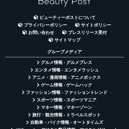
ビューティーポストについて
プライバシーポリシー
サイトポリシー
お問い合わせ
プレスリリース受付
サイトマップ
グループメディア
グルメ情報 - グルメプレス
エンタメ情報 - エンタメラッシュ
アニメ・漫画情報 - アニメボックス
ゲーム情報 - ゲームハック
ファッション情報 - ファッショントレンド
スポーツ情報 - スポーツマニア
マネー情報 - マネーゾーン
旅行・観光情報 - トラベルスポット
自動車・バイク情報 - オートタイムズ