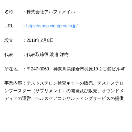
名称 ：株式会社アルファメイル
URL ：
https://shop.nightprotein.jp/
設立 ：2018年2月8日
代表 ：代表取締役 渡邉 洋樹
所在地 ：〒247-0063 神奈川県鎌倉市梶原19-2 古館ビル4F
事業内容：テストステロン検査キットの販売、テストステロ
ンブースター（サプリメント）の開発及び販売、オウンドメ
ディアの運営、ヘルスケアコンサルティングサービスの提供