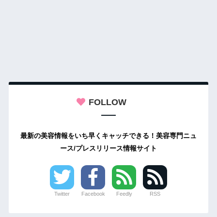
FOLLOW
最新の美容情報をいち早くキャッチできる！美容専門ニュ
ース/プレスリリース情報サイト
Twitter
Facebook
Feedly
RSS