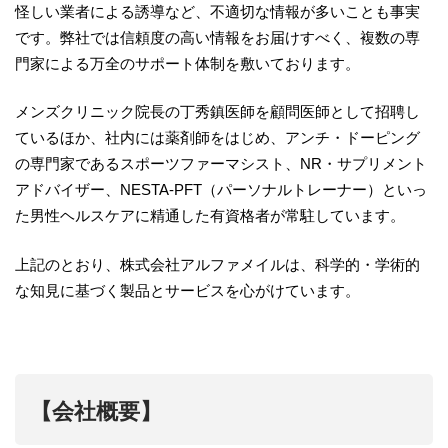
怪しい業者による誘導など、不適切な情報が多いことも事実
です。弊社では信頼度の高い情報をお届けすべく、複数の専
門家による万全のサポート体制を敷いております。
メンズクリニック院長の丁秀鎮医師を顧問医師として招聘し
ているほか、社内には薬剤師をはじめ、アンチ・ドーピング
の専門家であるスポーツファーマシスト、NR・サプリメント
アドバイザー、NESTA-PFT（パーソナルトレーナー）といっ
た男性ヘルスケアに精通した有資格者が常駐しています。
上記のとおり、株式会社アルファメイルは、科学的・学術的
な知見に基づく製品とサービスを心がけています。
【会社概要】