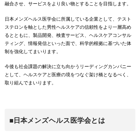
融合させ、サービスをより良い物とすることを目指します。
日本メンズヘルス医学会に所属している企業として、テスト
ステロンを軸とした男性ヘルスケアの信頼性をより一層高め
るとともに、製品開発、検査サービス、ヘルスケアコンサル
ティング、情報発信といった面で、科学的根拠に基づいた体
制を強化してまいります。
今後も社会課題の解決に立ち向かうリーディングカンパニー
として、ヘルスケアと医療の境をつなぐ架け橋となるべく、
取り組んでまいります。
■日本メンズヘルス医学会とは