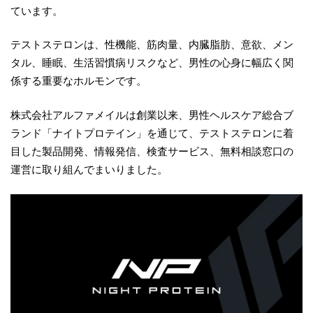
ています。
テストステロンは、性機能、筋肉量、内臓脂肪、意欲、メン
タル、睡眠、生活習慣病リスクなど、男性の心身に幅広く関
係する重要なホルモンです。
株式会社アルファメイルは創業以来、男性ヘルスケア総合ブ
ランド「ナイトプロテイン」を通じて、テストステロンに着
目した製品開発、情報発信、検査サービス、無料相談窓口の
運営に取り組んでまいりました。