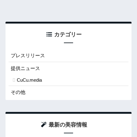
カテゴリー
プレスリリース
提供ニュース
CuCu.media
その他
最新の美容情報