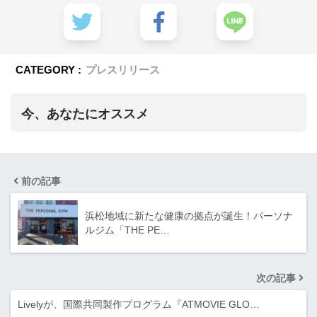
CATEGORY :
プレスリリース
今、あなたにオススメ
前の記事
浜松地域に新たな健康の拠点が誕生！パーソナ
ルジム「THE PE…
次の記事
Livelyが、国際共同製作プログラム『ATMOVIE GLO…