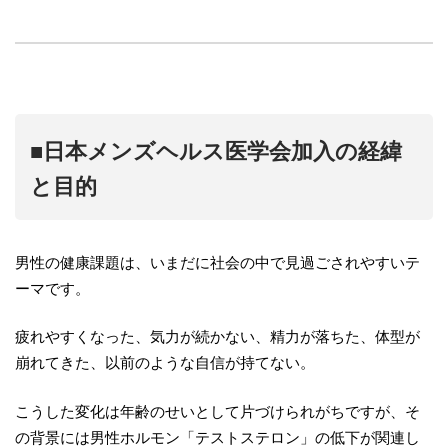
■日本メンズヘルス医学会加入の経緯
と目的
男性の健康課題は、いまだに社会の中で見過ごされやすいテ
ーマです。
疲れやすくなった、気力が続かない、精力が落ちた、体型が
崩れてきた、以前のような自信が持てない。
こうした変化は年齢のせいとして片づけられがちですが、そ
の背景には男性ホルモン「テストステロン」の低下が関連し