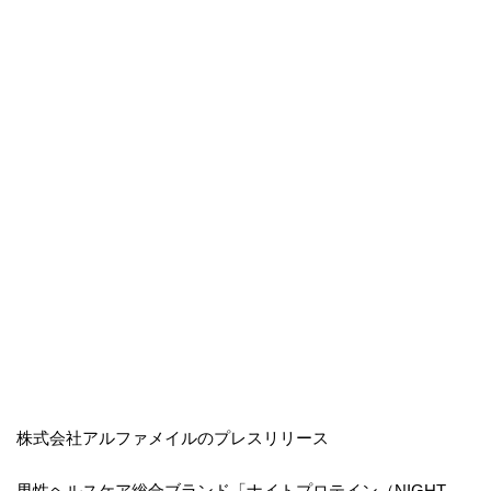
株式会社アルファメイルのプレスリリース
男性ヘルスケア総合ブランド「ナイトプロテイン（NIGHT