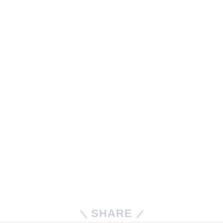
SHARE