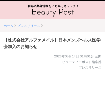
最新の美容情報をいち早くキャッチ！
ホーム
プレスリリース
【株式会社アルファメイル】日本メンズヘルス医学
会加入のお知らせ
2026年05月14日 01時01分
公開
ビューティーポスト編集部
プレスリリース