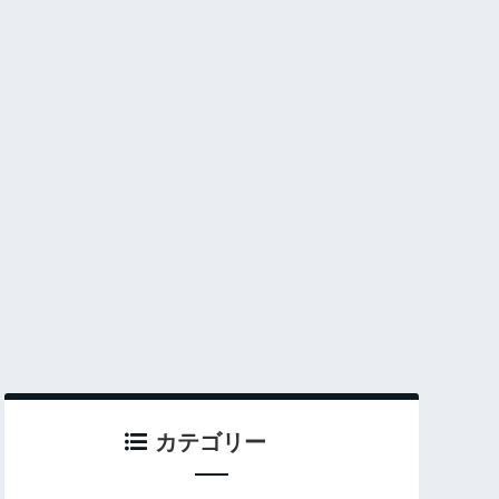
カテゴリー