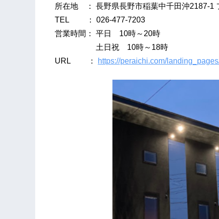
所在地 ： 長野県長野市稲葉中千田沖2187-1 
TEL ： 026-477-7203
営業時間： 平日 10時～20時
土日祝 10時～18時
URL ：
https://peraichi.com/landing_page