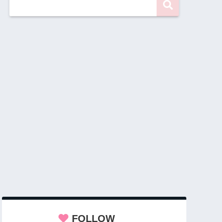
FOLLOW