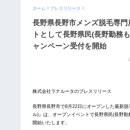
ホーム
プレスリリース
長野県長野市メンズ脱毛専門
トとして長野県民(長野勤務も有
ャンペーン受付を開始
株式会社ラナルータのプレスリリース
長野県長野市で8月22日にオープンした最新脱
ル)』は、オープンイベントで長野県民(長野勤務
開始いたします。