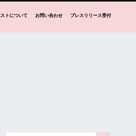
ポストについて
お問い合わせ
プレスリリース受付