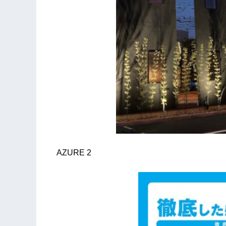
AZURE 2