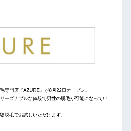
専門店『AZURE』が8月22日オープン。
リーズナブルな値段で男性の脱毛が可能になってい
験脱毛でお試しいただけます。