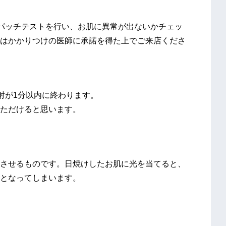
パッチテストを行い、お肌に異常が出ないかチェッ
はかかりつけの医師に承諾を得た上でご来店くださ
射が1分以内に終わります。
ただけると思います。
させるものです。日焼けしたお肌に光を当てると、
となってしまいます。