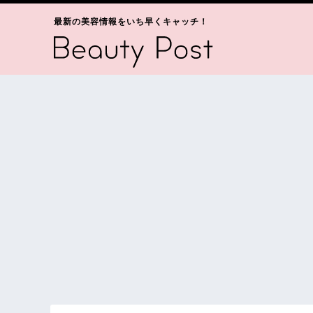
最新の美容情報をいち早くキャッチ！